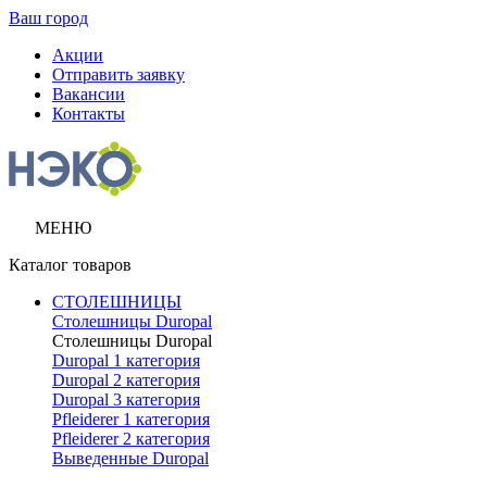
Ваш город
Акции
Отправить заявку
Вакансии
Контакты
МЕНЮ
Каталог товаров
СТОЛЕШНИЦЫ
Столешницы Duropal
Столешницы Duropal
Duropal 1 категория
Duropal 2 категория
Duropal 3 категория
Pfleiderer 1 категория
Pfleiderer 2 категория
Выведенные Duropal