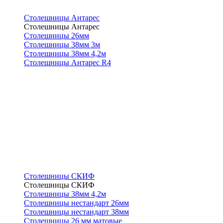
Столешницы Антарес
Столешницы Антарес
Столешницы 26мм
Столешницы 38мм 3м
Столешницы 38мм 4,2м
Столешницы Антарес R4
Столешницы СКИФ
Столешницы СКИФ
Столешницы 38мм 4,2м
Столешницы нестандарт 26мм
Столешницы нестандарт 38мм
Столешницы 26 мм матовые