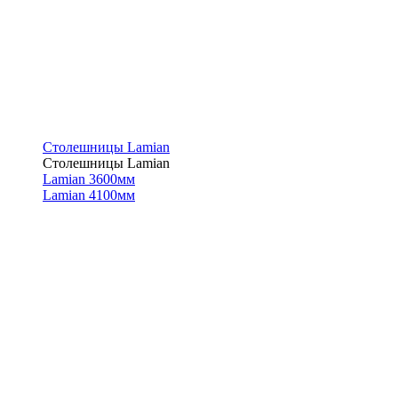
Столешницы Lamian
Столешницы Lamian
Lamian 3600мм
Lamian 4100мм