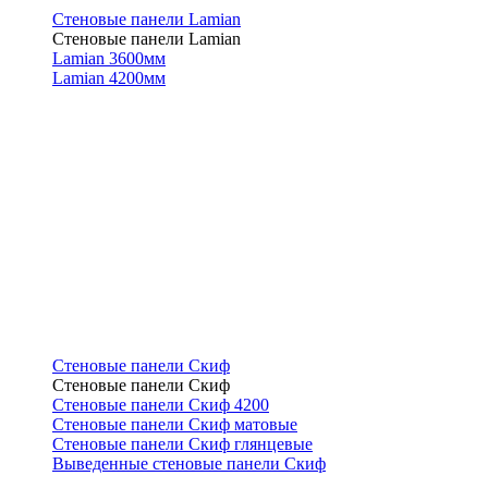
Стеновые панели Lamian
Стеновые панели Lamian
Lamian 3600мм
Lamian 4200мм
Стеновые панели Скиф
Стеновые панели Скиф
Стеновые панели Скиф 4200
Стеновые панели Скиф матовые
Стеновые панели Скиф глянцевые
Выведенные стеновые панели Скиф