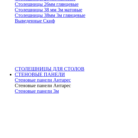
Столешницы 26мм глянцевые
Столешницы 38 мм 3м матовые
Столешницы 38мм 3м глянцевые
Выведенные Скиф
СТОЛЕШНИЦЫ ДЛЯ СТОЛОВ
СТЕНОВЫЕ ПАНЕЛИ
Стеновые панели Антарес
Стеновые панели Антарес
Стеновые панели 3м