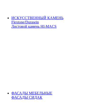
ИСКУССТВЕННЫЙ КАМЕНЬ
Flextone/Durasein
Листовой камень HI-MACS
ФАСАДЫ МЕБЕЛЬНЫЕ
ФАСАДЫ СИДАК