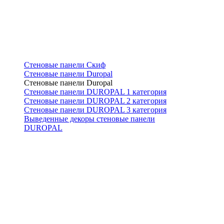
Стеновые панели Скиф
Стеновые панели Duropal
Стеновые панели Duropal
Стеновые панели DUROPAL 1 категория
Стеновые панели DUROPAL 2 категория
Стеновые панели DUROPAL 3 категория
Выведенные декоры стеновые панели
DUROPAL