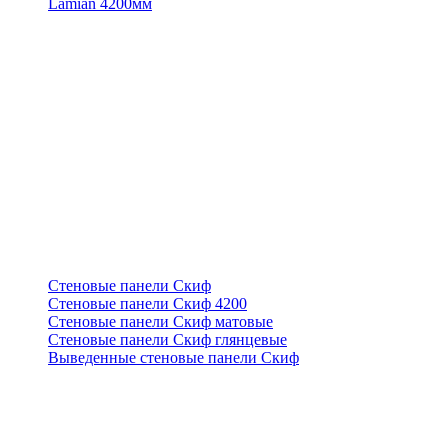
Lamian 4200мм
Стеновые панели Скиф
Стеновые панели Скиф 4200
Стеновые панели Скиф матовые
Стеновые панели Скиф глянцевые
Выведенные стеновые панели Скиф