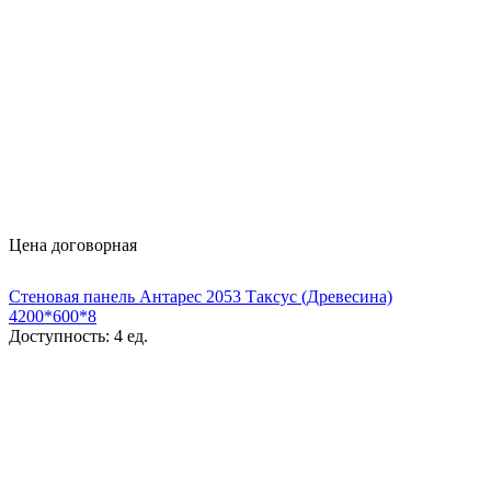
Цена договорная
Стеновая панель Антарес 2053 Таксус (Древесина)
4200*600*8
Доступность:
4 ед.