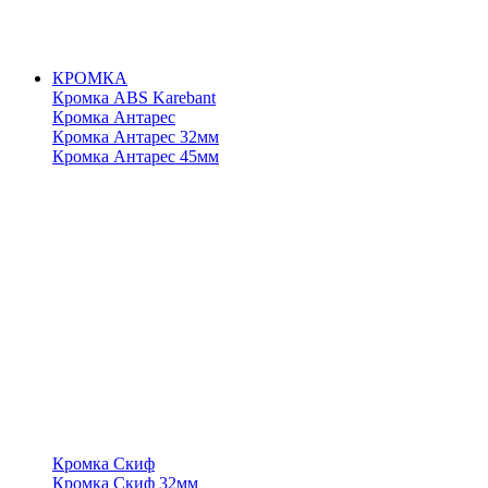
КРОМКА
Кромка ABS Karebant
Кромка Антарес
Кромка Антарес 32мм
Кромка Антарес 45мм
Кромка Скиф
Кромка Скиф 32мм