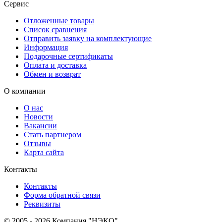
Сервис
Отложенные товары
Список сравнения
Отправить заявку на комплектующие
Информация
Подарочные сертификаты
Оплата и доставка
Обмен и возврат
О компании
О нас
Новости
Вакансии
Стать партнером
Отзывы
Карта сайта
Контакты
Контакты
Форма обратной связи
Реквизиты
© 2005 - 2026 Компания "НЭКО".