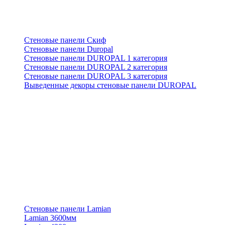
Стеновые панели Скиф
Стеновые панели Duropal
Стеновые панели DUROPAL 1 категория
Стеновые панели DUROPAL 2 категория
Стеновые панели DUROPAL 3 категория
Выведенные декоры стеновые панели DUROPAL
Стеновые панели Lamian
Lamian 3600мм