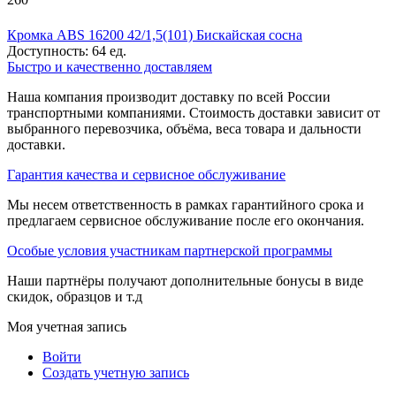
Кромка ABS 16200 42/1,5(101) Бискайская сосна
Доступность:
64 ед.
Быстро и качественно доставляем
Наша компания производит доставку по всей России
транспортными компаниями. Стоимость доставки зависит от
выбранного перевозчика, объёма, веса товара и дальности
доставки.
Гарантия качества и сервисное обслуживание
Мы несем ответственность в рамках гарантийного срока и
предлагаем сервисное обслуживание после его окончания.
Особые условия участникам партнерской программы
Наши партнёры получают дополнительные бонусы в виде
скидок, образцов и т.д
Моя учетная запись
Войти
Создать учетную запись