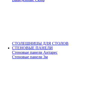
СТОЛЕШНИЦЫ ДЛЯ СТОЛОВ
СТЕНОВЫЕ ПАНЕЛИ
Стеновые панели Антарес
Стеновые панели 3м