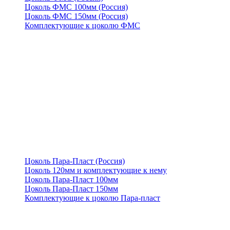
Цоколь ФМС 100мм (Россия)
Цоколь ФМС 150мм (Россия)
Комплектующие к цоколю ФМС
Цоколь Пара-Пласт (Россия)
Цоколь 120мм и комплектующие к нему
Цоколь Пара-Пласт 100мм
Цоколь Пара-Пласт 150мм
Комплектующие к цоколю Пара-пласт