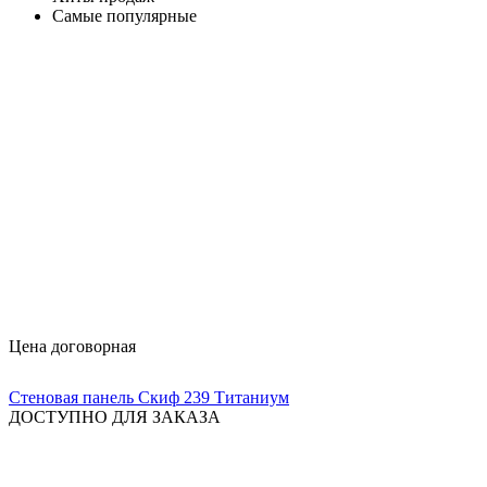
Самые популярные
Цена договорная
Стеновая панель Скиф 239 Титаниум
ДОСТУПНО ДЛЯ ЗАКАЗА