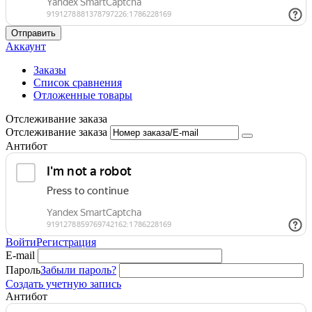
Отправить
Аккаунт
Заказы
Список сравнения
Отложенные товары
Отслеживание заказа
Отслеживание заказа
Антибот
Войти
Регистрация
E-mail
Пароль
Забыли пароль?
Создать учетную запись
Антибот