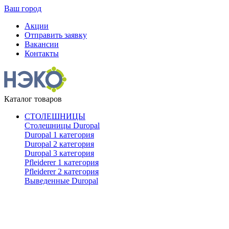
Ваш город
Акции
Отправить заявку
Вакансии
Контакты
Каталог товаров
СТОЛЕШНИЦЫ
Столешницы Duropal
Duropal 1 категория
Duropal 2 категория
Duropal 3 категория
Pfleiderer 1 категория
Pfleiderer 2 категория
Выведенные Duropal