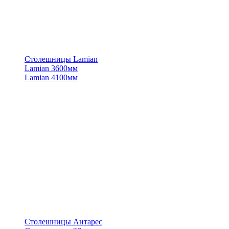
Столешницы Lamian
Lamian 3600мм
Lamian 4100мм
Столешницы Антарес