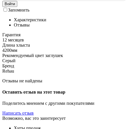
Войти
Запомнить
Характеристики
Отзывы
Гарантия
12 месяцев
Длина хлыста
4200мм
Рекомендуемый цвет заглушек
Серый
Бренд
Rehau
Отзывы не найдены
Оставить отзыв на этот товар
Поделитесь мнением с другими покупателями
Написать отзыв
Возможно, вас это заинтересует
Хиты продаж