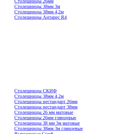
Столешницы 26мм
Столешницы 38мм 3м
Столешницы 38мм 4,2м
Столешницы Антарес R4
Столешницы СКИФ
Столешницы 38мм 4,2м
Столешницы нестандарт 26мм
Столешницы нестандарт 38мм
Столешницы 26 мм матовые
Столешницы 26мм глянцевые
Столешницы 38 мм 3м матовые
Столешницы 38мм 3м глянцевые
Выведенные Скиф