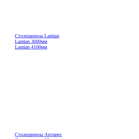
Столешницы Lamian
Lamian 3600мм
Lamian 4100мм
Столешницы Антарес