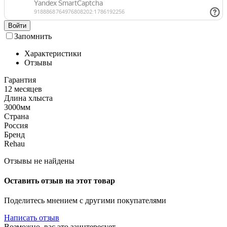
Войти
Запомнить
Характеристики
Отзывы
Гарантия
12 месяцев
Длина хлыста
3000мм
Страна
Россия
Бренд
Rehau
Отзывы не найдены
Оставить отзыв на этот товар
Поделитесь мнением с другими покупателями
Написать отзыв
Возможно, вас это заинтересует