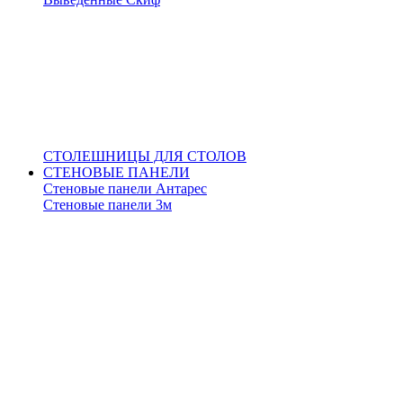
СТОЛЕШНИЦЫ ДЛЯ СТОЛОВ
СТЕНОВЫЕ ПАНЕЛИ
Стеновые панели Антарес
Стеновые панели 3м