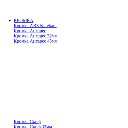
КРОМКА
Кромка ABS Karebant
Кромка Антарес
Кромка Антарес 32мм
Кромка Антарес 45мм
Кромка Скиф
Кромка Скиф 32мм