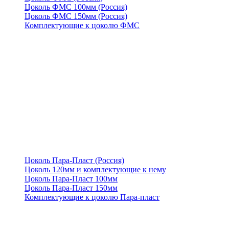
Цоколь ФМС 100мм (Россия)
Цоколь ФМС 150мм (Россия)
Комплектующие к цоколю ФМС
Цоколь Пара-Пласт (Россия)
Цоколь 120мм и комплектующие к нему
Цоколь Пара-Пласт 100мм
Цоколь Пара-Пласт 150мм
Комплектующие к цоколю Пара-пласт