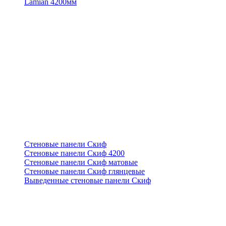
Lamian 4200мм
Стеновые панели Скиф
Стеновые панели Скиф 4200
Стеновые панели Скиф матовые
Стеновые панели Скиф глянцевые
Выведенные стеновые панели Скиф