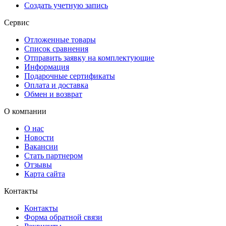
Создать учетную запись
Сервис
Отложенные товары
Список сравнения
Отправить заявку на комплектующие
Информация
Подарочные сертификаты
Оплата и доставка
Обмен и возврат
О компании
О нас
Новости
Вакансии
Стать партнером
Отзывы
Карта сайта
Контакты
Контакты
Форма обратной связи