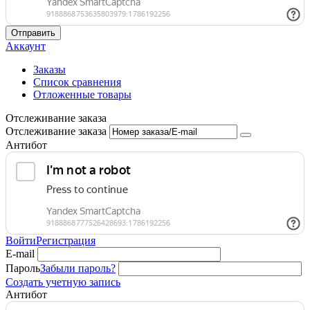
Отправить
Аккаунт
Заказы
Список сравнения
Отложенные товары
Отслеживание заказа
Отслеживание заказа
Антибот
Войти
Регистрация
E-mail
Пароль
Забыли пароль?
Создать учетную запись
Антибот