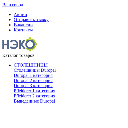
Ваш город
Акции
Отправить заявку
Вакансии
Контакты
Каталог товаров
СТОЛЕШНИЦЫ
Столешницы Duropal
Duropal 1 категория
Duropal 2 категория
Duropal 3 категория
Pfleiderer 1 категория
Pfleiderer 2 категория
Выведенные Duropal