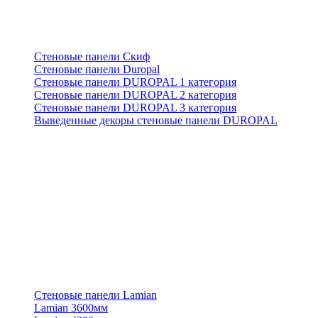
Стеновые панели Скиф
Стеновые панели Duropal
Стеновые панели DUROPAL 1 категория
Стеновые панели DUROPAL 2 категория
Стеновые панели DUROPAL 3 категория
Выведенные декоры стеновые панели DUROPAL
Стеновые панели Lamian
Lamian 3600мм