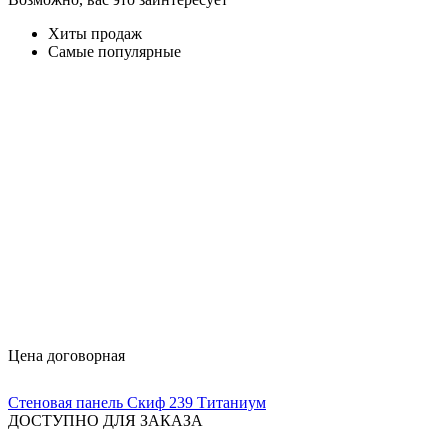
Хиты продаж
Самые популярные
Цена договорная
Стеновая панель Скиф 239 Титаниум
ДОСТУПНО ДЛЯ ЗАКАЗА