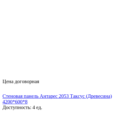
Цена договорная
Стеновая панель Антарес 2053 Таксус (Древесина)
4200*600*8
Доступность:
4 ед.