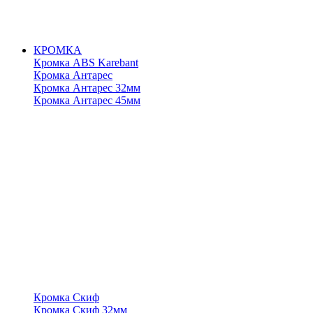
КРОМКА
Кромка ABS Karebant
Кромка Антарес
Кромка Антарес 32мм
Кромка Антарес 45мм
Кромка Скиф
Кромка Скиф 32мм