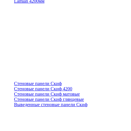
Lamian 4200мм
Стеновые панели Скиф
Стеновые панели Скиф 4200
Стеновые панели Скиф матовые
Стеновые панели Скиф глянцевые
Выведенные стеновые панели Скиф