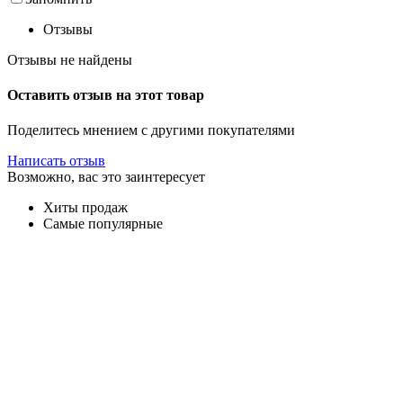
Отзывы
Отзывы не найдены
Оставить отзыв на этот товар
Поделитесь мнением с другими покупателями
Написать отзыв
Возможно, вас это заинтересует
Хиты продаж
Самые популярные