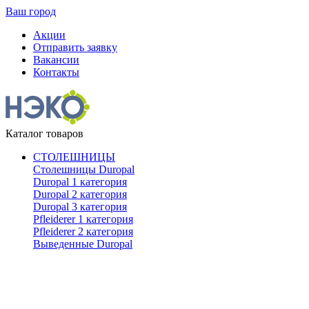
Ваш город
Акции
Отправить заявку
Вакансии
Контакты
Каталог товаров
СТОЛЕШНИЦЫ
Столешницы Duropal
Duropal 1 категория
Duropal 2 категория
Duropal 3 категория
Pfleiderer 1 категория
Pfleiderer 2 категория
Выведенные Duropal