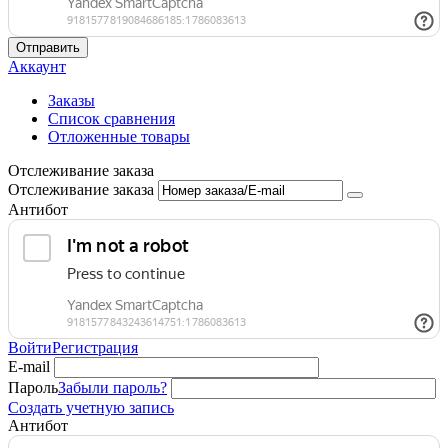
Отправить
Аккаунт
Заказы
Список сравнения
Отложенные товары
Отслеживание заказа
Отслеживание заказа
Антибот
Войти
Регистрация
E-mail
Пароль
Забыли пароль?
Создать учетную запись
Антибот