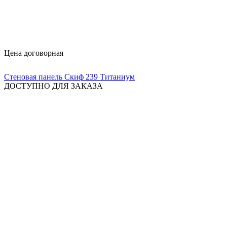
Цена договорная
Стеновая панель Скиф 239 Титаниум
ДОСТУПНО ДЛЯ ЗАКАЗА