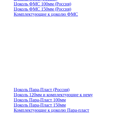
Цоколь ФМС 100мм (Россия)
Цоколь ФМС 150мм (Россия)
Комплектующие к цоколю ФМС
Цоколь Пара-Пласт (Россия)
Цоколь 120мм и комплектующие к нему
Цоколь Пара-Пласт 100мм
Цоколь Пара-Пласт 150мм
Комплектующие к цоколю Пара-пласт