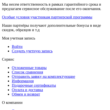
Мы несем ответственность в рамках гарантийного срока и
предлагаем сервисное обслуживание после его окончания.
Особые условия участникам партнерской программы
Наши партнёры получают дополнительные бонусы в виде
скидок, образцов и т.д
Моя учетная запись
Войти
Создать учетную запись
Сервис
Отложенные товары
Список сравнения
Отправить заявку на комплектующие
Информация
Подарочные сертификаты
Оплата и доставка
Обмен и возврат
О компании