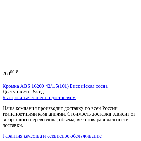
00
₽
260
Кромка ABS 16200 42/1,5(101) Бискайская сосна
Доступность:
64 ед.
Быстро и качественно доставляем
Наша компания производит доставку по всей России
транспортными компаниями. Стоимость доставки зависит от
выбранного перевозчика, объёма, веса товара и дальности
доставки.
Гарантия качества и сервисное обслуживание