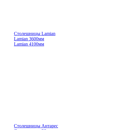
Столешницы Lamian
Lamian 3600мм
Lamian 4100мм
Столешницы Антарес