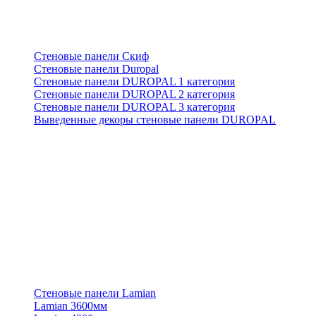
Стеновые панели Скиф
Стеновые панели Duropal
Стеновые панели DUROPAL 1 категория
Стеновые панели DUROPAL 2 категория
Стеновые панели DUROPAL 3 категория
Выведенные декоры стеновые панели DUROPAL
Стеновые панели Lamian
Lamian 3600мм