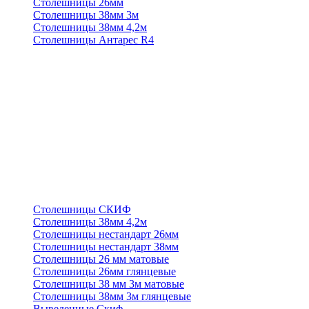
Столешницы 26мм
Столешницы 38мм 3м
Столешницы 38мм 4,2м
Столешницы Антарес R4
Столешницы СКИФ
Столешницы 38мм 4,2м
Столешницы нестандарт 26мм
Столешницы нестандарт 38мм
Столешницы 26 мм матовые
Столешницы 26мм глянцевые
Столешницы 38 мм 3м матовые
Столешницы 38мм 3м глянцевые
Выведенные Скиф