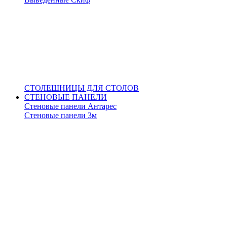
СТОЛЕШНИЦЫ ДЛЯ СТОЛОВ
СТЕНОВЫЕ ПАНЕЛИ
Стеновые панели Антарес
Стеновые панели 3м