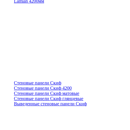
Lamian 4200мм
Стеновые панели Скиф
Стеновые панели Скиф 4200
Стеновые панели Скиф матовые
Стеновые панели Скиф глянцевые
Выведенные стеновые панели Скиф