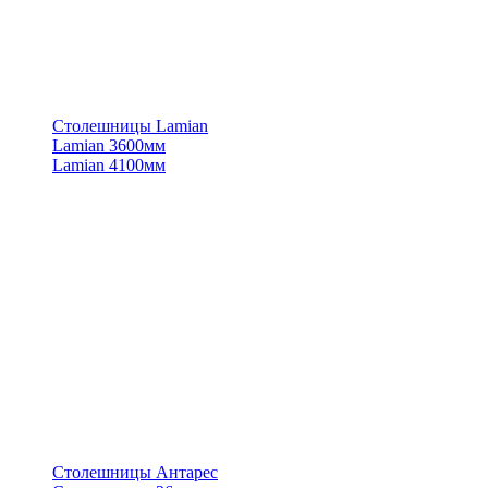
Столешницы Lamian
Lamian 3600мм
Lamian 4100мм
Столешницы Антарес