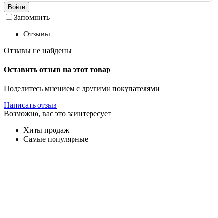
Войти
Запомнить
Отзывы
Отзывы не найдены
Оставить отзыв на этот товар
Поделитесь мнением с другими покупателями
Написать отзыв
Возможно, вас это заинтересует
Хиты продаж
Самые популярные