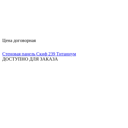
Цена договорная
Стеновая панель Скиф 239 Титаниум
ДОСТУПНО ДЛЯ ЗАКАЗА