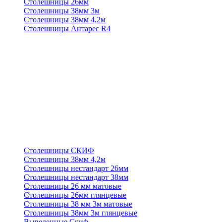
Столешницы 26мм
Столешницы 38мм 3м
Столешницы 38мм 4,2м
Столешницы Антарес R4
Столешницы СКИФ
Столешницы 38мм 4,2м
Столешницы нестандарт 26мм
Столешницы нестандарт 38мм
Столешницы 26 мм матовые
Столешницы 26мм глянцевые
Столешницы 38 мм 3м матовые
Столешницы 38мм 3м глянцевые
Выведенные Скиф