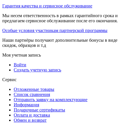
Гарантия качества и сервисное обслуживание
Мы несем ответственность в рамках гарантийного срока и
предлагаем сервисное обслуживание после его окончания.
Особые условия участникам партнерской программы
Наши партнёры получают дополнительные бонусы в виде
скидок, образцов и т.д
Моя учетная запись
Войти
Создать учетную запись
Сервис
Отложенные товары
Список сравнения
Отправить заявку на комплектующие
Информация
Подарочные сертификаты
Оплата и доставка
Обмен и возврат