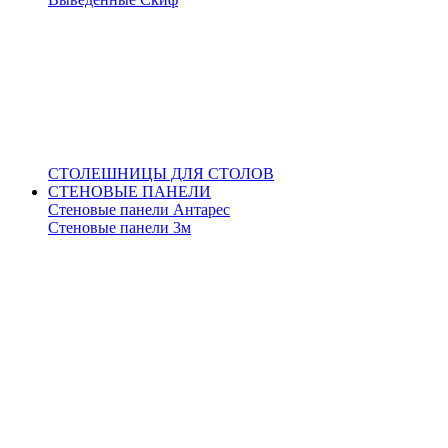
СТОЛЕШНИЦЫ ДЛЯ СТОЛОВ
СТЕНОВЫЕ ПАНЕЛИ
Стеновые панели Антарес
Стеновые панели 3м