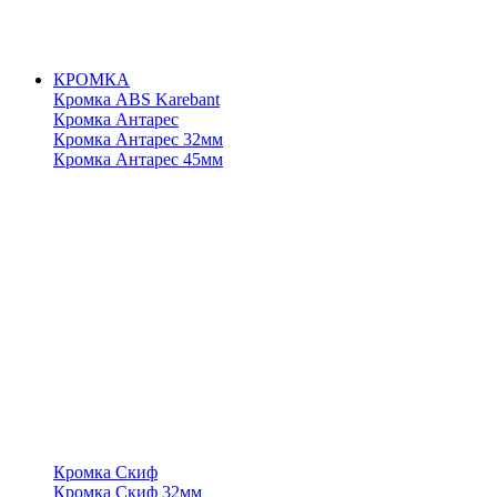
КРОМКА
Кромка ABS Karebant
Кромка Антарес
Кромка Антарес 32мм
Кромка Антарес 45мм
Кромка Скиф
Кромка Скиф 32мм