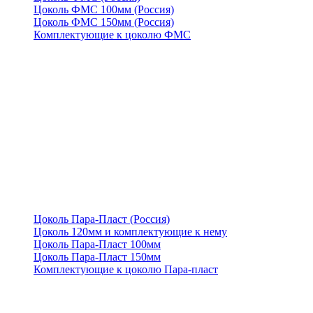
Цоколь ФМС 100мм (Россия)
Цоколь ФМС 150мм (Россия)
Комплектующие к цоколю ФМС
Цоколь Пара-Пласт (Россия)
Цоколь 120мм и комплектующие к нему
Цоколь Пара-Пласт 100мм
Цоколь Пара-Пласт 150мм
Комплектующие к цоколю Пара-пласт