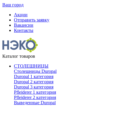
Ваш город
Акции
Отправить заявку
Вакансии
Контакты
Каталог товаров
СТОЛЕШНИЦЫ
Столешницы Duropal
Duropal 1 категория
Duropal 2 категория
Duropal 3 категория
Pfleiderer 1 категория
Pfleiderer 2 категория
Выведенные Duropal