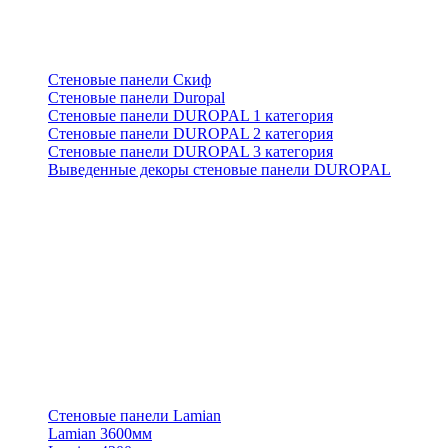
Стеновые панели Скиф
Стеновые панели Duropal
Стеновые панели DUROPAL 1 категория
Стеновые панели DUROPAL 2 категория
Стеновые панели DUROPAL 3 категория
Выведенные декоры стеновые панели DUROPAL
Стеновые панели Lamian
Lamian 3600мм