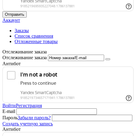
Отправить
Аккаунт
Заказы
Список сравнения
Отложенные товары
Отслеживание заказа
Отслеживание заказа
Антибот
Войти
Регистрация
E-mail
Пароль
Забыли пароль?
Создать учетную запись
Антибот