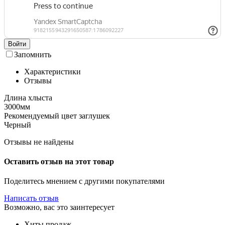
Войти
Запомнить
Характеристики
Отзывы
Длина хлыста
3000мм
Рекомендуемый цвет заглушек
Черный
Отзывы не найдены
Оставить отзыв на этот товар
Поделитесь мнением с другими покупателями
Написать отзыв
Возможно, вас это заинтересует
Хиты продаж