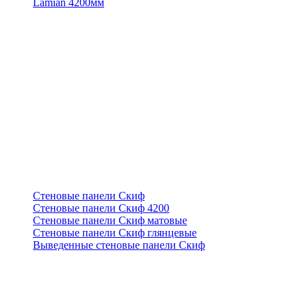
Lamian 4200мм
Стеновые панели Скиф
Стеновые панели Скиф 4200
Стеновые панели Скиф матовые
Стеновые панели Скиф глянцевые
Выведенные стеновые панели Скиф