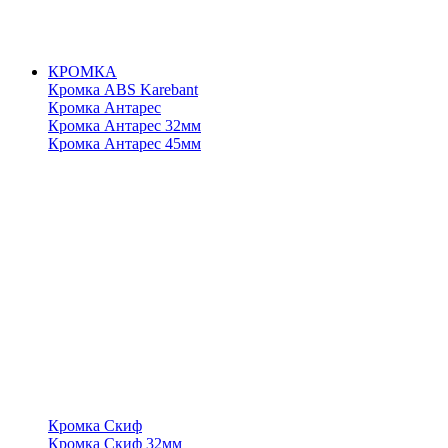
КРОМКА
Кромка ABS Karebant
Кромка Антарес
Кромка Антарес 32мм
Кромка Антарес 45мм
Кромка Скиф
Кромка Скиф 32мм