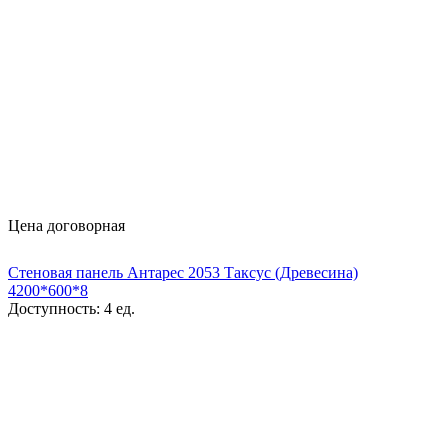
Цена договорная
Стеновая панель Антарес 2053 Таксус (Древесина)
4200*600*8
Доступность:
4 ед.