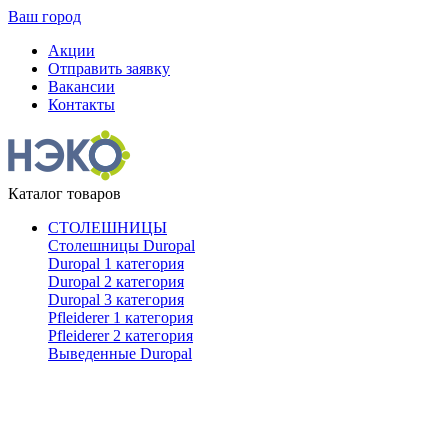
Ваш город
Акции
Отправить заявку
Вакансии
Контакты
Каталог товаров
СТОЛЕШНИЦЫ
Столешницы Duropal
Duropal 1 категория
Duropal 2 категория
Duropal 3 категория
Pfleiderer 1 категория
Pfleiderer 2 категория
Выведенные Duropal