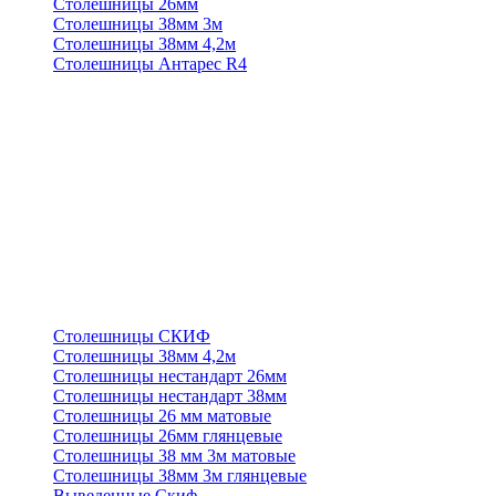
Столешницы 26мм
Столешницы 38мм 3м
Столешницы 38мм 4,2м
Столешницы Антарес R4
Столешницы СКИФ
Столешницы 38мм 4,2м
Столешницы нестандарт 26мм
Столешницы нестандарт 38мм
Столешницы 26 мм матовые
Столешницы 26мм глянцевые
Столешницы 38 мм 3м матовые
Столешницы 38мм 3м глянцевые
Выведенные Скиф