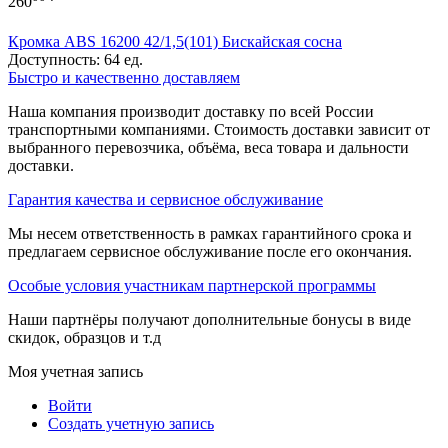
260
Кромка ABS 16200 42/1,5(101) Бискайская сосна
Доступность:
64 ед.
Быстро и качественно доставляем
Наша компания производит доставку по всей России
транспортными компаниями. Стоимость доставки зависит от
выбранного перевозчика, объёма, веса товара и дальности
доставки.
Гарантия качества и сервисное обслуживание
Мы несем ответственность в рамках гарантийного срока и
предлагаем сервисное обслуживание после его окончания.
Особые условия участникам партнерской программы
Наши партнёры получают дополнительные бонусы в виде
скидок, образцов и т.д
Моя учетная запись
Войти
Создать учетную запись