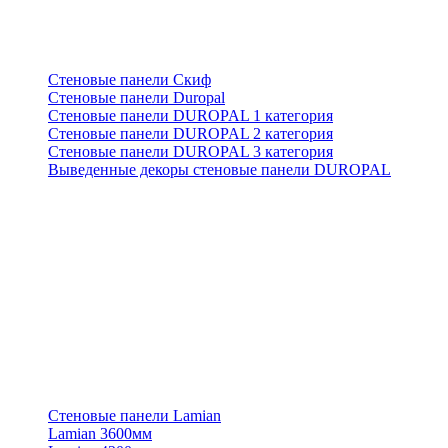
Стеновые панели Скиф
Стеновые панели Duropal
Стеновые панели DUROPAL 1 категория
Стеновые панели DUROPAL 2 категория
Стеновые панели DUROPAL 3 категория
Выведенные декоры стеновые панели DUROPAL
Стеновые панели Lamian
Lamian 3600мм