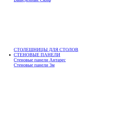
СТОЛЕШНИЦЫ ДЛЯ СТОЛОВ
СТЕНОВЫЕ ПАНЕЛИ
Стеновые панели Антарес
Стеновые панели 3м