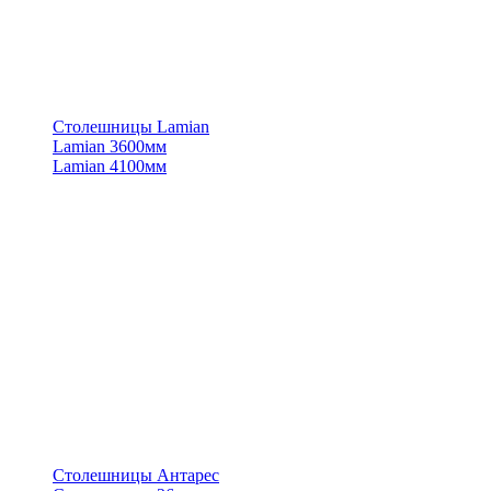
Столешницы Lamian
Lamian 3600мм
Lamian 4100мм
Столешницы Антарес