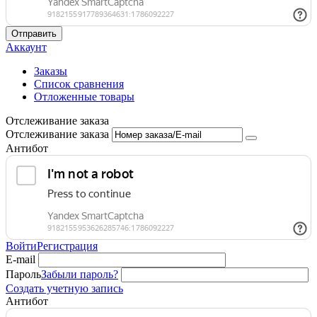
Отправить
Аккаунт
Заказы
Список сравнения
Отложенные товары
Отслеживание заказа
Отслеживание заказа
Антибот
Войти
Регистрация
E-mail
Пароль
Забыли пароль?
Создать учетную запись
Антибот