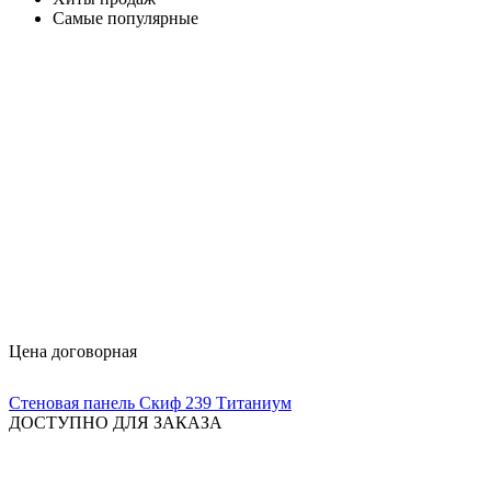
Самые популярные
Цена договорная
Стеновая панель Скиф 239 Титаниум
ДОСТУПНО ДЛЯ ЗАКАЗА