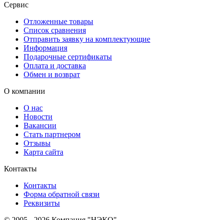
Сервис
Отложенные товары
Список сравнения
Отправить заявку на комплектующие
Информация
Подарочные сертификаты
Оплата и доставка
Обмен и возврат
О компании
О нас
Новости
Вакансии
Стать партнером
Отзывы
Карта сайта
Контакты
Контакты
Форма обратной связи
Реквизиты
© 2005 - 2026 Компания "НЭКО".