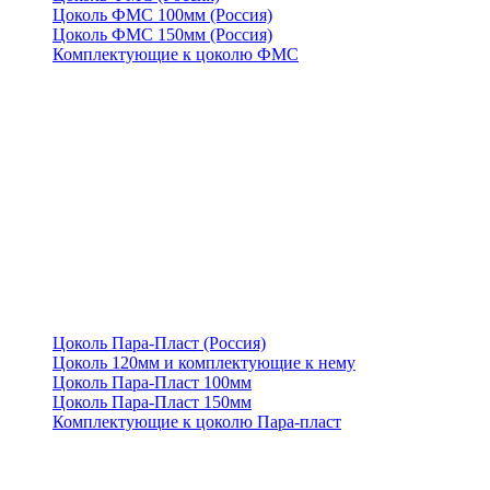
Цоколь ФМС 100мм (Россия)
Цоколь ФМС 150мм (Россия)
Комплектующие к цоколю ФМС
Цоколь Пара-Пласт (Россия)
Цоколь 120мм и комплектующие к нему
Цоколь Пара-Пласт 100мм
Цоколь Пара-Пласт 150мм
Комплектующие к цоколю Пара-пласт