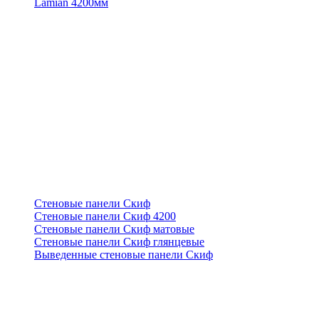
Lamian 4200мм
Стеновые панели Скиф
Стеновые панели Скиф 4200
Стеновые панели Скиф матовые
Стеновые панели Скиф глянцевые
Выведенные стеновые панели Скиф