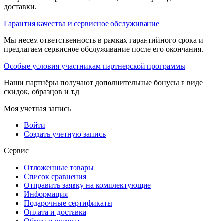
доставки.
Гарантия качества и сервисное обслуживание
Мы несем ответственность в рамках гарантийного срока и
предлагаем сервисное обслуживание после его окончания.
Особые условия участникам партнерской программы
Наши партнёры получают дополнительные бонусы в виде
скидок, образцов и т.д
Моя учетная запись
Войти
Создать учетную запись
Сервис
Отложенные товары
Список сравнения
Отправить заявку на комплектующие
Информация
Подарочные сертификаты
Оплата и доставка
Обмен и возврат