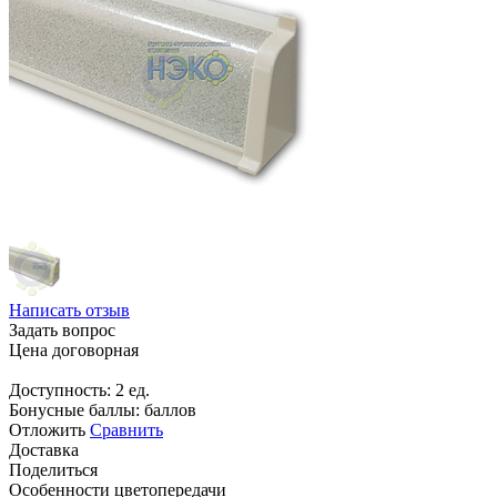
Написать отзыв
Задать вопрос
Цена договорная
Доступность:
2 ед.
Бонусные баллы:
баллов
Отложить
Сравнить
Доставка
Поделиться
Особенности цветопередачи