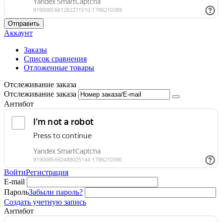
Отправить
Аккаунт
Заказы
Список сравнения
Отложенные товары
Отслеживание заказа
Отслеживание заказа
Антибот
Войти
Регистрация
E-mail
Пароль
Забыли пароль?
Создать учетную запись
Антибот