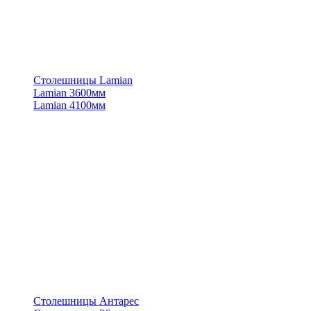
Столешницы Lamian
Lamian 3600мм
Lamian 4100мм
Столешницы Антарес