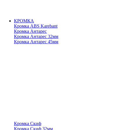
КРОМКА
Кромка ABS Karebant
Кромка Антарес
Кромка Антарес 32мм
Кромка Антарес 45мм
Кромка Скиф
Кромка Скиф 32мм