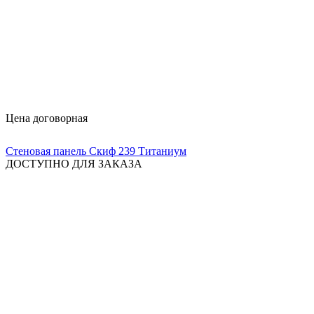
Цена договорная
Стеновая панель Скиф 239 Титаниум
ДОСТУПНО ДЛЯ ЗАКАЗА