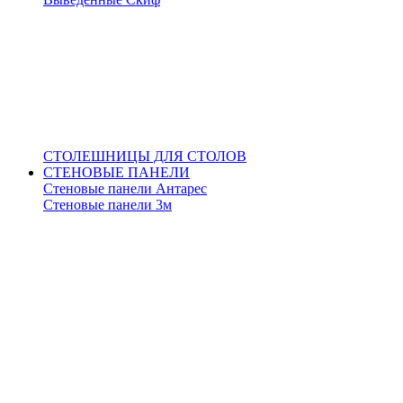
СТОЛЕШНИЦЫ ДЛЯ СТОЛОВ
СТЕНОВЫЕ ПАНЕЛИ
Стеновые панели Антарес
Стеновые панели 3м