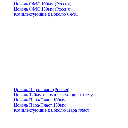
Цоколь ФМС 100мм (Россия)
Цоколь ФМС 150мм (Россия)
Комплектующие к цоколю ФМС
Цоколь Пара-Пласт (Россия)
Цоколь 120мм и комплектующие к нему
Цоколь Пара-Пласт 100мм
Цоколь Пара-Пласт 150мм
Комплектующие к цоколю Пара-пласт