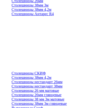
Столешницы 26мм
Столешницы 38мм 3м
Столешницы 38мм 4,2м
Столешницы Антарес R4
Столешницы СКИФ
Столешницы 38мм 4,2м
Столешницы нестандарт 26мм
Столешницы нестандарт 38мм
Столешницы 26 мм матовые
Столешницы 26мм глянцевые
Столешницы 38 мм 3м матовые
Столешницы 38мм 3м глянцевые
Выведенные Скиф