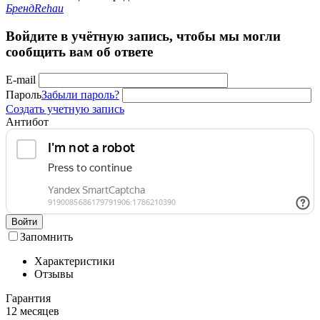
Бренд
Rehau
Войдите в учётную запись, чтобы мы могли
сообщить вам об ответе
E-mail
Пароль
Забыли пароль?
Создать учетную запись
Антибот
Войти
Запомнить
Характеристики
Отзывы
Гарантия
12 месяцев