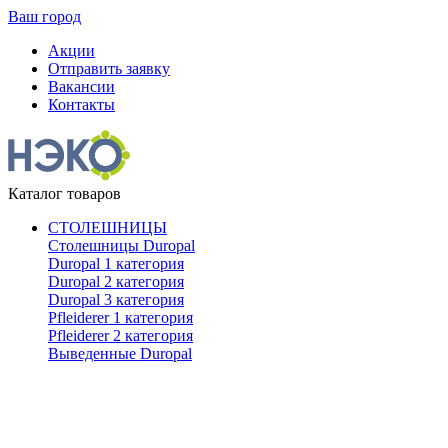
Ваш город
Акции
Отправить заявку
Вакансии
Контакты
Каталог товаров
СТОЛЕШНИЦЫ
Столешницы Duropal
Duropal 1 категория
Duropal 2 категория
Duropal 3 категория
Pfleiderer 1 категория
Pfleiderer 2 категория
Выведенные Duropal