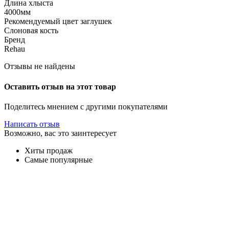
Длина хлыста
4000мм
Рекомендуемый цвет заглушек
Слоновая кость
Бренд
Rehau
Отзывы не найдены
Оставить отзыв на этот товар
Поделитесь мнением с другими покупателями
Написать отзыв
Возможно, вас это заинтересует
Хиты продаж
Самые популярные