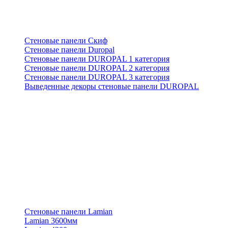
Стеновые панели Скиф
Стеновые панели Duropal
Стеновые панели DUROPAL 1 категория
Стеновые панели DUROPAL 2 категория
Стеновые панели DUROPAL 3 категория
Выведенные декоры стеновые панели DUROPAL
Стеновые панели Lamian
Lamian 3600мм