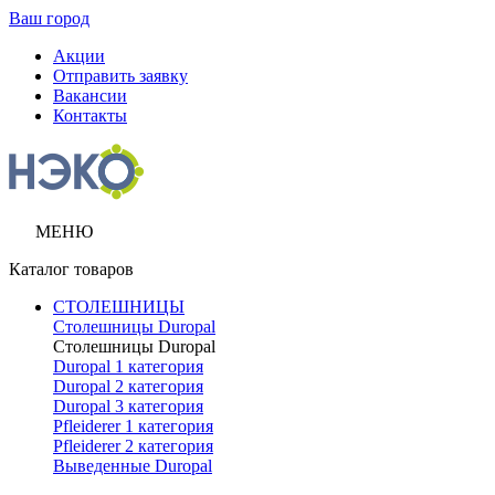
Ваш город
Акции
Отправить заявку
Вакансии
Контакты
МЕНЮ
Каталог товаров
СТОЛЕШНИЦЫ
Столешницы Duropal
Столешницы Duropal
Duropal 1 категория
Duropal 2 категория
Duropal 3 категория
Pfleiderer 1 категория
Pfleiderer 2 категория
Выведенные Duropal