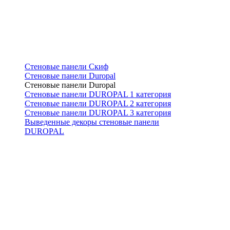
Стеновые панели Скиф
Стеновые панели Duropal
Стеновые панели Duropal
Стеновые панели DUROPAL 1 категория
Стеновые панели DUROPAL 2 категория
Стеновые панели DUROPAL 3 категория
Выведенные декоры стеновые панели
DUROPAL