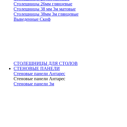
Столешницы 26мм глянцевые
Столешницы 38 мм 3м матовые
Столешницы 38мм 3м глянцевые
Выведенные Скиф
СТОЛЕШНИЦЫ ДЛЯ СТОЛОВ
СТЕНОВЫЕ ПАНЕЛИ
Стеновые панели Антарес
Стеновые панели Антарес
Стеновые панели 3м