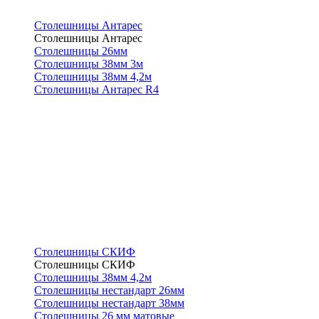
Столешницы Антарес
Столешницы Антарес
Столешницы 26мм
Столешницы 38мм 3м
Столешницы 38мм 4,2м
Столешницы Антарес R4
Столешницы СКИФ
Столешницы СКИФ
Столешницы 38мм 4,2м
Столешницы нестандарт 26мм
Столешницы нестандарт 38мм
Столешницы 26 мм матовые