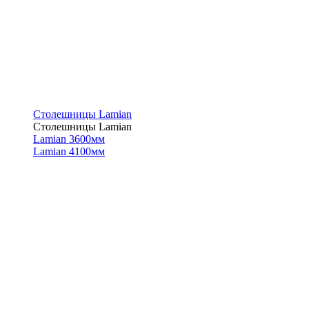
Столешницы Lamian
Столешницы Lamian
Lamian 3600мм
Lamian 4100мм