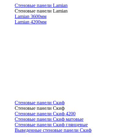
Стеновые панели Lamian
Стеновые панели Lamian
Lamian 3600мм
Lamian 4200мм
Стеновые панели Скиф
Стеновые панели Скиф
Стеновые панели Скиф 4200
Стеновые панели Скиф матовые
Стеновые панели Скиф глянцевые
Выведенные стеновые панели Скиф