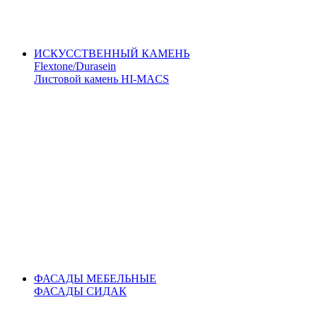
ИСКУССТВЕННЫЙ КАМЕНЬ
Flextone/Durasein
Листовой камень HI-MACS
ФАСАДЫ МЕБЕЛЬНЫЕ
ФАСАДЫ СИДАК