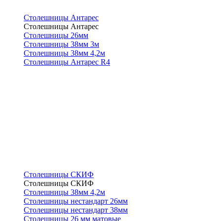
Столешницы Антарес
Столешницы Антарес
Столешницы 26мм
Столешницы 38мм 3м
Столешницы 38мм 4,2м
Столешницы Антарес R4
Столешницы СКИФ
Столешницы СКИФ
Столешницы 38мм 4,2м
Столешницы нестандарт 26мм
Столешницы нестандарт 38мм
Столешницы 26 мм матовые