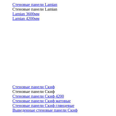
Стеновые панели Lamian
Стеновые панели Lamian
Lamian 3600мм
Lamian 4200мм
Стеновые панели Скиф
Стеновые панели Скиф
Стеновые панели Скиф 4200
Стеновые панели Скиф матовые
Стеновые панели Скиф глянцевые
Выведенные стеновые панели Скиф