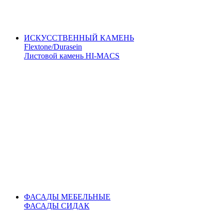
ИСКУССТВЕННЫЙ КАМЕНЬ
Flextone/Durasein
Листовой камень HI-MACS
ФАСАДЫ МЕБЕЛЬНЫЕ
ФАСАДЫ СИДАК