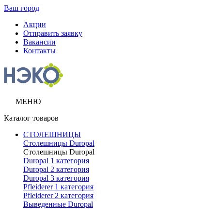
Ваш город
Акции
Отправить заявку
Вакансии
Контакты
МЕНЮ
Каталог товаров
СТОЛЕШНИЦЫ
Столешницы Duropal
Столешницы Duropal
Duropal 1 категория
Duropal 2 категория
Duropal 3 категория
Pfleiderer 1 категория
Pfleiderer 2 категория
Выведенные Duropal