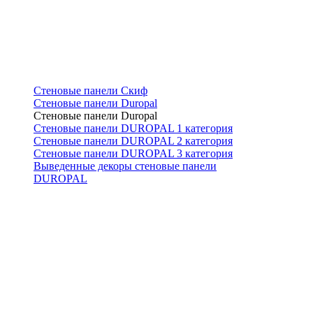
Стеновые панели Скиф
Стеновые панели Duropal
Стеновые панели Duropal
Стеновые панели DUROPAL 1 категория
Стеновые панели DUROPAL 2 категория
Стеновые панели DUROPAL 3 категория
Выведенные декоры стеновые панели
DUROPAL