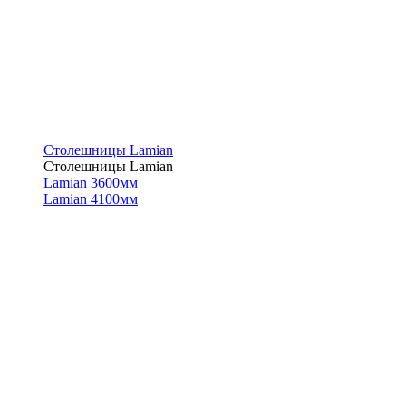
Столешницы Lamian
Столешницы Lamian
Lamian 3600мм
Lamian 4100мм