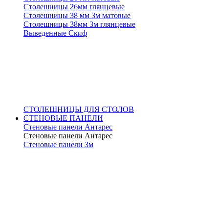
Столешницы 26мм глянцевые
Столешницы 38 мм 3м матовые
Столешницы 38мм 3м глянцевые
Выведенные Скиф
СТОЛЕШНИЦЫ ДЛЯ СТОЛОВ
СТЕНОВЫЕ ПАНЕЛИ
Стеновые панели Антарес
Стеновые панели Антарес
Стеновые панели 3м