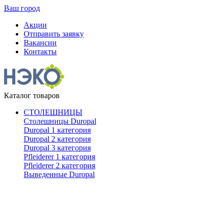
Ваш город
Акции
Отправить заявку
Вакансии
Контакты
Каталог товаров
СТОЛЕШНИЦЫ
Столешницы Duropal
Duropal 1 категория
Duropal 2 категория
Duropal 3 категория
Pfleiderer 1 категория
Pfleiderer 2 категория
Выведенные Duropal