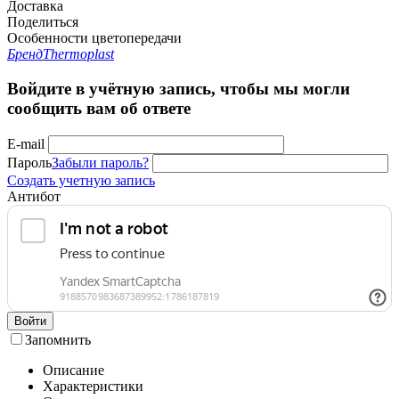
Доставка
Поделиться
Особенности цветопередачи
Бренд
Thermoplast
Войдите в учётную запись, чтобы мы могли
сообщить вам об ответе
E-mail
Пароль
Забыли пароль?
Создать учетную запись
Антибот
Войти
Запомнить
Описание
Характеристики