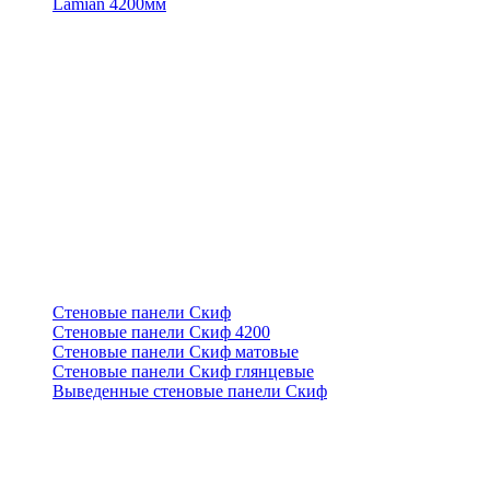
Lamian 4200мм
Стеновые панели Скиф
Стеновые панели Скиф 4200
Стеновые панели Скиф матовые
Стеновые панели Скиф глянцевые
Выведенные стеновые панели Скиф