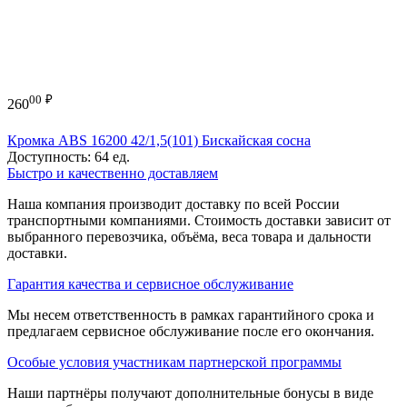
00
₽
260
Кромка ABS 16200 42/1,5(101) Бискайская сосна
Доступность:
64 ед.
Быстро и качественно доставляем
Наша компания производит доставку по всей России
транспортными компаниями. Стоимость доставки зависит от
выбранного перевозчика, объёма, веса товара и дальности
доставки.
Гарантия качества и сервисное обслуживание
Мы несем ответственность в рамках гарантийного срока и
предлагаем сервисное обслуживание после его окончания.
Особые условия участникам партнерской программы
Наши партнёры получают дополнительные бонусы в виде