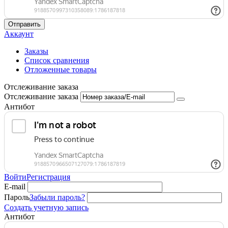
Отправить
Аккаунт
Заказы
Список сравнения
Отложенные товары
Отслеживание заказа
Отслеживание заказа
Антибот
Войти
Регистрация
E-mail
Пароль
Забыли пароль?
Создать учетную запись
Антибот