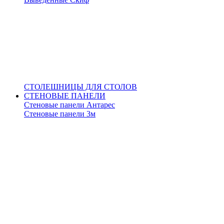
СТОЛЕШНИЦЫ ДЛЯ СТОЛОВ
СТЕНОВЫЕ ПАНЕЛИ
Стеновые панели Антарес
Стеновые панели 3м