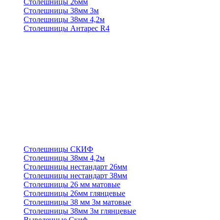
Столешницы 26мм
Столешницы 38мм 3м
Столешницы 38мм 4,2м
Столешницы Антарес R4
Столешницы СКИФ
Столешницы 38мм 4,2м
Столешницы нестандарт 26мм
Столешницы нестандарт 38мм
Столешницы 26 мм матовые
Столешницы 26мм глянцевые
Столешницы 38 мм 3м матовые
Столешницы 38мм 3м глянцевые
Выведенные Скиф