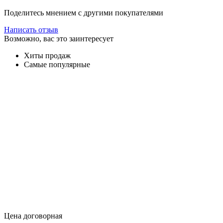
Поделитесь мнением с другими покупателями
Написать отзыв
Возможно, вас это заинтересует
Хиты продаж
Самые популярные
Цена договорная