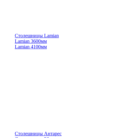
Столешницы Lamian
Lamian 3600мм
Lamian 4100мм
Столешницы Антарес