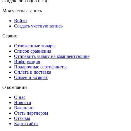
скидок, образцов и т.д
Моя учетная запись
Войти
Создать учетную запись
Сервис
Отложенные товары
Список сравнения
Отправить заявку на комплектующие
Информация
Подарочные сертификаты
Оплата и доставка
Обмен и возврат
О компании
О нас
Новости
Вакансии
Стать партнером
Отзывы
Карта сайта