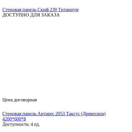
Стеновая панель Скиф 239 Титаниум
ДОСТУПНО ДЛЯ ЗАКАЗА
Цена договорная
Стеновая панель Антарес 2053 Таксус (Древесина)
4200*600*8
Доступность:
4 ед.