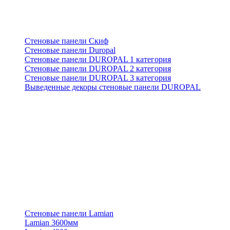
Стеновые панели Скиф
Стеновые панели Duropal
Стеновые панели DUROPAL 1 категория
Стеновые панели DUROPAL 2 категория
Стеновые панели DUROPAL 3 категория
Выведенные декоры стеновые панели DUROPAL
Стеновые панели Lamian
Lamian 3600мм