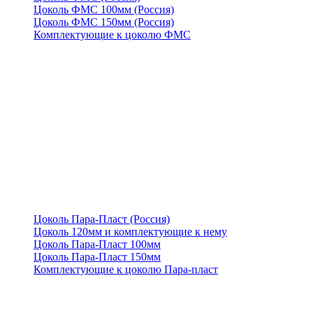
Цоколь ФМС 100мм (Россия)
Цоколь ФМС 150мм (Россия)
Комплектующие к цоколю ФМС
Цоколь Пара-Пласт (Россия)
Цоколь 120мм и комплектующие к нему
Цоколь Пара-Пласт 100мм
Цоколь Пара-Пласт 150мм
Комплектующие к цоколю Пара-пласт