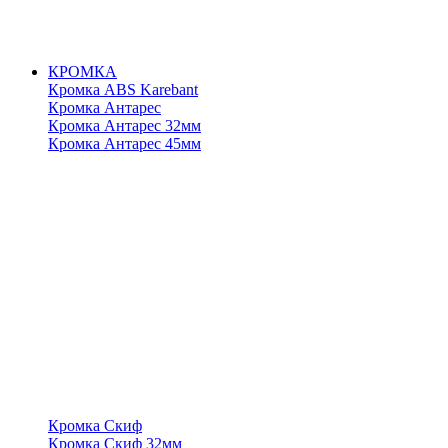
КРОМКА
Кромка ABS Karebant
Кромка Антарес
Кромка Антарес 32мм
Кромка Антарес 45мм
Кромка Скиф
Кромка Скиф 32мм