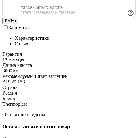
Войти
Запомнить
Характеристики
Отзывы
Гарантия
12 месяцев
Длина хлыста
3000мм
Рекомендуемый цвет заглушек
АР120 153
Страна
Россия
Бренд
Thermoplast
Отзывы не найдены
Оставить отзыв на этот товар