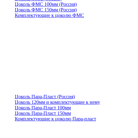
Цоколь ФМС 100мм (Россия)
Цоколь ФМС 150мм (Россия)
Комплектующие к цоколю ФМС
Цоколь Пара-Пласт (Россия)
Цоколь 120мм и комплектующие к нему
Цоколь Пара-Пласт 100мм
Цоколь Пара-Пласт 150мм
Комплектующие к цоколю Пара-пласт