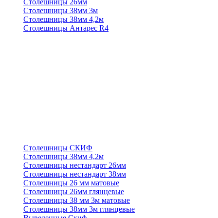
Столешницы 26мм
Столешницы 38мм 3м
Столешницы 38мм 4,2м
Столешницы Антарес R4
Столешницы СКИФ
Столешницы 38мм 4,2м
Столешницы нестандарт 26мм
Столешницы нестандарт 38мм
Столешницы 26 мм матовые
Столешницы 26мм глянцевые
Столешницы 38 мм 3м матовые
Столешницы 38мм 3м глянцевые
Выведенные Скиф