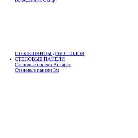
СТОЛЕШНИЦЫ ДЛЯ СТОЛОВ
СТЕНОВЫЕ ПАНЕЛИ
Стеновые панели Антарес
Стеновые панели 3м