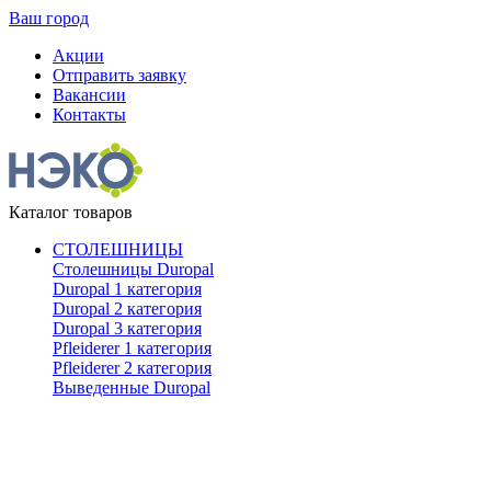
Ваш город
Акции
Отправить заявку
Вакансии
Контакты
Каталог товаров
СТОЛЕШНИЦЫ
Столешницы Duropal
Duropal 1 категория
Duropal 2 категория
Duropal 3 категория
Pfleiderer 1 категория
Pfleiderer 2 категория
Выведенные Duropal