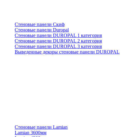
Стеновые панели Скиф
Стеновые панели Duropal
Стеновые панели DUROPAL 1 категория
Стеновые панели DUROPAL 2 категория
Стеновые панели DUROPAL 3 категория
Выведенные декоры стеновые панели DUROPAL
Стеновые панели Lamian
Lamian 3600мм