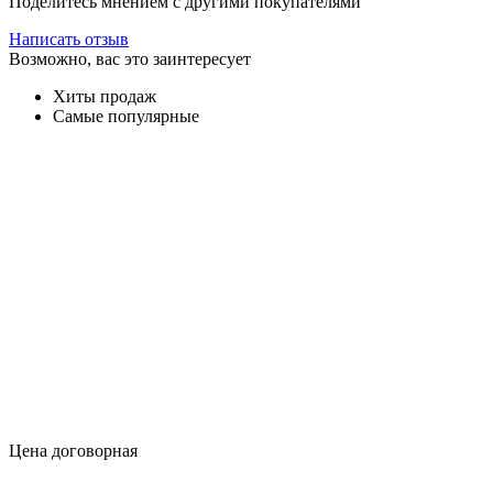
Поделитесь мнением с другими покупателями
Написать отзыв
Возможно, вас это заинтересует
Хиты продаж
Самые популярные
Цена договорная