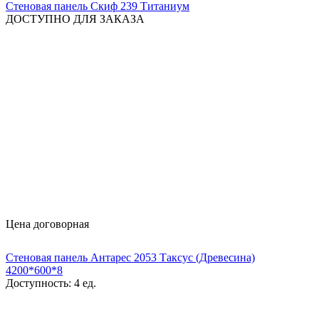
Стеновая панель Скиф 239 Титаниум
ДОСТУПНО ДЛЯ ЗАКАЗА
Цена договорная
Стеновая панель Антарес 2053 Таксус (Древесина)
4200*600*8
Доступность:
4 ед.