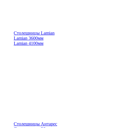
Столешницы Lamian
Lamian 3600мм
Lamian 4100мм
Столешницы Антарес