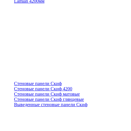
Lamian 4200мм
Стеновые панели Скиф
Стеновые панели Скиф 4200
Стеновые панели Скиф матовые
Стеновые панели Скиф глянцевые
Выведенные стеновые панели Скиф