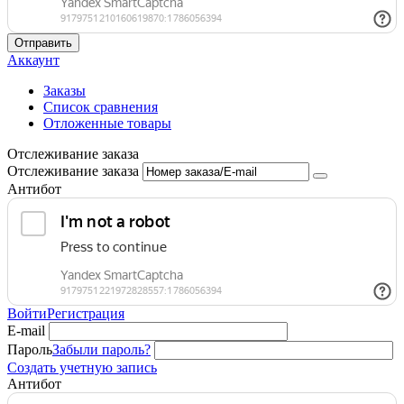
Отправить
Аккаунт
Заказы
Список сравнения
Отложенные товары
Отслеживание заказа
Отслеживание заказа
Антибот
Войти
Регистрация
E-mail
Пароль
Забыли пароль?
Создать учетную запись
Антибот