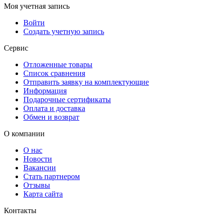
Моя учетная запись
Войти
Создать учетную запись
Сервис
Отложенные товары
Список сравнения
Отправить заявку на комплектующие
Информация
Подарочные сертификаты
Оплата и доставка
Обмен и возврат
О компании
О нас
Новости
Вакансии
Стать партнером
Отзывы
Карта сайта
Контакты