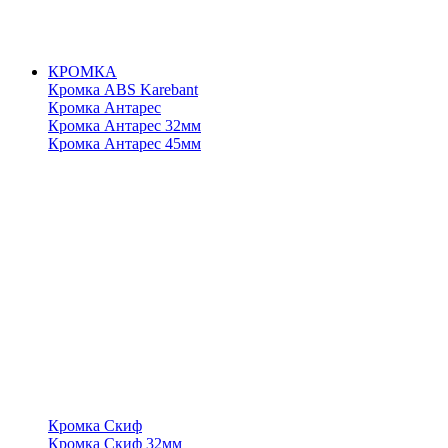
КРОМКА
Кромка ABS Karebant
Кромка Антарес
Кромка Антарес 32мм
Кромка Антарес 45мм
Кромка Скиф
Кромка Скиф 32мм