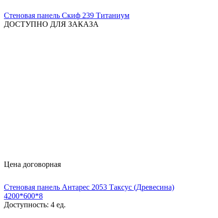
Стеновая панель Скиф 239 Титаниум
ДОСТУПНО ДЛЯ ЗАКАЗА
Цена договорная
Стеновая панель Антарес 2053 Таксус (Древесина)
4200*600*8
Доступность:
4 ед.