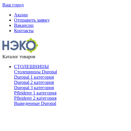
Ваш город
Акции
Отправить заявку
Вакансии
Контакты
Каталог товаров
СТОЛЕШНИЦЫ
Столешницы Duropal
Duropal 1 категория
Duropal 2 категория
Duropal 3 категория
Pfleiderer 1 категория
Pfleiderer 2 категория
Выведенные Duropal