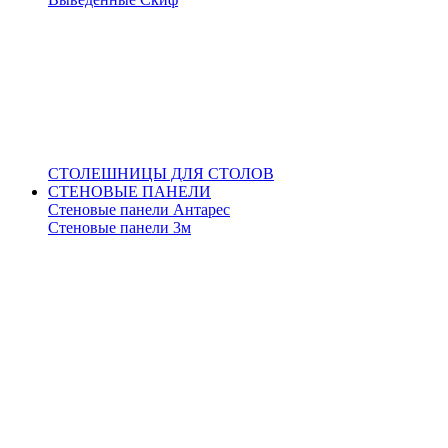
СТОЛЕШНИЦЫ ДЛЯ СТОЛОВ
СТЕНОВЫЕ ПАНЕЛИ
Стеновые панели Антарес
Стеновые панели 3м