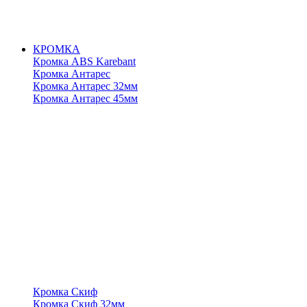
КРОМКА
Кромка ABS Karebant
Кромка Антарес
Кромка Антарес 32мм
Кромка Антарес 45мм
Кромка Скиф
Кромка Скиф 32мм