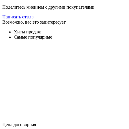
Поделитесь мнением с другими покупателями
Написать отзыв
Возможно, вас это заинтересует
Хиты продаж
Самые популярные
Цена договорная