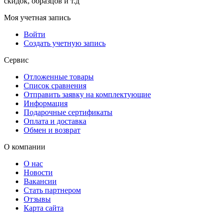
скидок, образцов и т.д
Моя учетная запись
Войти
Создать учетную запись
Сервис
Отложенные товары
Список сравнения
Отправить заявку на комплектующие
Информация
Подарочные сертификаты
Оплата и доставка
Обмен и возврат
О компании
О нас
Новости
Вакансии
Стать партнером
Отзывы
Карта сайта