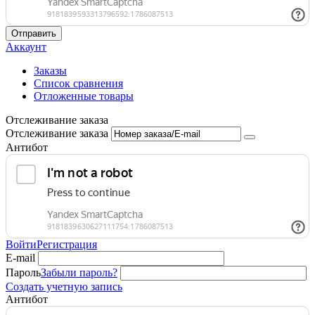
Отправить
Аккаунт
Заказы
Список сравнения
Отложенные товары
Отслеживание заказа
Отслеживание заказа
Антибот
Войти
Регистрация
E-mail
Пароль
Забыли пароль?
Создать учетную запись
Антибот