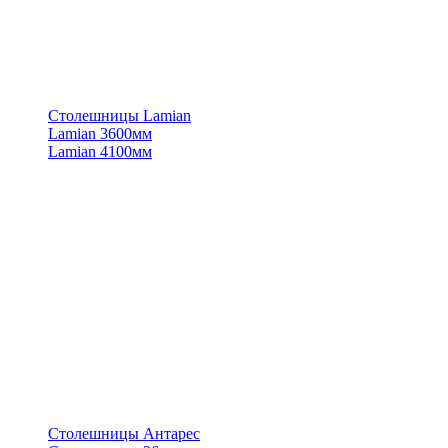
Столешницы Lamian
Lamian 3600мм
Lamian 4100мм
Столешницы Антарес