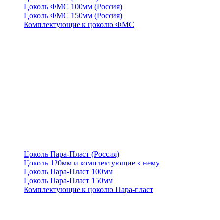
Цоколь ФМС 100мм (Россия)
Цоколь ФМС 150мм (Россия)
Комплектующие к цоколю ФМС
Цоколь Пара-Пласт (Россия)
Цоколь 120мм и комплектующие к нему
Цоколь Пара-Пласт 100мм
Цоколь Пара-Пласт 150мм
Комплектующие к цоколю Пара-пласт