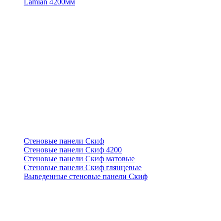
Lamian 4200мм
Стеновые панели Скиф
Стеновые панели Скиф 4200
Стеновые панели Скиф матовые
Стеновые панели Скиф глянцевые
Выведенные стеновые панели Скиф