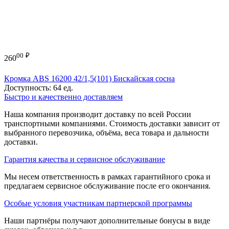
00
₽
260
Кромка ABS 16200 42/1,5(101) Бискайская сосна
Доступность:
64 ед.
Быстро и качественно доставляем
Наша компания производит доставку по всей России
транспортными компаниями. Стоимость доставки зависит от
выбранного перевозчика, объёма, веса товара и дальности
доставки.
Гарантия качества и сервисное обслуживание
Мы несем ответственность в рамках гарантийного срока и
предлагаем сервисное обслуживание после его окончания.
Особые условия участникам партнерской программы
Наши партнёры получают дополнительные бонусы в виде