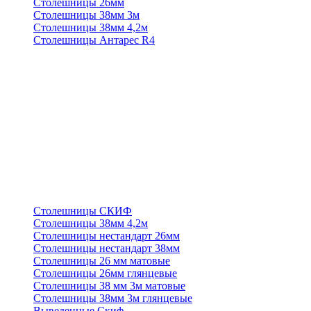
Столешницы 26мм
Столешницы 38мм 3м
Столешницы 38мм 4,2м
Столешницы Антарес R4
Столешницы СКИФ
Столешницы 38мм 4,2м
Столешницы нестандарт 26мм
Столешницы нестандарт 38мм
Столешницы 26 мм матовые
Столешницы 26мм глянцевые
Столешницы 38 мм 3м матовые
Столешницы 38мм 3м глянцевые
Выведенные Скиф