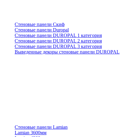
Стеновые панели Скиф
Стеновые панели Duropal
Стеновые панели DUROPAL 1 категория
Стеновые панели DUROPAL 2 категория
Стеновые панели DUROPAL 3 категория
Выведенные декоры стеновые панели DUROPAL
Стеновые панели Lamian
Lamian 3600мм