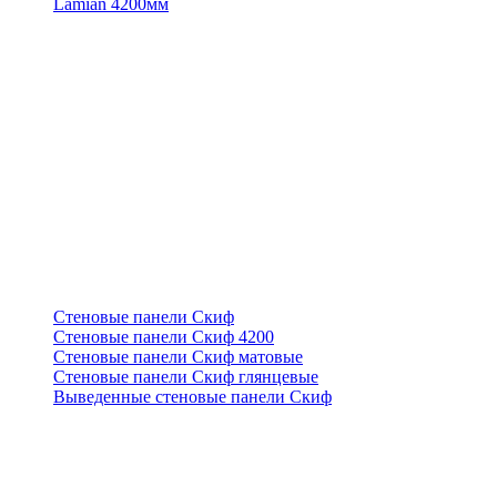
Lamian 4200мм
Стеновые панели Скиф
Стеновые панели Скиф 4200
Стеновые панели Скиф матовые
Стеновые панели Скиф глянцевые
Выведенные стеновые панели Скиф