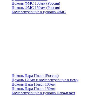
Цоколь ФМС 100мм (Россия)
Цоколь ФМС 150мм (Россия)
Комплектующие к цоколю ФМС
Цоколь Пара-Пласт (Россия)
Цоколь 120мм и комплектующие к нему
Цоколь Пара-Пласт 100мм
Цоколь Пара-Пласт 150мм
Комплектующие к цоколю Пара-пласт