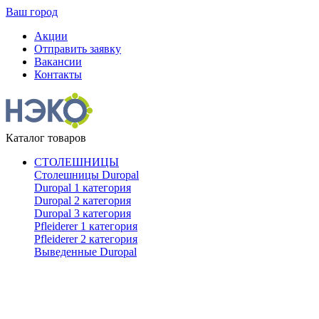
Ваш город
Акции
Отправить заявку
Вакансии
Контакты
Каталог товаров
СТОЛЕШНИЦЫ
Столешницы Duropal
Duropal 1 категория
Duropal 2 категория
Duropal 3 категория
Pfleiderer 1 категория
Pfleiderer 2 категория
Выведенные Duropal