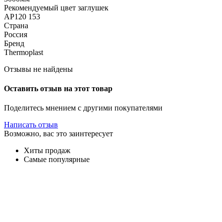
Рекомендуемый цвет заглушек
АР120 153
Страна
Россия
Бренд
Thermoplast
Отзывы не найдены
Оставить отзыв на этот товар
Поделитесь мнением с другими покупателями
Написать отзыв
Возможно, вас это заинтересует
Хиты продаж
Самые популярные