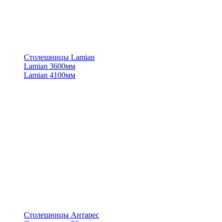
Столешницы Lamian
Lamian 3600мм
Lamian 4100мм
Столешницы Антарес