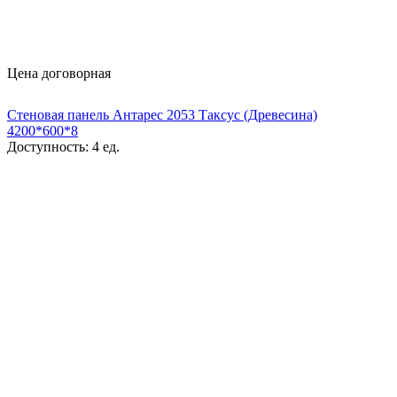
Цена договорная
Стеновая панель Антарес 2053 Таксус (Древесина)
4200*600*8
Доступность:
4 ед.