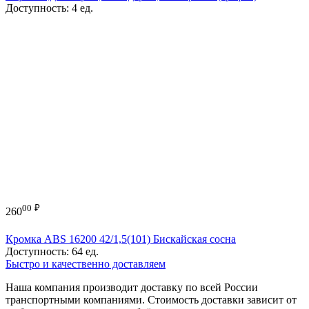
Доступность:
4 ед.
00
₽
260
Кромка ABS 16200 42/1,5(101) Бискайская сосна
Доступность:
64 ед.
Быстро и качественно доставляем
Наша компания производит доставку по всей России
транспортными компаниями. Стоимость доставки зависит от