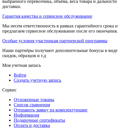
выбранного перевозчика, объёма, веса товара и дальности
доставки.
Гарантия качества и сервисное обслуживание
Мы несем ответственность в рамках гарантийного срока и
предлагаем сервисное обслуживание после его окончания.
Особые условия участникам партнерской программы
Наши партнёры получают дополнительные бонусы в виде
скидок, образцов и т.д
Моя учетная запись
Войти
Создать учетную запись
Сервис
Отложенные товары
Список сравнения
Отправить заявку на комплектующие
Информация
Подарочные сертификаты
Оплата и доставка