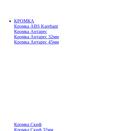
КРОМКА
Кромка ABS Karebant
Кромка Антарес
Кромка Антарес 32мм
Кромка Антарес 45мм
Кромка Скиф
Кромка Скиф 32мм