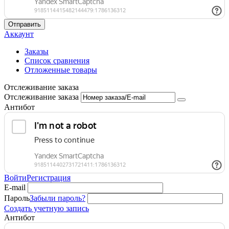
Отправить
Аккаунт
Заказы
Список сравнения
Отложенные товары
Отслеживание заказа
Отслеживание заказа
Антибот
Войти
Регистрация
E-mail
Пароль
Забыли пароль?
Создать учетную запись
Антибот