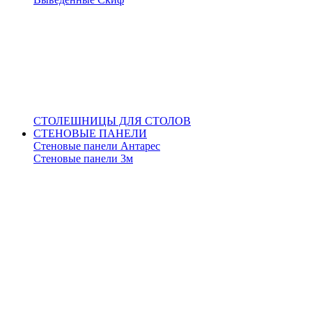
СТОЛЕШНИЦЫ ДЛЯ СТОЛОВ
СТЕНОВЫЕ ПАНЕЛИ
Стеновые панели Антарес
Стеновые панели 3м