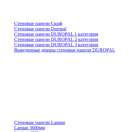
Стеновые панели Скиф
Стеновые панели Duropal
Стеновые панели DUROPAL 1 категория
Стеновые панели DUROPAL 2 категория
Стеновые панели DUROPAL 3 категория
Выведенные декоры стеновые панели DUROPAL
Стеновые панели Lamian
Lamian 3600мм