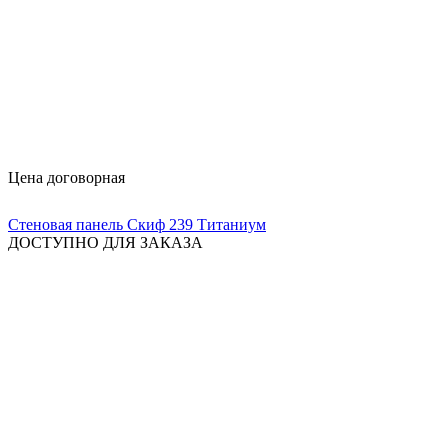
Цена договорная
Стеновая панель Скиф 239 Титаниум
ДОСТУПНО ДЛЯ ЗАКАЗА