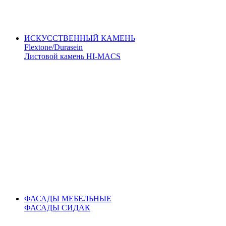
ИСКУССТВЕННЫЙ КАМЕНЬ
Flextone/Durasein
Листовой камень HI-MACS
ФАСАДЫ МЕБЕЛЬНЫЕ
ФАСАДЫ СИДАК