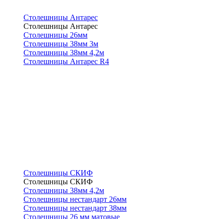
Столешницы Антарес
Столешницы Антарес
Столешницы 26мм
Столешницы 38мм 3м
Столешницы 38мм 4,2м
Столешницы Антарес R4
Столешницы СКИФ
Столешницы СКИФ
Столешницы 38мм 4,2м
Столешницы нестандарт 26мм
Столешницы нестандарт 38мм
Столешницы 26 мм матовые