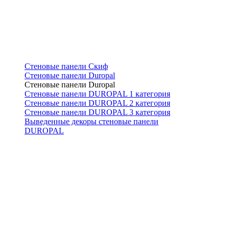
Стеновые панели Скиф
Стеновые панели Duropal
Стеновые панели Duropal
Стеновые панели DUROPAL 1 категория
Стеновые панели DUROPAL 2 категория
Стеновые панели DUROPAL 3 категория
Выведенные декоры стеновые панели
DUROPAL