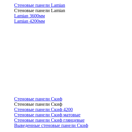
Стеновые панели Lamian
Стеновые панели Lamian
Lamian 3600мм
Lamian 4200мм
Стеновые панели Скиф
Стеновые панели Скиф
Стеновые панели Скиф 4200
Стеновые панели Скиф матовые
Стеновые панели Скиф глянцевые
Выведенные стеновые панели Скиф