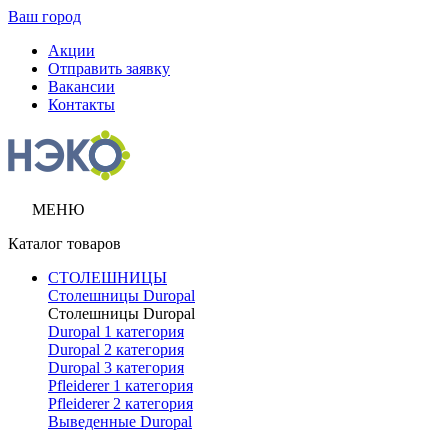
Ваш город
Акции
Отправить заявку
Вакансии
Контакты
МЕНЮ
Каталог товаров
СТОЛЕШНИЦЫ
Столешницы Duropal
Столешницы Duropal
Duropal 1 категория
Duropal 2 категория
Duropal 3 категория
Pfleiderer 1 категория
Pfleiderer 2 категория
Выведенные Duropal