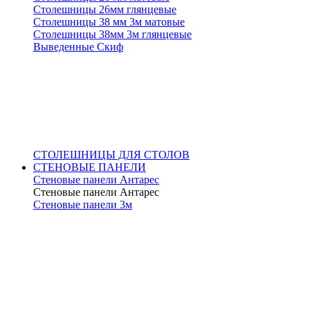
Столешницы 26мм глянцевые
Столешницы 38 мм 3м матовые
Столешницы 38мм 3м глянцевые
Выведенные Скиф
СТОЛЕШНИЦЫ ДЛЯ СТОЛОВ
СТЕНОВЫЕ ПАНЕЛИ
Стеновые панели Антарес
Стеновые панели Антарес
Стеновые панели 3м