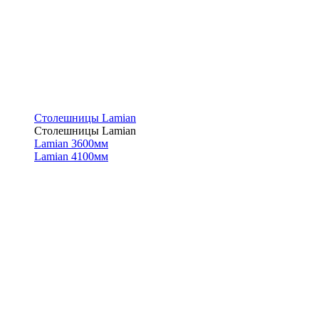
Столешницы Lamian
Столешницы Lamian
Lamian 3600мм
Lamian 4100мм