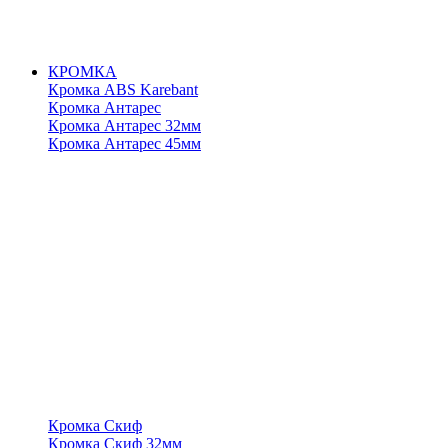
КРОМКА
Кромка ABS Karebant
Кромка Антарес
Кромка Антарес 32мм
Кромка Антарес 45мм
Кромка Скиф
Кромка Скиф 32мм