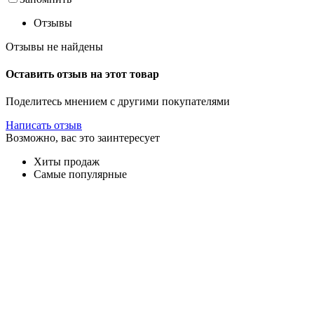
Отзывы
Отзывы не найдены
Оставить отзыв на этот товар
Поделитесь мнением с другими покупателями
Написать отзыв
Возможно, вас это заинтересует
Хиты продаж
Самые популярные