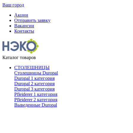
Ваш город
Акции
Отправить заявку
Вакансии
Контакты
Каталог товаров
СТОЛЕШНИЦЫ
Столешницы Duropal
Duropal 1 категория
Duropal 2 категория
Duropal 3 категория
Pfleiderer 1 категория
Pfleiderer 2 категория
Выведенные Duropal