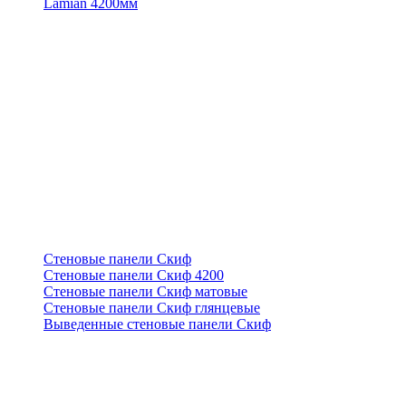
Lamian 4200мм
Стеновые панели Скиф
Стеновые панели Скиф 4200
Стеновые панели Скиф матовые
Стеновые панели Скиф глянцевые
Выведенные стеновые панели Скиф