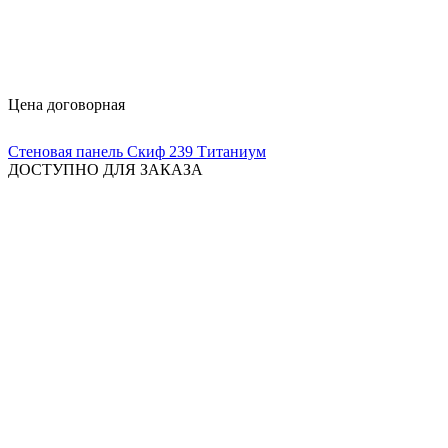
Цена договорная
Стеновая панель Скиф 239 Титаниум
ДОСТУПНО ДЛЯ ЗАКАЗА