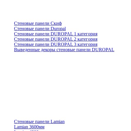
Стеновые панели Скиф
Стеновые панели Duropal
Стеновые панели DUROPAL 1 категория
Стеновые панели DUROPAL 2 категория
Стеновые панели DUROPAL 3 категория
Выведенные декоры стеновые панели DUROPAL
Стеновые панели Lamian
Lamian 3600мм