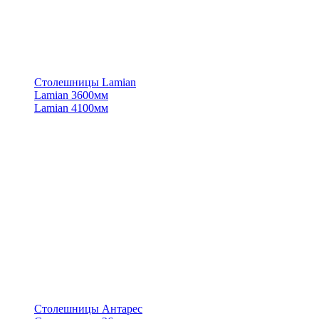
Столешницы Lamian
Lamian 3600мм
Lamian 4100мм
Столешницы Антарес