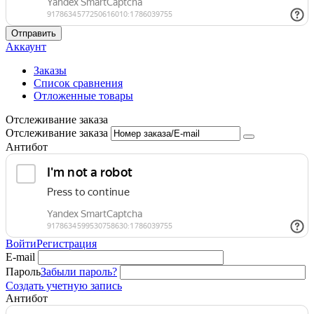
Отправить
Аккаунт
Заказы
Список сравнения
Отложенные товары
Отслеживание заказа
Отслеживание заказа
Антибот
Войти
Регистрация
E-mail
Пароль
Забыли пароль?
Создать учетную запись
Антибот