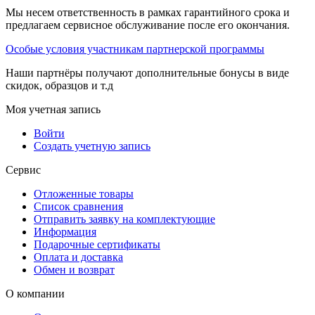
Мы несем ответственность в рамках гарантийного срока и
предлагаем сервисное обслуживание после его окончания.
Особые условия участникам партнерской программы
Наши партнёры получают дополнительные бонусы в виде
скидок, образцов и т.д
Моя учетная запись
Войти
Создать учетную запись
Сервис
Отложенные товары
Список сравнения
Отправить заявку на комплектующие
Информация
Подарочные сертификаты
Оплата и доставка
Обмен и возврат
О компании