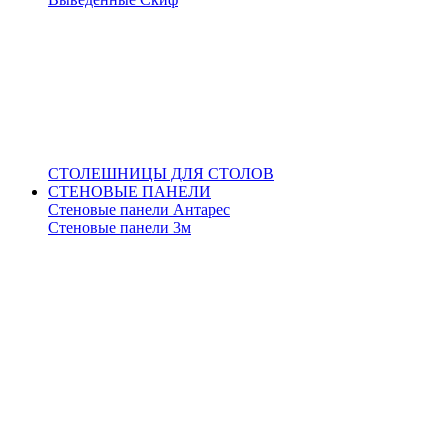
СТОЛЕШНИЦЫ ДЛЯ СТОЛОВ
СТЕНОВЫЕ ПАНЕЛИ
Стеновые панели Антарес
Стеновые панели 3м