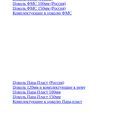
Цоколь ФМС 100мм (Россия)
Цоколь ФМС 150мм (Россия)
Комплектующие к цоколю ФМС
Цоколь Пара-Пласт (Россия)
Цоколь 120мм и комплектующие к нему
Цоколь Пара-Пласт 100мм
Цоколь Пара-Пласт 150мм
Комплектующие к цоколю Пара-пласт