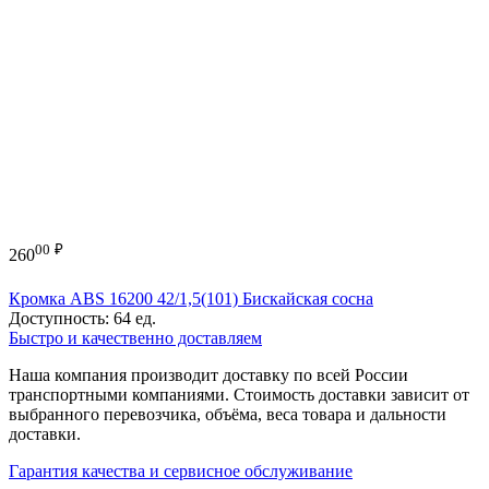
00
₽
260
Кромка ABS 16200 42/1,5(101) Бискайская сосна
Доступность:
64 ед.
Быстро и качественно доставляем
Наша компания производит доставку по всей России
транспортными компаниями. Стоимость доставки зависит от
выбранного перевозчика, объёма, веса товара и дальности
доставки.
Гарантия качества и сервисное обслуживание