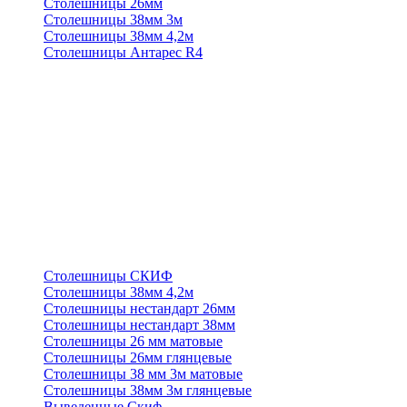
Столешницы 26мм
Столешницы 38мм 3м
Столешницы 38мм 4,2м
Столешницы Антарес R4
Столешницы СКИФ
Столешницы 38мм 4,2м
Столешницы нестандарт 26мм
Столешницы нестандарт 38мм
Столешницы 26 мм матовые
Столешницы 26мм глянцевые
Столешницы 38 мм 3м матовые
Столешницы 38мм 3м глянцевые
Выведенные Скиф