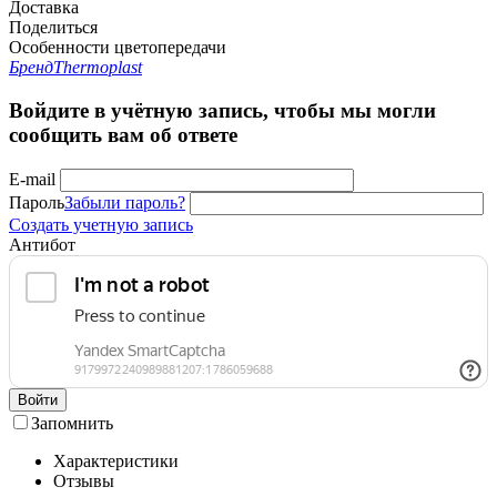
Доставка
Поделиться
Особенности цветопередачи
Бренд
Thermoplast
Войдите в учётную запись, чтобы мы могли
сообщить вам об ответе
E-mail
Пароль
Забыли пароль?
Создать учетную запись
Антибот
Войти
Запомнить
Характеристики
Отзывы