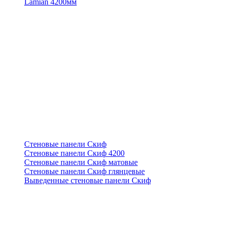
Lamian 4200мм
Стеновые панели Скиф
Стеновые панели Скиф 4200
Стеновые панели Скиф матовые
Стеновые панели Скиф глянцевые
Выведенные стеновые панели Скиф