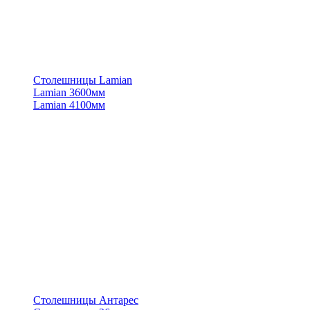
Столешницы Lamian
Lamian 3600мм
Lamian 4100мм
Столешницы Антарес