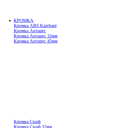
КРОМКА
Кромка ABS Karebant
Кромка Антарес
Кромка Антарес 32мм
Кромка Антарес 45мм
Кромка Скиф
Кромка Скиф 32мм