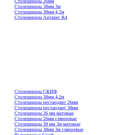
Столешницы 26мм
Столешницы 38мм 3м
Столешницы 38мм 4,2м
Столешницы Антарес R4
Столешницы СКИФ
Столешницы 38мм 4,2м
Столешницы нестандарт 26мм
Столешницы нестандарт 38мм
Столешницы 26 мм матовые
Столешницы 26мм глянцевые
Столешницы 38 мм 3м матовые
Столешницы 38мм 3м глянцевые
Выведенные Скиф