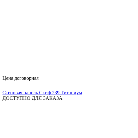
Цена договорная
Стеновая панель Скиф 239 Титаниум
ДОСТУПНО ДЛЯ ЗАКАЗА