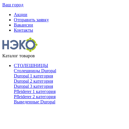
Ваш город
Акции
Отправить заявку
Вакансии
Контакты
Каталог товаров
СТОЛЕШНИЦЫ
Столешницы Duropal
Duropal 1 категория
Duropal 2 категория
Duropal 3 категория
Pfleiderer 1 категория
Pfleiderer 2 категория
Выведенные Duropal