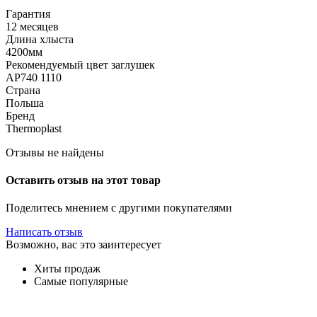
Гарантия
12 месяцев
Длина хлыста
4200мм
Рекомендуемый цвет заглушек
АР740 1110
Страна
Польша
Бренд
Thermoplast
Отзывы не найдены
Оставить отзыв на этот товар
Поделитесь мнением с другими покупателями
Написать отзыв
Возможно, вас это заинтересует
Хиты продаж
Самые популярные