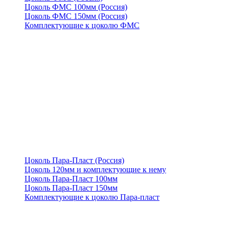
Цоколь ФМС 100мм (Россия)
Цоколь ФМС 150мм (Россия)
Комплектующие к цоколю ФМС
Цоколь Пара-Пласт (Россия)
Цоколь 120мм и комплектующие к нему
Цоколь Пара-Пласт 100мм
Цоколь Пара-Пласт 150мм
Комплектующие к цоколю Пара-пласт