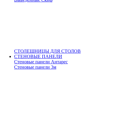
СТОЛЕШНИЦЫ ДЛЯ СТОЛОВ
СТЕНОВЫЕ ПАНЕЛИ
Стеновые панели Антарес
Стеновые панели 3м