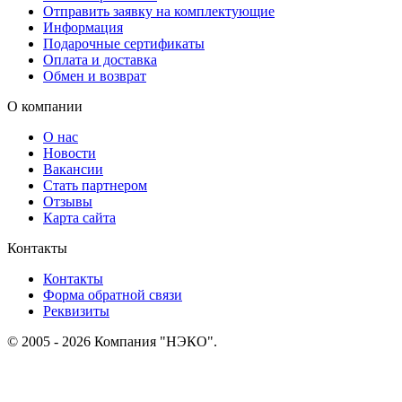
Отправить заявку на комплектующие
Информация
Подарочные сертификаты
Оплата и доставка
Обмен и возврат
О компании
О нас
Новости
Вакансии
Стать партнером
Отзывы
Карта сайта
Контакты
Контакты
Форма обратной связи
Реквизиты
© 2005 - 2026 Компания "НЭКО".