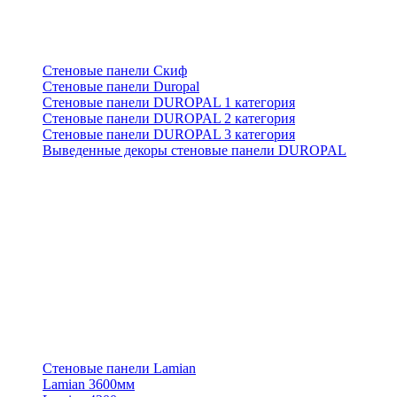
Стеновые панели Скиф
Стеновые панели Duropal
Стеновые панели DUROPAL 1 категория
Стеновые панели DUROPAL 2 категория
Стеновые панели DUROPAL 3 категория
Выведенные декоры стеновые панели DUROPAL
Стеновые панели Lamian
Lamian 3600мм