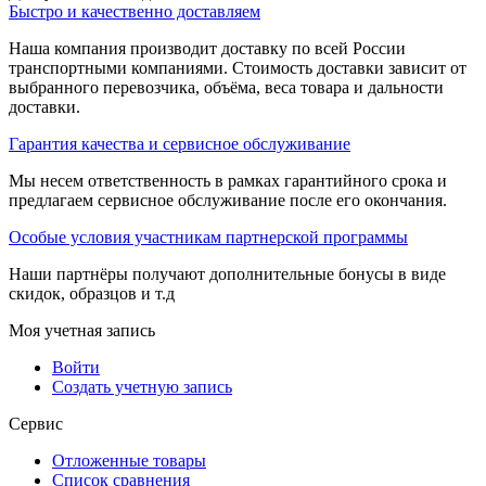
Быстро и качественно доставляем
Наша компания производит доставку по всей России
транспортными компаниями. Стоимость доставки зависит от
выбранного перевозчика, объёма, веса товара и дальности
доставки.
Гарантия качества и сервисное обслуживание
Мы несем ответственность в рамках гарантийного срока и
предлагаем сервисное обслуживание после его окончания.
Особые условия участникам партнерской программы
Наши партнёры получают дополнительные бонусы в виде
скидок, образцов и т.д
Моя учетная запись
Войти
Создать учетную запись
Сервис
Отложенные товары
Список сравнения