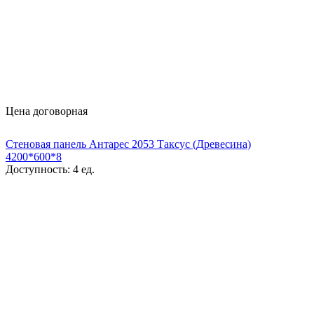
Цена договорная
Стеновая панель Антарес 2053 Таксус (Древесина)
4200*600*8
Доступность:
4 ед.