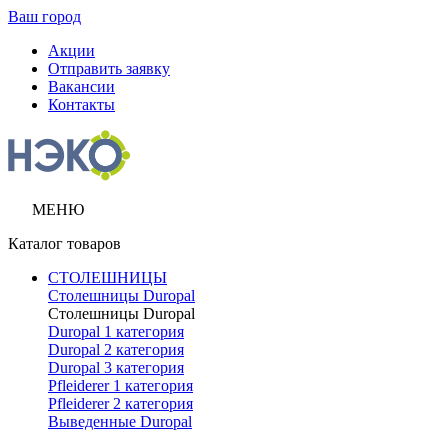
Ваш город
Акции
Отправить заявку
Вакансии
Контакты
МЕНЮ
Каталог товаров
СТОЛЕШНИЦЫ
Столешницы Duropal
Столешницы Duropal
Duropal 1 категория
Duropal 2 категория
Duropal 3 категория
Pfleiderer 1 категория
Pfleiderer 2 категория
Выведенные Duropal