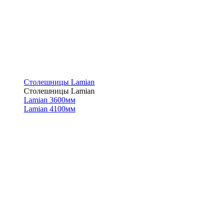
Столешницы Lamian
Столешницы Lamian
Lamian 3600мм
Lamian 4100мм