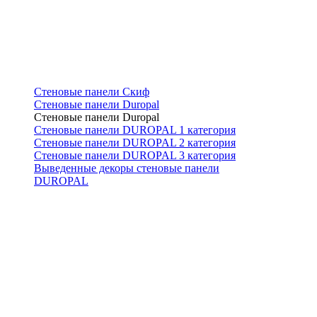
Стеновые панели Скиф
Стеновые панели Duropal
Стеновые панели Duropal
Стеновые панели DUROPAL 1 категория
Стеновые панели DUROPAL 2 категория
Стеновые панели DUROPAL 3 категория
Выведенные декоры стеновые панели
DUROPAL