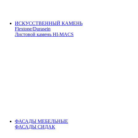
ИСКУССТВЕННЫЙ КАМЕНЬ
Flextone/Durasein
Листовой камень HI-MACS
ФАСАДЫ МЕБЕЛЬНЫЕ
ФАСАДЫ СИДАК