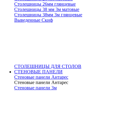
Столешницы 26мм глянцевые
Столешницы 38 мм 3м матовые
Столешницы 38мм 3м глянцевые
Выведенные Скиф
СТОЛЕШНИЦЫ ДЛЯ СТОЛОВ
СТЕНОВЫЕ ПАНЕЛИ
Стеновые панели Антарес
Стеновые панели Антарес
Стеновые панели 3м