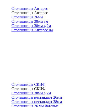
Столешницы Антарес
Столешницы Антарес
Столешницы 26мм
Столешницы 38мм 3м
Столешницы 38мм 4,2м
Столешницы Антарес R4
Столешницы СКИФ
Столешницы СКИФ
Столешницы 38мм 4,2м
Столешницы нестандарт 26мм
Столешницы нестандарт 38мм
Столешницы 26 мм матовые