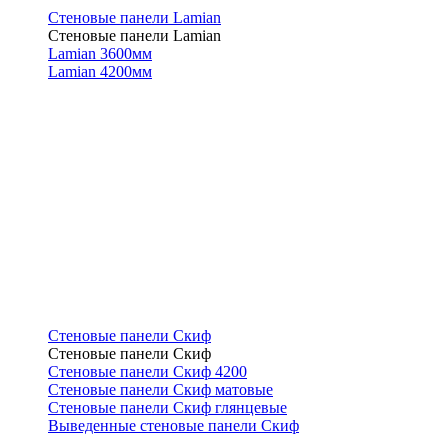
Стеновые панели Lamian
Стеновые панели Lamian
Lamian 3600мм
Lamian 4200мм
Стеновые панели Скиф
Стеновые панели Скиф
Стеновые панели Скиф 4200
Стеновые панели Скиф матовые
Стеновые панели Скиф глянцевые
Выведенные стеновые панели Скиф