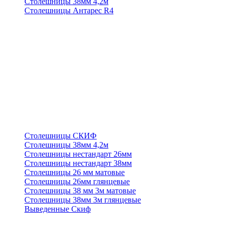
Столешницы 38мм 4,2м
Столешницы Антарес R4
Столешницы СКИФ
Столешницы 38мм 4,2м
Столешницы нестандарт 26мм
Столешницы нестандарт 38мм
Столешницы 26 мм матовые
Столешницы 26мм глянцевые
Столешницы 38 мм 3м матовые
Столешницы 38мм 3м глянцевые
Выведенные Скиф