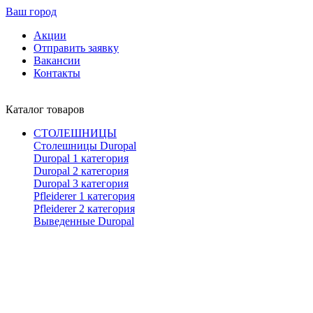
Ваш город
Акции
Отправить заявку
Вакансии
Контакты
Каталог товаров
СТОЛЕШНИЦЫ
Столешницы Duropal
Duropal 1 категория
Duropal 2 категория
Duropal 3 категория
Pfleiderer 1 категория
Pfleiderer 2 категория
Выведенные Duropal