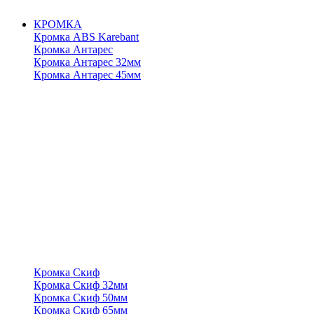
КРОМКА
Кромка ABS Karebant
Кромка Антарес
Кромка Антарес 32мм
Кромка Антарес 45мм
Кромка Скиф
Кромка Скиф 32мм
Кромка Скиф 50мм
Кромка Скиф 65мм