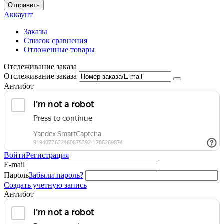
Отправить
Аккаунт
Заказы
Список сравнения
Отложенные товары
Отслеживание заказа
Отслеживание заказа
Антибот
Войти
Регистрация
E-mail
Пароль
Забыли пароль?
Создать учетную запись
Антибот