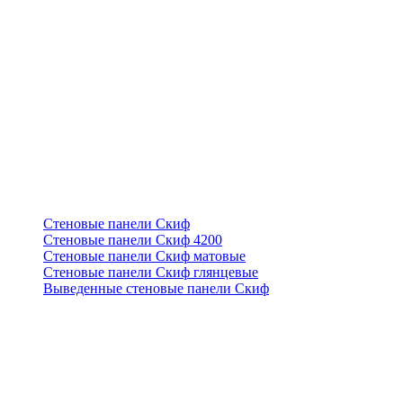
Стеновые панели Скиф
Стеновые панели Скиф 4200
Стеновые панели Скиф матовые
Стеновые панели Скиф глянцевые
Выведенные стеновые панели Скиф