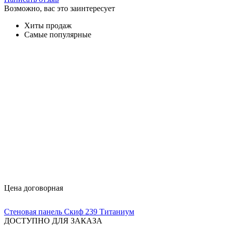
Возможно, вас это заинтересует
Хиты продаж
Самые популярные
Цена договорная
Стеновая панель Скиф 239 Титаниум
ДОСТУПНО ДЛЯ ЗАКАЗА