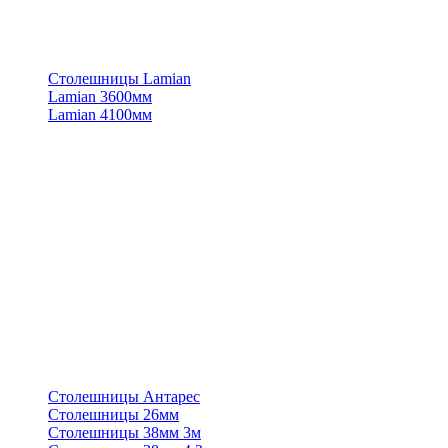
Столешницы Lamian
Lamian 3600мм
Lamian 4100мм
Столешницы Антарес
Столешницы 26мм
Столешницы 38мм 3м