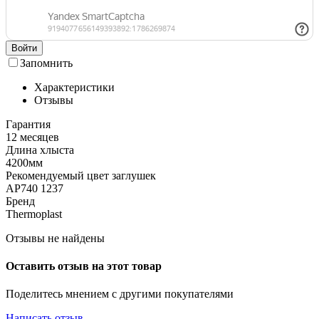
Войти
Запомнить
Характеристики
Отзывы
Гарантия
12 месяцев
Длина хлыста
4200мм
Рекомендуемый цвет заглушек
АР740 1237
Бренд
Thermoplast
Отзывы не найдены
Оставить отзыв на этот товар
Поделитесь мнением с другими покупателями
Написать отзыв