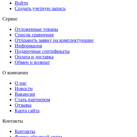
Войти
Создать учетную запись
Сервис
Отложенные товары
Список сравнения
Отправить заявку на комплектующие
Информация
Подарочные сертификаты
Оплата и доставка
Обмен и возврат
О компании
О нас
Новости
Вакансии
Стать партнером
Отзывы
Карта сайта
Контакты
Контакты
Форма обратной связи