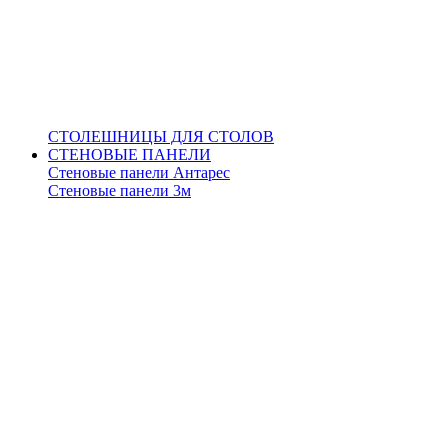
СТОЛЕШНИЦЫ ДЛЯ СТОЛОВ
СТЕНОВЫЕ ПАНЕЛИ
Стеновые панели Антарес
Стеновые панели 3м