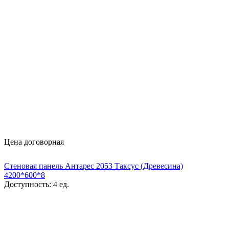
Цена договорная
Стеновая панель Антарес 2053 Таксус (Древесина)
4200*600*8
Доступность:
4 ед.