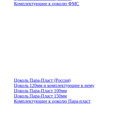
Комплектующие к цоколю ФМС
Цоколь Пара-Пласт (Россия)
Цоколь 120мм и комплектующие к нему
Цоколь Пара-Пласт 100мм
Цоколь Пара-Пласт 150мм
Комплектующие к цоколю Пара-пласт