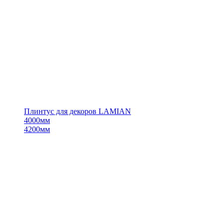
Плинтус для декоров LAMIAN
4000мм
4200мм