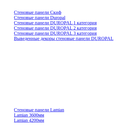
Стеновые панели Скиф
Стеновые панели Duropal
Стеновые панели DUROPAL 1 категория
Стеновые панели DUROPAL 2 категория
Стеновые панели DUROPAL 3 категория
Выведенные декоры стеновые панели DUROPAL
Стеновые панели Lamian
Lamian 3600мм
Lamian 4200мм