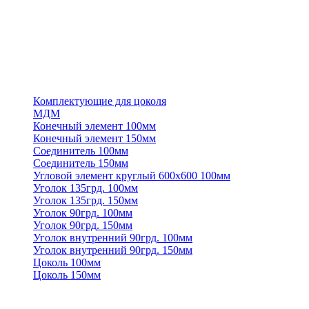
Комплектующие для цоколя
МДМ
Конечный элемент 100мм
Конечный элемент 150мм
Соединитель 100мм
Соединитель 150мм
Угловой элемент круглый 600х600 100мм
Уголок 135грд. 100мм
Уголок 135грд. 150мм
Уголок 90грд. 100мм
Уголок 90грд. 150мм
Уголок внутренний 90грд. 100мм
Уголок внутренний 90грд. 150мм
Цоколь 100мм
Цоколь 150мм