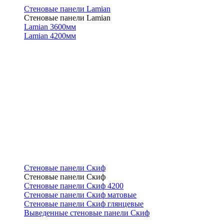
Стеновые панели Lamian
Стеновые панели Lamian
Lamian 3600мм
Lamian 4200мм
Стеновые панели Скиф
Стеновые панели Скиф
Стеновые панели Скиф 4200
Стеновые панели Скиф матовые
Стеновые панели Скиф глянцевые
Выведенные стеновые панели Скиф