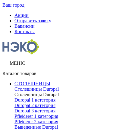
Ваш город
Акции
Отправить заявку
Вакансии
Контакты
МЕНЮ
Каталог товаров
СТОЛЕШНИЦЫ
Столешницы Duropal
Столешницы Duropal
Duropal 1 категория
Duropal 2 категория
Duropal 3 категория
Pfleiderer 1 категория
Pfleiderer 2 категория
Выведенные Duropal