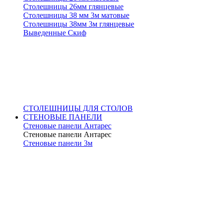
Столешницы 26мм глянцевые
Столешницы 38 мм 3м матовые
Столешницы 38мм 3м глянцевые
Выведенные Скиф
СТОЛЕШНИЦЫ ДЛЯ СТОЛОВ
СТЕНОВЫЕ ПАНЕЛИ
Стеновые панели Антарес
Стеновые панели Антарес
Стеновые панели 3м