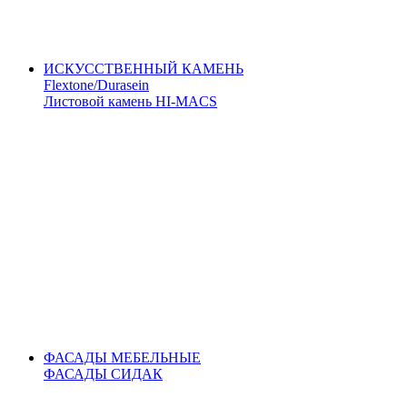
ИСКУССТВЕННЫЙ КАМЕНЬ
Flextone/Durasein
Листовой камень HI-MACS
ФАСАДЫ МЕБЕЛЬНЫЕ
ФАСАДЫ СИДАК