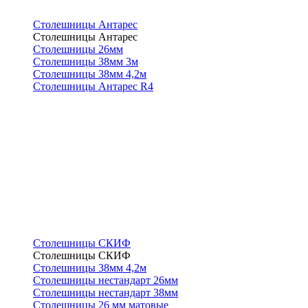
Столешницы Антарес
Столешницы Антарес
Столешницы 26мм
Столешницы 38мм 3м
Столешницы 38мм 4,2м
Столешницы Антарес R4
Столешницы СКИФ
Столешницы СКИФ
Столешницы 38мм 4,2м
Столешницы нестандарт 26мм
Столешницы нестандарт 38мм
Столешницы 26 мм матовые