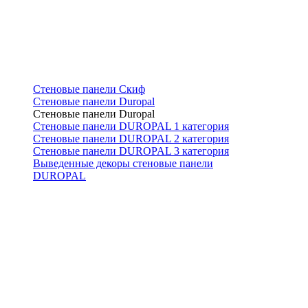
Стеновые панели Скиф
Стеновые панели Duropal
Стеновые панели Duropal
Стеновые панели DUROPAL 1 категория
Стеновые панели DUROPAL 2 категория
Стеновые панели DUROPAL 3 категория
Выведенные декоры стеновые панели
DUROPAL