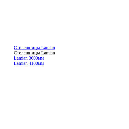
Столешницы Lamian
Столешницы Lamian
Lamian 3600мм
Lamian 4100мм