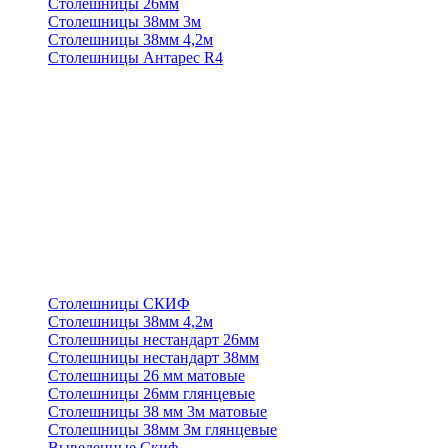
Столешницы 26мм
Столешницы 38мм 3м
Столешницы 38мм 4,2м
Столешницы Антарес R4
Столешницы СКИФ
Столешницы 38мм 4,2м
Столешницы нестандарт 26мм
Столешницы нестандарт 38мм
Столешницы 26 мм матовые
Столешницы 26мм глянцевые
Столешницы 38 мм 3м матовые
Столешницы 38мм 3м глянцевые
Выведенные Скиф