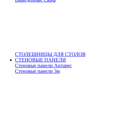
СТОЛЕШНИЦЫ ДЛЯ СТОЛОВ
СТЕНОВЫЕ ПАНЕЛИ
Стеновые панели Антарес
Стеновые панели 3м