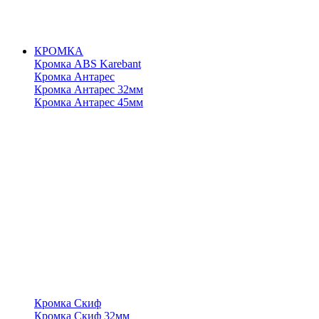
КРОМКА
Кромка ABS Karebant
Кромка Антарес
Кромка Антарес 32мм
Кромка Антарес 45мм
Кромка Скиф
Кромка Скиф 32мм