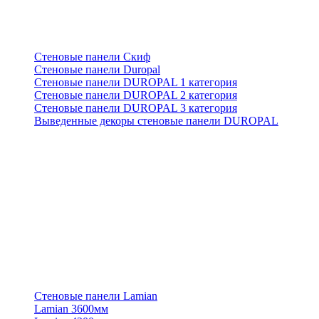
Стеновые панели Скиф
Стеновые панели Duropal
Стеновые панели DUROPAL 1 категория
Стеновые панели DUROPAL 2 категория
Стеновые панели DUROPAL 3 категория
Выведенные декоры стеновые панели DUROPAL
Стеновые панели Lamian
Lamian 3600мм