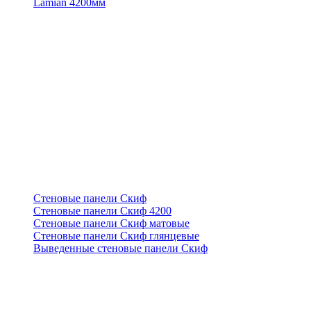
Lamian 4200мм
Стеновые панели Скиф
Стеновые панели Скиф 4200
Стеновые панели Скиф матовые
Стеновые панели Скиф глянцевые
Выведенные стеновые панели Скиф