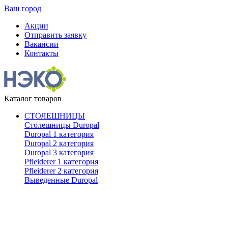
Ваш город
Акции
Отправить заявку
Вакансии
Контакты
Каталог товаров
СТОЛЕШНИЦЫ
Столешницы Duropal
Duropal 1 категория
Duropal 2 категория
Duropal 3 категория
Pfleiderer 1 категория
Pfleiderer 2 категория
Выведенные Duropal