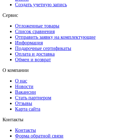
Создать учетную запись
Сервис
Отложенные товары
Список сравнения
Отправить заявку на комплектующие
Информация
Подарочные сертификаты
Оплата и доставка
Обмен и возврат
О компании
О нас
Новости
Вакансии
Стать партнером
Отзывы
Карта сайта
Контакты
Контакты
Форма обратной связи