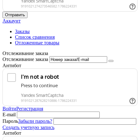
Отправить
Аккаунт
Заказы
Список сравнения
Отложенные товары
Отслеживание заказа
Отслеживание заказа
Антибот
Войти
Регистрация
E-mail
Пароль
Забыли пароль?
Создать учетную запись
Антибот