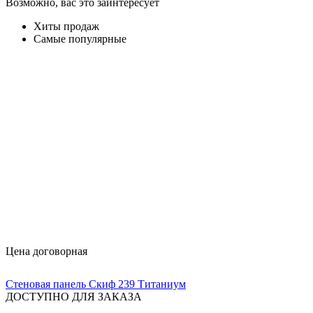
Возможно, вас это заинтересует
Хиты продаж
Самые популярные
Цена договорная
Стеновая панель Скиф 239 Титаниум
ДОСТУПНО ДЛЯ ЗАКАЗА