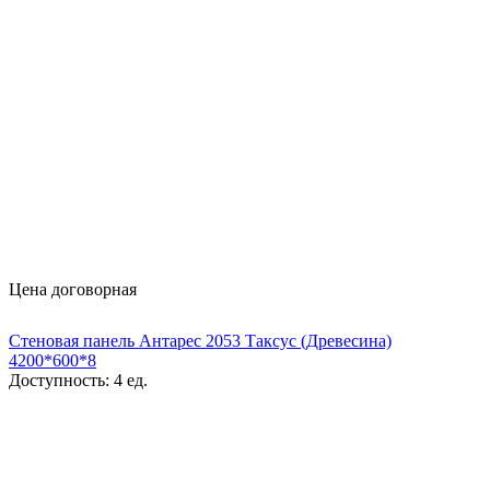
Цена договорная
Стеновая панель Антарес 2053 Таксус (Древесина)
4200*600*8
Доступность:
4 ед.