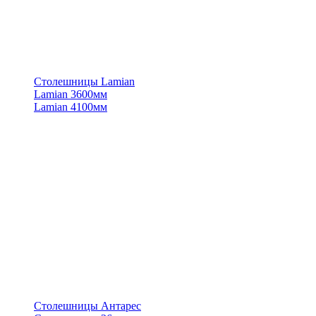
Столешницы Lamian
Lamian 3600мм
Lamian 4100мм
Столешницы Антарес