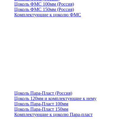
Цоколь ФМС 100мм (Россия)
Цоколь ФМС 150мм (Россия)
Комплектующие к цоколю ФМС
Цоколь Пара-Пласт (Россия)
Цоколь 120мм и комплектующие к нему
Цоколь Пара-Пласт 100мм
Цоколь Пара-Пласт 150мм
Комплектующие к цоколю Пара-пласт