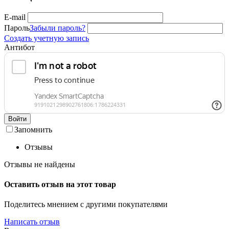
E-mail
Пароль
Забыли пароль?
Создать учетную запись
Антибот
Войти
Запомнить
Отзывы
Отзывы не найдены
Оставить отзыв на этот товар
Поделитесь мнением с другими покупателями
Написать отзыв