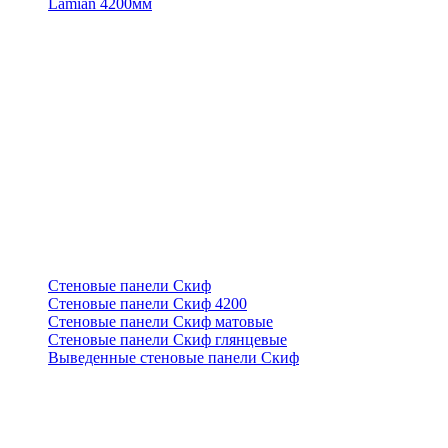
Lamian 4200мм
Стеновые панели Скиф
Стеновые панели Скиф 4200
Стеновые панели Скиф матовые
Стеновые панели Скиф глянцевые
Выведенные стеновые панели Скиф