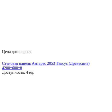
Цена договорная
Стеновая панель Антарес 2053 Таксус (Древесина)
4200*600*8
Доступность:
4 ед.