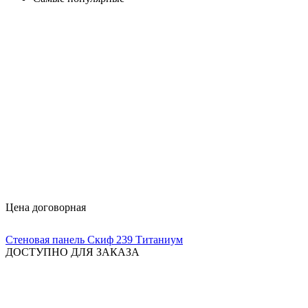
Цена договорная
Стеновая панель Скиф 239 Титаниум
ДОСТУПНО ДЛЯ ЗАКАЗА