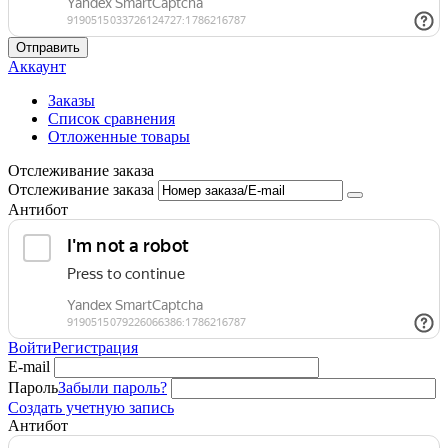
Отправить
Аккаунт
Заказы
Список сравнения
Отложенные товары
Отслеживание заказа
Отслеживание заказа
Антибот
Войти
Регистрация
E-mail
Пароль
Забыли пароль?
Создать учетную запись
Антибот