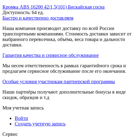
Кромка ABS 16200 42/1,5(101) Бискайская сосна
Доступность:
64 ед.
Быстро и качественно доставляем
Наша компания производит доставку по всей России
транспортными компаниями. Стоимость доставки зависит от
выбранного перевозчика, объёма, веса товара и дальности
доставки.
Гарантия качества и сервисное обслуживание
Мы несем ответственность в рамках гарантийного срока и
предлагаем сервисное обслуживание после его окончания.
Особые условия участникам партнерской программы
Наши партнёры получают дополнительные бонусы в виде
скидок, образцов и т.д
Моя учетная запись
Войти
Создать учетную запись
Сервис