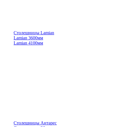
Столешницы Lamian
Lamian 3600мм
Lamian 4100мм
Столешницы Антарес