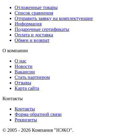
Отложенные товары
Список сравнения
Отправить заявку на комплектующие
Информация
Подарочные сертификаты
Оплата и доставка
Обмен и возврат
О компании
О нас
Новости
Вакансии
Стать партнером
Отзывы
Карта сайта
Контакты
Контакты
Форма обратной связи
Реквизиты
© 2005 - 2026 Компания "НЭКО".