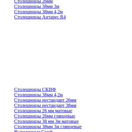
Столешницы 26мм
Столешницы 38мм 3м
Столешницы 38мм 4,2м
Столешницы Антарес R4
Столешницы СКИФ
Столешницы 38мм 4,2м
Столешницы нестандарт 26мм
Столешницы нестандарт 38мм
Столешницы 26 мм матовые
Столешницы 26мм глянцевые
Столешницы 38 мм 3м матовые
Столешницы 38мм 3м глянцевые
Выведенные Скиф