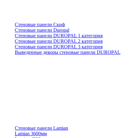
Стеновые панели Скиф
Стеновые панели Duropal
Стеновые панели DUROPAL 1 категория
Стеновые панели DUROPAL 2 категория
Стеновые панели DUROPAL 3 категория
Выведенные декоры стеновые панели DUROPAL
Стеновые панели Lamian
Lamian 3600мм