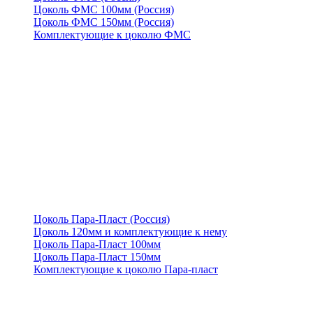
Цоколь ФМС 100мм (Россия)
Цоколь ФМС 150мм (Россия)
Комплектующие к цоколю ФМС
Цоколь Пара-Пласт (Россия)
Цоколь 120мм и комплектующие к нему
Цоколь Пара-Пласт 100мм
Цоколь Пара-Пласт 150мм
Комплектующие к цоколю Пара-пласт