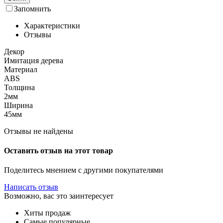
Запомнить
Характеристики
Отзывы
Декор
Имитация дерева
Материал
ABS
Толщина
2мм
Ширина
45мм
Отзывы не найдены
Оставить отзыв на этот товар
Поделитесь мнением с другими покупателями
Написать отзыв
Возможно, вас это заинтересует
Хиты продаж
Самые популярные