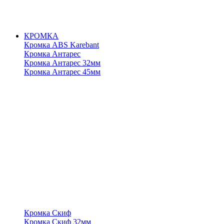
КРОМКА
Кромка ABS Karebant
Кромка Антарес
Кромка Антарес 32мм
Кромка Антарес 45мм
Кромка Скиф
Кромка Скиф 32мм