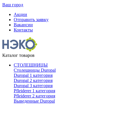
Ваш город
Акции
Отправить заявку
Вакансии
Контакты
Каталог товаров
СТОЛЕШНИЦЫ
Столешницы Duropal
Duropal 1 категория
Duropal 2 категория
Duropal 3 категория
Pfleiderer 1 категория
Pfleiderer 2 категория
Выведенные Duropal