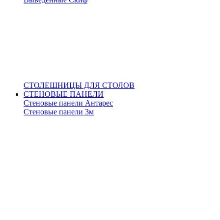
СТОЛЕШНИЦЫ ДЛЯ СТОЛОВ
СТЕНОВЫЕ ПАНЕЛИ
Стеновые панели Антарес
Стеновые панели 3м