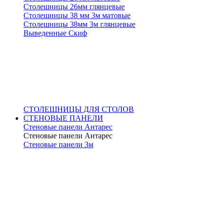
Столешницы 26мм глянцевые
Столешницы 38 мм 3м матовые
Столешницы 38мм 3м глянцевые
Выведенные Скиф
СТОЛЕШНИЦЫ ДЛЯ СТОЛОВ
СТЕНОВЫЕ ПАНЕЛИ
Стеновые панели Антарес
Стеновые панели Антарес
Стеновые панели 3м