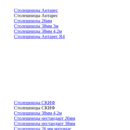
Столешницы Антарес
Столешницы Антарес
Столешницы 26мм
Столешницы 38мм 3м
Столешницы 38мм 4,2м
Столешницы Антарес R4
Столешницы СКИФ
Столешницы СКИФ
Столешницы 38мм 4,2м
Столешницы нестандарт 26мм
Столешницы нестандарт 38мм
Столешницы 26 мм матовые