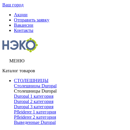
Ваш город
Акции
Отправить заявку
Вакансии
Контакты
МЕНЮ
Каталог товаров
СТОЛЕШНИЦЫ
Столешницы Duropal
Столешницы Duropal
Duropal 1 категория
Duropal 2 категория
Duropal 3 категория
Pfleiderer 1 категория
Pfleiderer 2 категория
Выведенные Duropal