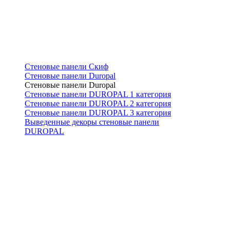
Стеновые панели Скиф
Стеновые панели Duropal
Стеновые панели Duropal
Стеновые панели DUROPAL 1 категория
Стеновые панели DUROPAL 2 категория
Стеновые панели DUROPAL 3 категория
Выведенные декоры стеновые панели
DUROPAL