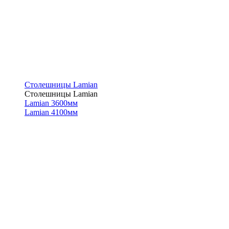
Столешницы Lamian
Столешницы Lamian
Lamian 3600мм
Lamian 4100мм