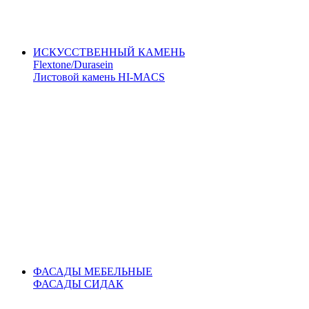
ИСКУССТВЕННЫЙ КАМЕНЬ
Flextone/Durasein
Листовой камень HI-MACS
ФАСАДЫ МЕБЕЛЬНЫЕ
ФАСАДЫ СИДАК