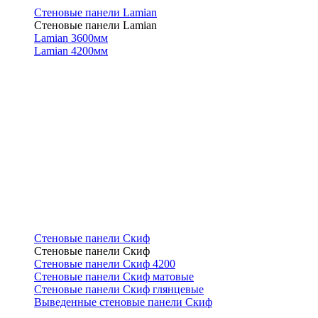
Стеновые панели Lamian
Стеновые панели Lamian
Lamian 3600мм
Lamian 4200мм
Стеновые панели Скиф
Стеновые панели Скиф
Стеновые панели Скиф 4200
Стеновые панели Скиф матовые
Стеновые панели Скиф глянцевые
Выведенные стеновые панели Скиф