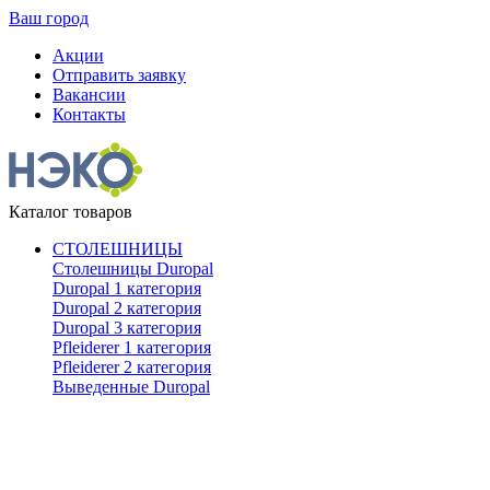
Ваш город
Акции
Отправить заявку
Вакансии
Контакты
Каталог товаров
СТОЛЕШНИЦЫ
Столешницы Duropal
Duropal 1 категория
Duropal 2 категория
Duropal 3 категория
Pfleiderer 1 категория
Pfleiderer 2 категория
Выведенные Duropal