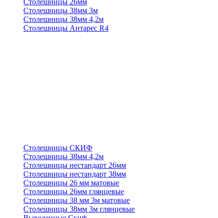
Столешницы 26мм
Столешницы 38мм 3м
Столешницы 38мм 4,2м
Столешницы Антарес R4
Столешницы СКИФ
Столешницы 38мм 4,2м
Столешницы нестандарт 26мм
Столешницы нестандарт 38мм
Столешницы 26 мм матовые
Столешницы 26мм глянцевые
Столешницы 38 мм 3м матовые
Столешницы 38мм 3м глянцевые
Выведенные Скиф