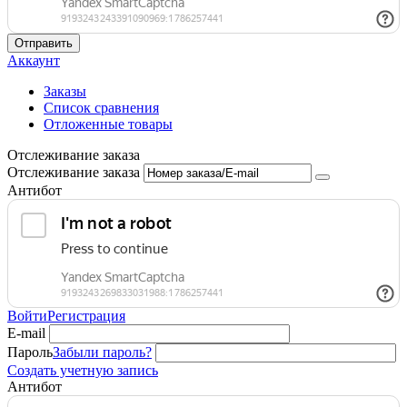
Отправить
Аккаунт
Заказы
Список сравнения
Отложенные товары
Отслеживание заказа
Отслеживание заказа
Антибот
Войти
Регистрация
E-mail
Пароль
Забыли пароль?
Создать учетную запись
Антибот