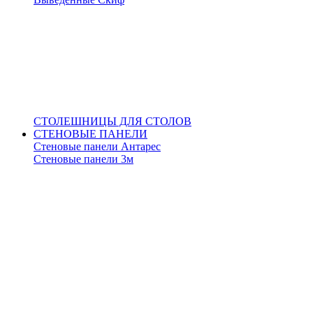
СТОЛЕШНИЦЫ ДЛЯ СТОЛОВ
СТЕНОВЫЕ ПАНЕЛИ
Стеновые панели Антарес
Стеновые панели 3м