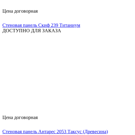
Цена договорная
Стеновая панель Скиф 239 Титаниум
ДОСТУПНО ДЛЯ ЗАКАЗА
Цена договорная
Стеновая панель Антарес 2053 Таксус (Древесина)