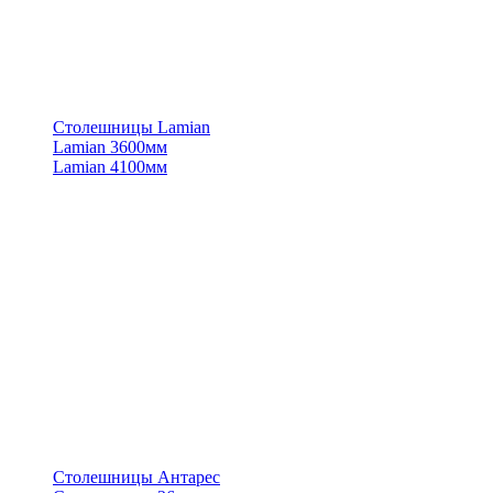
Столешницы Lamian
Lamian 3600мм
Lamian 4100мм
Столешницы Антарес