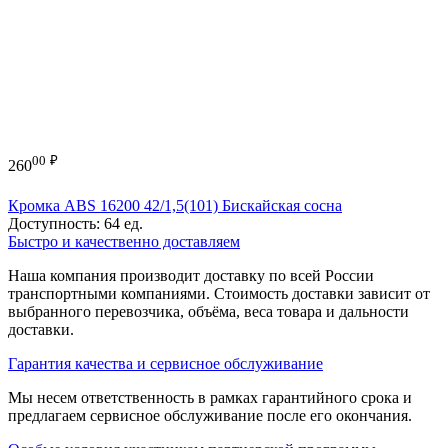
00
₽
260
Кромка ABS 16200 42/1,5(101) Бискайская сосна
Доступность:
64 ед.
Быстро и качественно доставляем
Наша компания производит доставку по всей России
транспортными компаниями. Стоимость доставки зависит от
выбранного перевозчика, объёма, веса товара и дальности
доставки.
Гарантия качества и сервисное обслуживание
Мы несем ответственность в рамках гарантийного срока и
предлагаем сервисное обслуживание после его окончания.