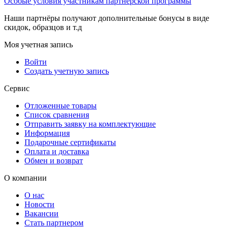
Особые условия участникам партнерской программы
Наши партнёры получают дополнительные бонусы в виде
скидок, образцов и т.д
Моя учетная запись
Войти
Создать учетную запись
Сервис
Отложенные товары
Список сравнения
Отправить заявку на комплектующие
Информация
Подарочные сертификаты
Оплата и доставка
Обмен и возврат
О компании
О нас
Новости
Вакансии
Стать партнером