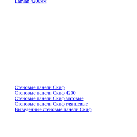
Lamian 4200мм
Стеновые панели Скиф
Стеновые панели Скиф 4200
Стеновые панели Скиф матовые
Стеновые панели Скиф глянцевые
Выведенные стеновые панели Скиф