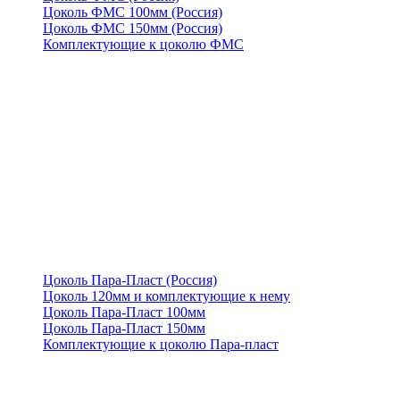
Цоколь ФМС 100мм (Россия)
Цоколь ФМС 150мм (Россия)
Комплектующие к цоколю ФМС
Цоколь Пара-Пласт (Россия)
Цоколь 120мм и комплектующие к нему
Цоколь Пара-Пласт 100мм
Цоколь Пара-Пласт 150мм
Комплектующие к цоколю Пара-пласт