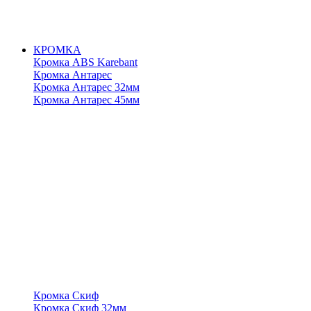
КРОМКА
Кромка ABS Karebant
Кромка Антарес
Кромка Антарес 32мм
Кромка Антарес 45мм
Кромка Скиф
Кромка Скиф 32мм