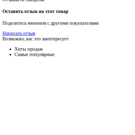
Оставить отзыв на этот товар
Поделитесь мнением с другими покупателями
Написать отзыв
Возможно, вас это заинтересует
Хиты продаж
Самые популярные