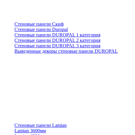
Стеновые панели Скиф
Стеновые панели Duropal
Стеновые панели DUROPAL 1 категория
Стеновые панели DUROPAL 2 категория
Стеновые панели DUROPAL 3 категория
Выведенные декоры стеновые панели DUROPAL
Стеновые панели Lamian
Lamian 3600мм