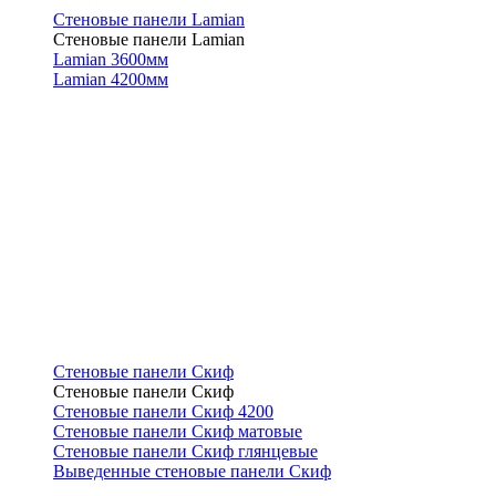
Стеновые панели Lamian
Стеновые панели Lamian
Lamian 3600мм
Lamian 4200мм
Стеновые панели Скиф
Стеновые панели Скиф
Стеновые панели Скиф 4200
Стеновые панели Скиф матовые
Стеновые панели Скиф глянцевые
Выведенные стеновые панели Скиф