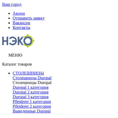
Ваш город
Акции
Отправить заявку
Вакансии
Контакты
МЕНЮ
Каталог товаров
СТОЛЕШНИЦЫ
Столешницы Duropal
Столешницы Duropal
Duropal 1 категория
Duropal 2 категория
Duropal 3 категория
Pfleiderer 1 категория
Pfleiderer 2 категория
Выведенные Duropal