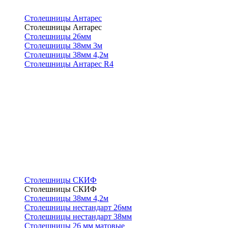
Столешницы Антарес
Столешницы Антарес
Столешницы 26мм
Столешницы 38мм 3м
Столешницы 38мм 4,2м
Столешницы Антарес R4
Столешницы СКИФ
Столешницы СКИФ
Столешницы 38мм 4,2м
Столешницы нестандарт 26мм
Столешницы нестандарт 38мм
Столешницы 26 мм матовые