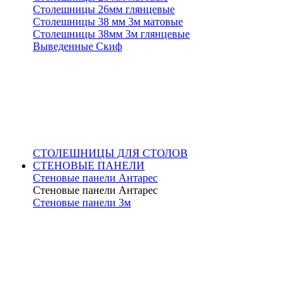
Столешницы 26мм глянцевые
Столешницы 38 мм 3м матовые
Столешницы 38мм 3м глянцевые
Выведенные Скиф
СТОЛЕШНИЦЫ ДЛЯ СТОЛОВ
СТЕНОВЫЕ ПАНЕЛИ
Стеновые панели Антарес
Стеновые панели Антарес
Стеновые панели 3м