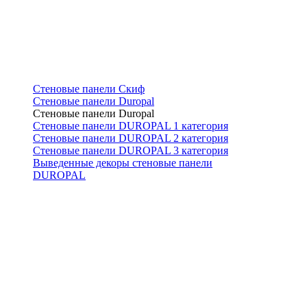
Стеновые панели Скиф
Стеновые панели Duropal
Стеновые панели Duropal
Стеновые панели DUROPAL 1 категория
Стеновые панели DUROPAL 2 категория
Стеновые панели DUROPAL 3 категория
Выведенные декоры стеновые панели
DUROPAL