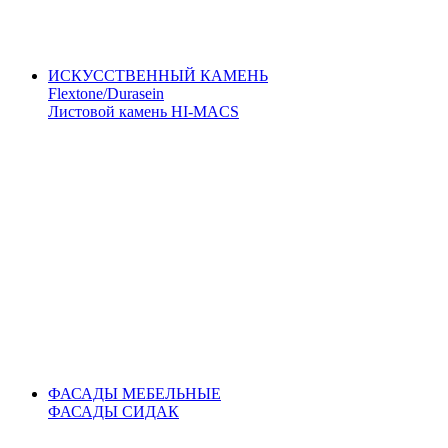
ИСКУССТВЕННЫЙ КАМЕНЬ
Flextone/Durasein
Листовой камень HI-MACS
ФАСАДЫ МЕБЕЛЬНЫЕ
ФАСАДЫ СИДАК