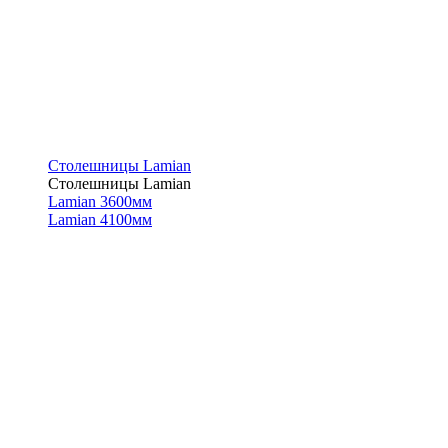
Столешницы Lamian
Столешницы Lamian
Lamian 3600мм
Lamian 4100мм