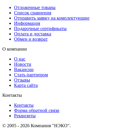
Отложенные товары
Список сравнения
Отправить заявку на комплектующие
Информация
Подарочные сертификаты
Оплата и доставка
Обмен и возврат
О компании
О нас
Новости
Вакансии
Стать партнером
Отзывы
Карта сайта
Контакты
Контакты
Форма обратной связи
Реквизиты
© 2005 - 2026 Компания "НЭКО".