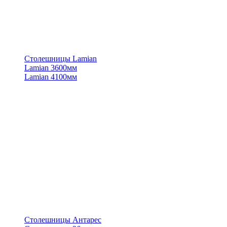
Столешницы Lamian
Lamian 3600мм
Lamian 4100мм
Столешницы Антарес