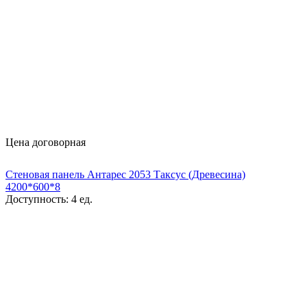
Цена договорная
Стеновая панель Антарес 2053 Таксус (Древесина)
4200*600*8
Доступность:
4 ед.