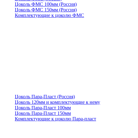
Цоколь ФМС 100мм (Россия)
Цоколь ФМС 150мм (Россия)
Комплектующие к цоколю ФМС
Цоколь Пара-Пласт (Россия)
Цоколь 120мм и комплектующие к нему
Цоколь Пара-Пласт 100мм
Цоколь Пара-Пласт 150мм
Комплектующие к цоколю Пара-пласт