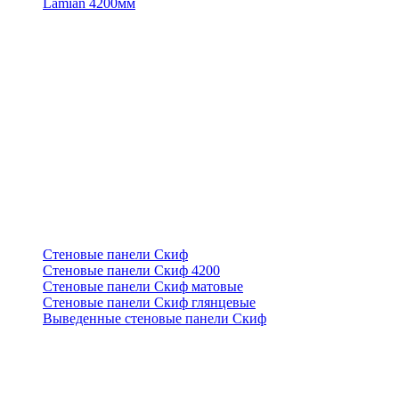
Lamian 4200мм
Стеновые панели Скиф
Стеновые панели Скиф 4200
Стеновые панели Скиф матовые
Стеновые панели Скиф глянцевые
Выведенные стеновые панели Скиф