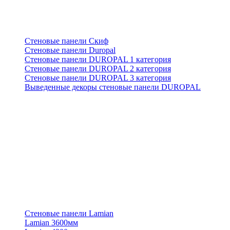
Стеновые панели Скиф
Стеновые панели Duropal
Стеновые панели DUROPAL 1 категория
Стеновые панели DUROPAL 2 категория
Стеновые панели DUROPAL 3 категория
Выведенные декоры стеновые панели DUROPAL
Стеновые панели Lamian
Lamian 3600мм