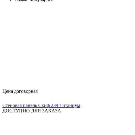
Цена договорная
Стеновая панель Скиф 239 Титаниум
ДОСТУПНО ДЛЯ ЗАКАЗА