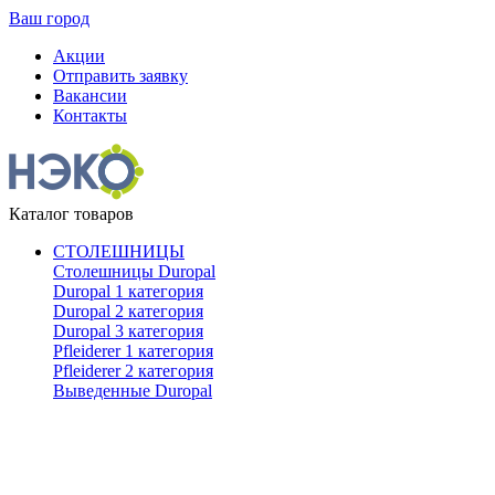
Ваш город
Акции
Отправить заявку
Вакансии
Контакты
Каталог товаров
СТОЛЕШНИЦЫ
Столешницы Duropal
Duropal 1 категория
Duropal 2 категория
Duropal 3 категория
Pfleiderer 1 категория
Pfleiderer 2 категория
Выведенные Duropal