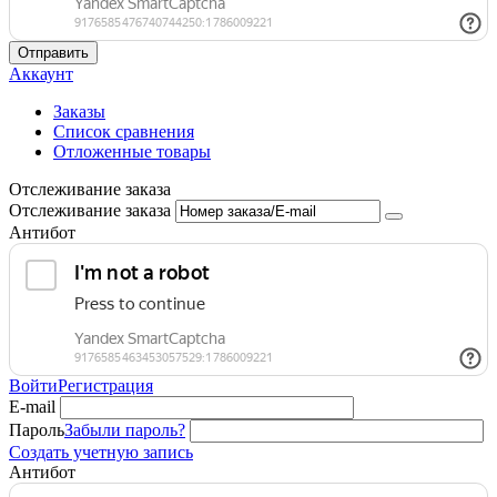
Отправить
Аккаунт
Заказы
Список сравнения
Отложенные товары
Отслеживание заказа
Отслеживание заказа
Антибот
Войти
Регистрация
E-mail
Пароль
Забыли пароль?
Создать учетную запись
Антибот