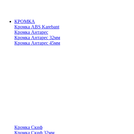
КРОМКА
Кромка ABS Karebant
Кромка Антарес
Кромка Антарес 32мм
Кромка Антарес 45мм
Кромка Скиф
Кромка Скиф 32мм