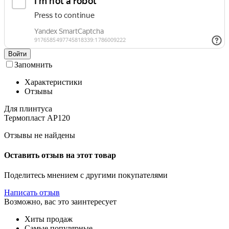
Войти
Запомнить
Характеристики
Отзывы
Для плинтуса
Термопласт АР120
Отзывы не найдены
Оставить отзыв на этот товар
Поделитесь мнением с другими покупателями
Написать отзыв
Возможно, вас это заинтересует
Хиты продаж
Самые популярные