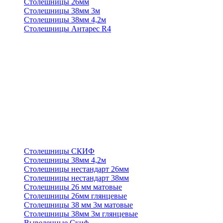
Столешницы 26мм
Столешницы 38мм 3м
Столешницы 38мм 4,2м
Столешницы Антарес R4
Столешницы СКИФ
Столешницы 38мм 4,2м
Столешницы нестандарт 26мм
Столешницы нестандарт 38мм
Столешницы 26 мм матовые
Столешницы 26мм глянцевые
Столешницы 38 мм 3м матовые
Столешницы 38мм 3м глянцевые
Выведенные Скиф