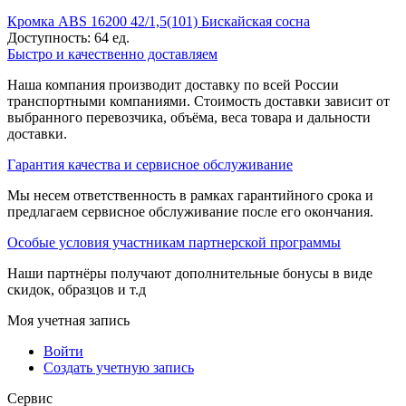
Кромка ABS 16200 42/1,5(101) Бискайская сосна
Доступность:
64 ед.
Быстро и качественно доставляем
Наша компания производит доставку по всей России
транспортными компаниями. Стоимость доставки зависит от
выбранного перевозчика, объёма, веса товара и дальности
доставки.
Гарантия качества и сервисное обслуживание
Мы несем ответственность в рамках гарантийного срока и
предлагаем сервисное обслуживание после его окончания.
Особые условия участникам партнерской программы
Наши партнёры получают дополнительные бонусы в виде
скидок, образцов и т.д
Моя учетная запись
Войти
Создать учетную запись
Сервис