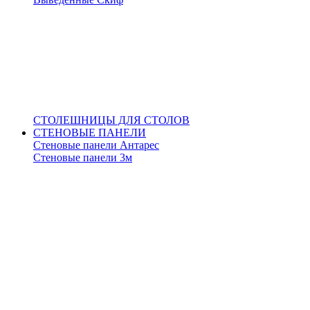
СТОЛЕШНИЦЫ ДЛЯ СТОЛОВ
СТЕНОВЫЕ ПАНЕЛИ
Стеновые панели Антарес
Стеновые панели 3м