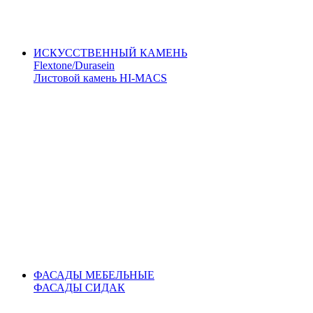
ИСКУССТВЕННЫЙ КАМЕНЬ
Flextone/Durasein
Листовой камень HI-MACS
ФАСАДЫ МЕБЕЛЬНЫЕ
ФАСАДЫ СИДАК