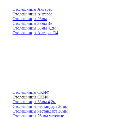
Столешницы Антарес
Столешницы Антарес
Столешницы 26мм
Столешницы 38мм 3м
Столешницы 38мм 4,2м
Столешницы Антарес R4
Столешницы СКИФ
Столешницы СКИФ
Столешницы 38мм 4,2м
Столешницы нестандарт 26мм
Столешницы нестандарт 38мм
Столешницы 26 мм матовые