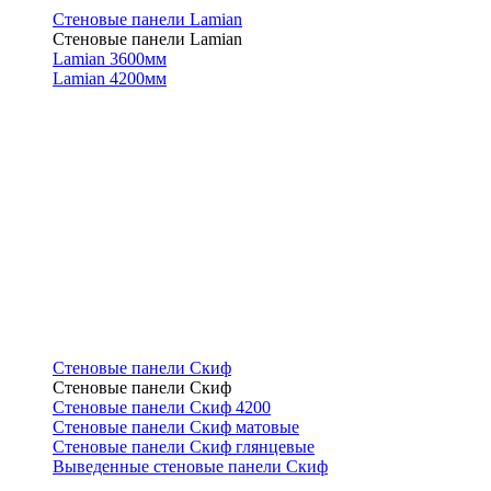
Стеновые панели Lamian
Стеновые панели Lamian
Lamian 3600мм
Lamian 4200мм
Стеновые панели Скиф
Стеновые панели Скиф
Стеновые панели Скиф 4200
Стеновые панели Скиф матовые
Стеновые панели Скиф глянцевые
Выведенные стеновые панели Скиф