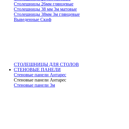
Столешницы 26мм глянцевые
Столешницы 38 мм 3м матовые
Столешницы 38мм 3м глянцевые
Выведенные Скиф
СТОЛЕШНИЦЫ ДЛЯ СТОЛОВ
СТЕНОВЫЕ ПАНЕЛИ
Стеновые панели Антарес
Стеновые панели Антарес
Стеновые панели 3м