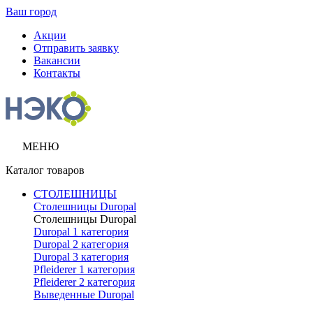
Ваш город
Акции
Отправить заявку
Вакансии
Контакты
МЕНЮ
Каталог товаров
СТОЛЕШНИЦЫ
Столешницы Duropal
Столешницы Duropal
Duropal 1 категория
Duropal 2 категория
Duropal 3 категория
Pfleiderer 1 категория
Pfleiderer 2 категория
Выведенные Duropal