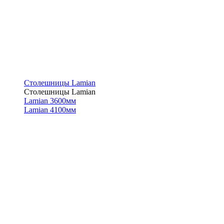
Столешницы Lamian
Столешницы Lamian
Lamian 3600мм
Lamian 4100мм