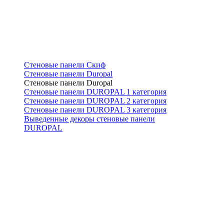
Стеновые панели Скиф
Стеновые панели Duropal
Стеновые панели Duropal
Стеновые панели DUROPAL 1 категория
Стеновые панели DUROPAL 2 категория
Стеновые панели DUROPAL 3 категория
Выведенные декоры стеновые панели
DUROPAL