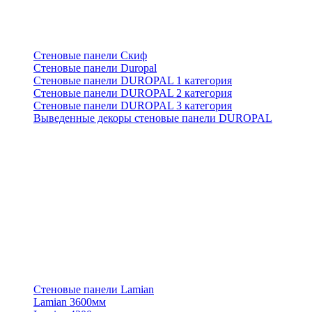
Стеновые панели Скиф
Стеновые панели Duropal
Стеновые панели DUROPAL 1 категория
Стеновые панели DUROPAL 2 категория
Стеновые панели DUROPAL 3 категория
Выведенные декоры стеновые панели DUROPAL
Стеновые панели Lamian
Lamian 3600мм