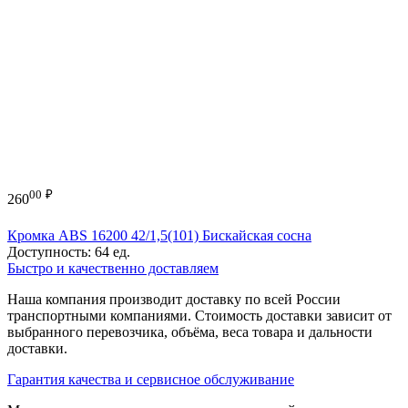
00
₽
260
Кромка ABS 16200 42/1,5(101) Бискайская сосна
Доступность:
64 ед.
Быстро и качественно доставляем
Наша компания производит доставку по всей России
транспортными компаниями. Стоимость доставки зависит от
выбранного перевозчика, объёма, веса товара и дальности
доставки.
Гарантия качества и сервисное обслуживание