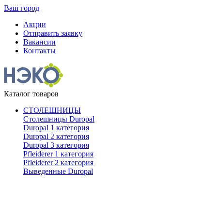
Ваш город
Акции
Отправить заявку
Вакансии
Контакты
Каталог товаров
СТОЛЕШНИЦЫ
Столешницы Duropal
Duropal 1 категория
Duropal 2 категория
Duropal 3 категория
Pfleiderer 1 категория
Pfleiderer 2 категория
Выведенные Duropal