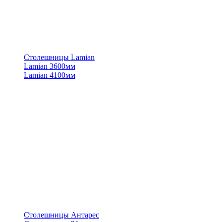
Столешницы Lamian
Lamian 3600мм
Lamian 4100мм
Столешницы Антарес