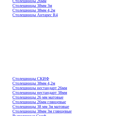
Столешницы 26мм
Столешницы 38мм 3м
Столешницы 38мм 4,2м
Столешницы Антарес R4
Столешницы СКИФ
Столешницы 38мм 4,2м
Столешницы нестандарт 26мм
Столешницы нестандарт 38мм
Столешницы 26 мм матовые
Столешницы 26мм глянцевые
Столешницы 38 мм 3м матовые
Столешницы 38мм 3м глянцевые
Выведенные Скиф