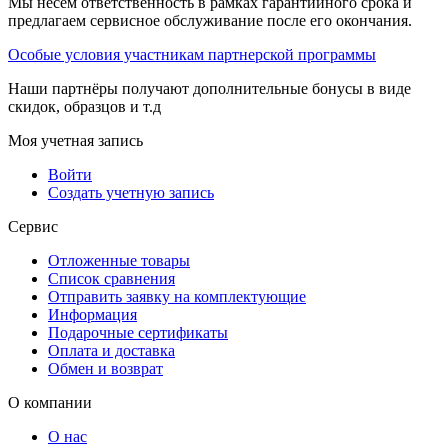
Мы несем ответственность в рамках гарантийного срока и
предлагаем сервисное обслуживание после его окончания.
Особые условия участникам партнерской программы
Наши партнёры получают дополнительные бонусы в виде
скидок, образцов и т.д
Моя учетная запись
Войти
Создать учетную запись
Сервис
Отложенные товары
Список сравнения
Отправить заявку на комплектующие
Информация
Подарочные сертификаты
Оплата и доставка
Обмен и возврат
О компании
О нас