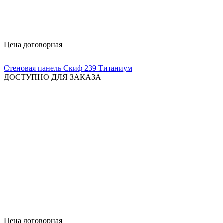
Цена договорная
Стеновая панель Скиф 239 Титаниум
ДОСТУПНО ДЛЯ ЗАКАЗА
Цена договорная