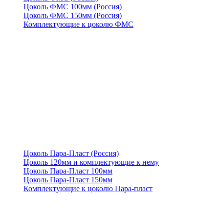
Цоколь ФМС 100мм (Россия)
Цоколь ФМС 150мм (Россия)
Комплектующие к цоколю ФМС
Цоколь Пара-Пласт (Россия)
Цоколь 120мм и комплектующие к нему
Цоколь Пара-Пласт 100мм
Цоколь Пара-Пласт 150мм
Комплектующие к цоколю Пара-пласт