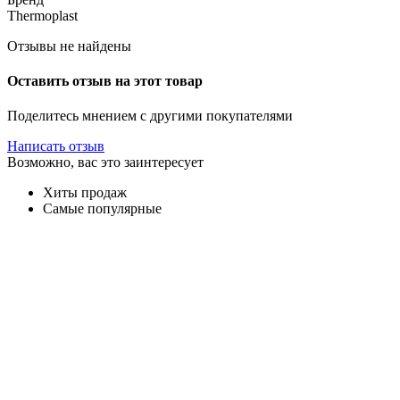
Thermoplast
Отзывы не найдены
Оставить отзыв на этот товар
Поделитесь мнением с другими покупателями
Написать отзыв
Возможно, вас это заинтересует
Хиты продаж
Самые популярные