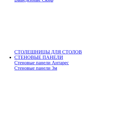
СТОЛЕШНИЦЫ ДЛЯ СТОЛОВ
СТЕНОВЫЕ ПАНЕЛИ
Стеновые панели Антарес
Стеновые панели 3м