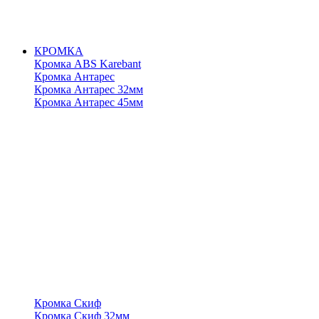
КРОМКА
Кромка ABS Karebant
Кромка Антарес
Кромка Антарес 32мм
Кромка Антарес 45мм
Кромка Скиф
Кромка Скиф 32мм