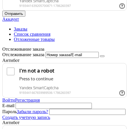
Отправить
Аккаунт
Заказы
Список сравнения
Отложенные товары
Отслеживание заказа
Отслеживание заказа
Антибот
Войти
Регистрация
E-mail
Пароль
Забыли пароль?
Создать учетную запись
Антибот