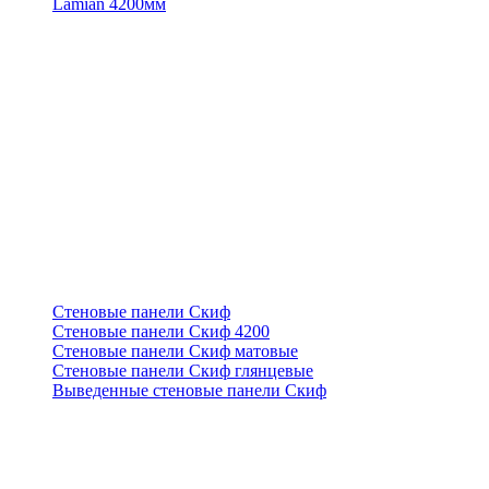
Lamian 4200мм
Стеновые панели Скиф
Стеновые панели Скиф 4200
Стеновые панели Скиф матовые
Стеновые панели Скиф глянцевые
Выведенные стеновые панели Скиф