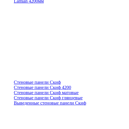
Lamian 4200мм
Стеновые панели Скиф
Стеновые панели Скиф 4200
Стеновые панели Скиф матовые
Стеновые панели Скиф глянцевые
Выведенные стеновые панели Скиф