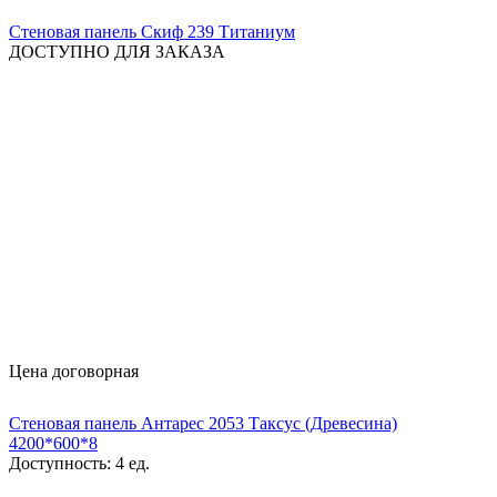
Стеновая панель Скиф 239 Титаниум
ДОСТУПНО ДЛЯ ЗАКАЗА
Цена договорная
Стеновая панель Антарес 2053 Таксус (Древесина)
4200*600*8
Доступность:
4 ед.