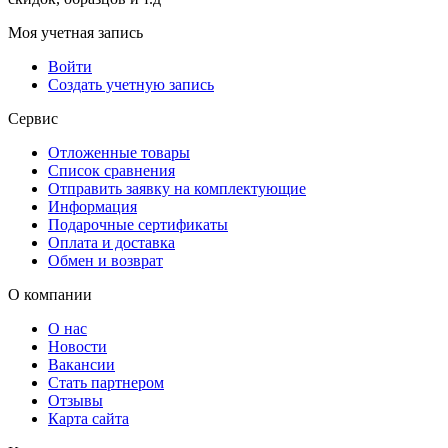
Моя учетная запись
Войти
Создать учетную запись
Сервис
Отложенные товары
Список сравнения
Отправить заявку на комплектующие
Информация
Подарочные сертификаты
Оплата и доставка
Обмен и возврат
О компании
О нас
Новости
Вакансии
Стать партнером
Отзывы
Карта сайта