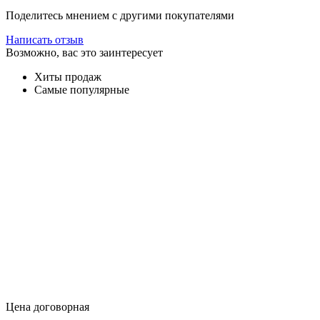
Поделитесь мнением с другими покупателями
Написать отзыв
Возможно, вас это заинтересует
Хиты продаж
Самые популярные
Цена договорная