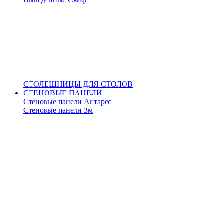
СТОЛЕШНИЦЫ ДЛЯ СТОЛОВ
СТЕНОВЫЕ ПАНЕЛИ
Стеновые панели Антарес
Стеновые панели 3м