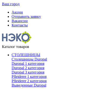
Ваш город
Акции
Отправить заявку
Вакансии
Контакты
Каталог товаров
СТОЛЕШНИЦЫ
Столешницы Duropal
Duropal 1 категория
Duropal 2 категория
Duropal 3 категория
Pfleiderer 1 категория
Pfleiderer 2 категория
Выведенные Duropal