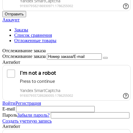
Отправить
Аккаунт
Заказы
Список сравнения
Отложенные товары
Отслеживание заказа
Отслеживание заказа
Антибот
Войти
Регистрация
E-mail
Пароль
Забыли пароль?
Создать учетную запись
Антибот