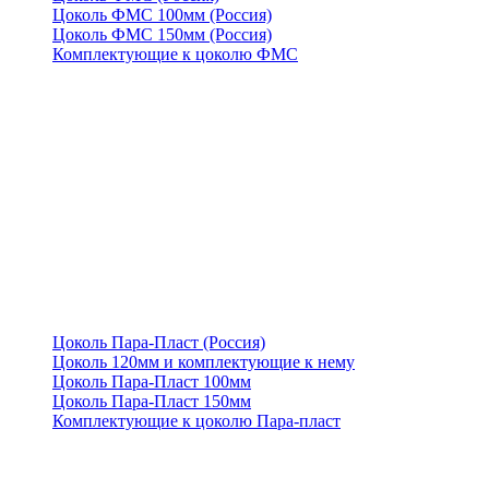
Цоколь ФМС 100мм (Россия)
Цоколь ФМС 150мм (Россия)
Комплектующие к цоколю ФМС
Цоколь Пара-Пласт (Россия)
Цоколь 120мм и комплектующие к нему
Цоколь Пара-Пласт 100мм
Цоколь Пара-Пласт 150мм
Комплектующие к цоколю Пара-пласт