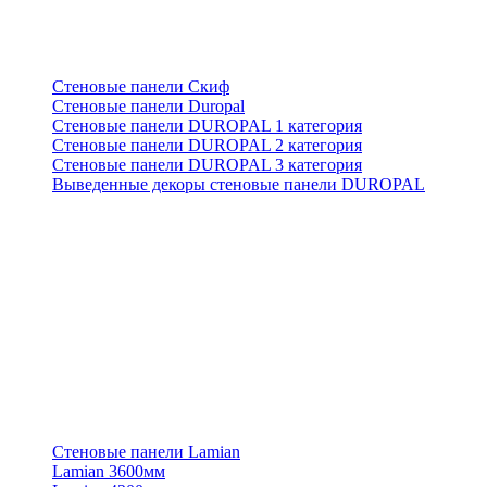
Стеновые панели Скиф
Стеновые панели Duropal
Стеновые панели DUROPAL 1 категория
Стеновые панели DUROPAL 2 категория
Стеновые панели DUROPAL 3 категория
Выведенные декоры стеновые панели DUROPAL
Стеновые панели Lamian
Lamian 3600мм