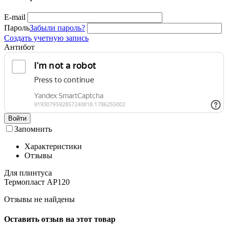
E-mail
Пароль
Забыли пароль?
Создать учетную запись
Антибот
Войти
Запомнить
Характеристики
Отзывы
Для плинтуса
Термопласт АР120
Отзывы не найдены
Оставить отзыв на этот товар