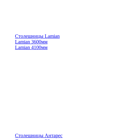
Столешницы Lamian
Lamian 3600мм
Lamian 4100мм
Столешницы Антарес