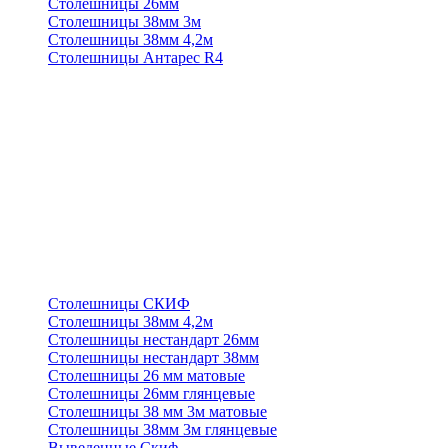
Столешницы 26мм
Столешницы 38мм 3м
Столешницы 38мм 4,2м
Столешницы Антарес R4
Столешницы СКИФ
Столешницы 38мм 4,2м
Столешницы нестандарт 26мм
Столешницы нестандарт 38мм
Столешницы 26 мм матовые
Столешницы 26мм глянцевые
Столешницы 38 мм 3м матовые
Столешницы 38мм 3м глянцевые
Выведенные Скиф