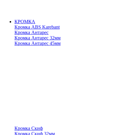
КРОМКА
Кромка ABS Karebant
Кромка Антарес
Кромка Антарес 32мм
Кромка Антарес 45мм
Кромка Скиф
Кромка Скиф 32мм