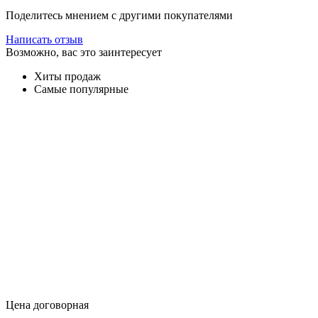
Поделитесь мнением с другими покупателями
Написать отзыв
Возможно, вас это заинтересует
Хиты продаж
Самые популярные
Цена договорная