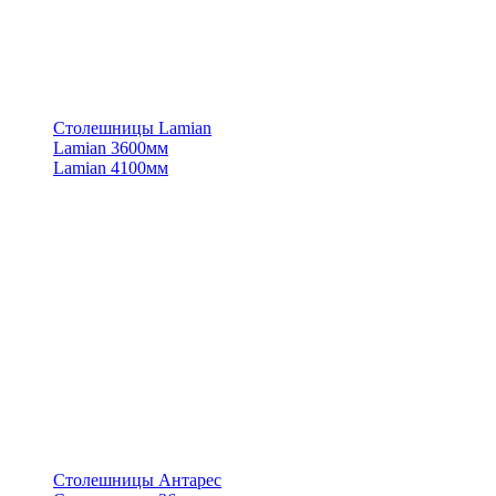
Столешницы Lamian
Lamian 3600мм
Lamian 4100мм
Столешницы Антарес