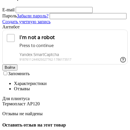
E-mail
Пароль
Забыли пароль?
Создать учетную запись
Антибот
Войти
Запомнить
Характеристики
Отзывы
Для плинтуса
Термопласт АР120
Отзывы не найдены
Оставить отзыв на этот товар