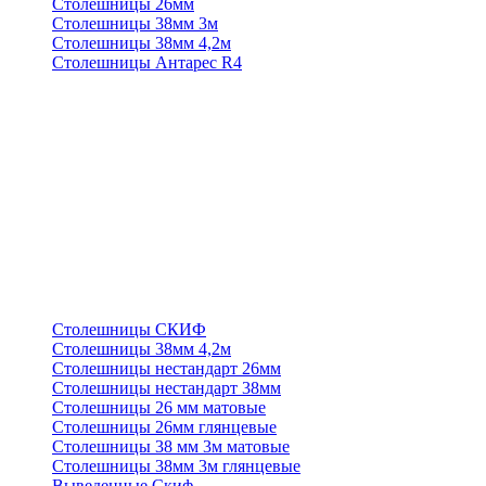
Столешницы 26мм
Столешницы 38мм 3м
Столешницы 38мм 4,2м
Столешницы Антарес R4
Столешницы СКИФ
Столешницы 38мм 4,2м
Столешницы нестандарт 26мм
Столешницы нестандарт 38мм
Столешницы 26 мм матовые
Столешницы 26мм глянцевые
Столешницы 38 мм 3м матовые
Столешницы 38мм 3м глянцевые
Выведенные Скиф