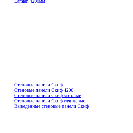
Lamian 4200мм
Стеновые панели Скиф
Стеновые панели Скиф 4200
Стеновые панели Скиф матовые
Стеновые панели Скиф глянцевые
Выведенные стеновые панели Скиф