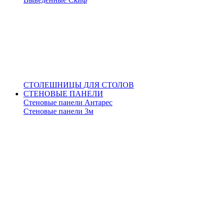
СТОЛЕШНИЦЫ ДЛЯ СТОЛОВ
СТЕНОВЫЕ ПАНЕЛИ
Стеновые панели Антарес
Стеновые панели 3м