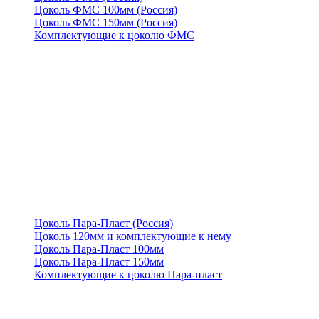
Цоколь ФМС 100мм (Россия)
Цоколь ФМС 150мм (Россия)
Комплектующие к цоколю ФМС
Цоколь Пара-Пласт (Россия)
Цоколь 120мм и комплектующие к нему
Цоколь Пара-Пласт 100мм
Цоколь Пара-Пласт 150мм
Комплектующие к цоколю Пара-пласт