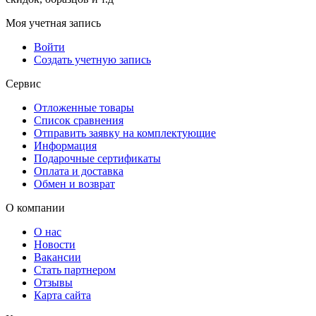
Моя учетная запись
Войти
Создать учетную запись
Сервис
Отложенные товары
Список сравнения
Отправить заявку на комплектующие
Информация
Подарочные сертификаты
Оплата и доставка
Обмен и возврат
О компании
О нас
Новости
Вакансии
Стать партнером
Отзывы
Карта сайта