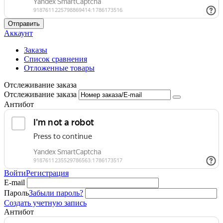
Отправить
Аккаунт
Заказы
Список сравнения
Отложенные товары
Отслеживание заказа
Отслеживание заказа
Антибот
Войти
Регистрация
E-mail
Пароль
Забыли пароль?
Создать учетную запись
Антибот