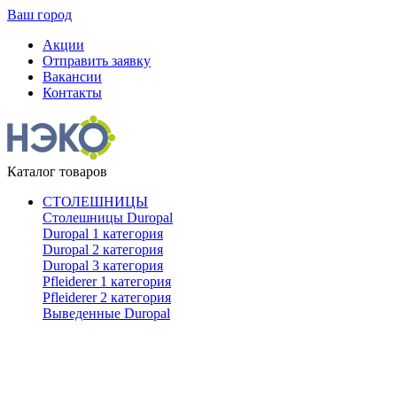
Ваш город
Акции
Отправить заявку
Вакансии
Контакты
Каталог товаров
СТОЛЕШНИЦЫ
Столешницы Duropal
Duropal 1 категория
Duropal 2 категория
Duropal 3 категория
Pfleiderer 1 категория
Pfleiderer 2 категория
Выведенные Duropal