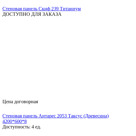
Стеновая панель Скиф 239 Титаниум
ДОСТУПНО ДЛЯ ЗАКАЗА
Цена договорная
Стеновая панель Антарес 2053 Таксус (Древесина)
4200*600*8
Доступность:
4 ед.