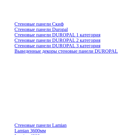
Стеновые панели Скиф
Стеновые панели Duropal
Стеновые панели DUROPAL 1 категория
Стеновые панели DUROPAL 2 категория
Стеновые панели DUROPAL 3 категория
Выведенные декоры стеновые панели DUROPAL
Стеновые панели Lamian
Lamian 3600мм