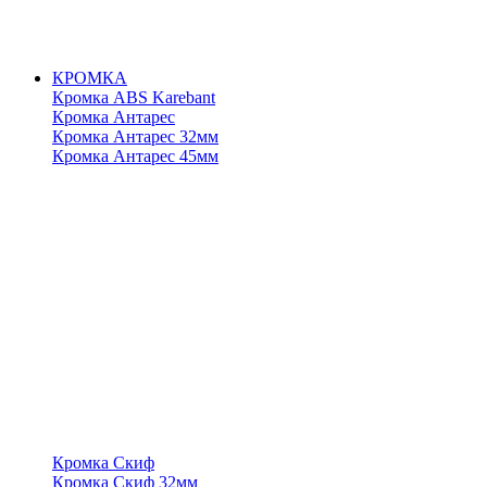
КРОМКА
Кромка ABS Karebant
Кромка Антарес
Кромка Антарес 32мм
Кромка Антарес 45мм
Кромка Скиф
Кромка Скиф 32мм