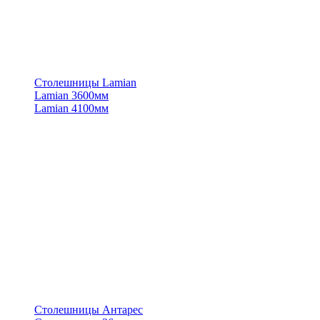
Столешницы Lamian
Lamian 3600мм
Lamian 4100мм
Столешницы Антарес