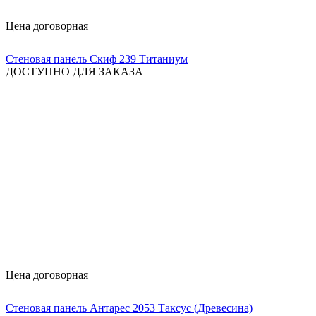
Цена договорная
Стеновая панель Скиф 239 Титаниум
ДОСТУПНО ДЛЯ ЗАКАЗА
Цена договорная
Стеновая панель Антарес 2053 Таксус (Древесина)