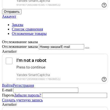
Отправить
Аккаунт
Заказы
Список сравнения
Отложенные товары
Отслеживание заказа
Отслеживание заказа
Антибот
Войти
Регистрация
E-mail
Пароль
Забыли пароль?
Создать учетную запись
Антибот