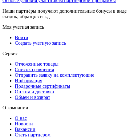
Особые условия участникам партнерской программы
Наши партнёры получают дополнительные бонусы в виде
скидок, образцов и т.д
Моя учетная запись
Войти
Создать учетную запись
Сервис
Отложенные товары
Список сравнения
Отправить заявку на комплектующие
Информация
Подарочные сертификаты
Оплата и доставка
Обмен и возврат
О компании
О нас
Новости
Вакансии
Стать партнером