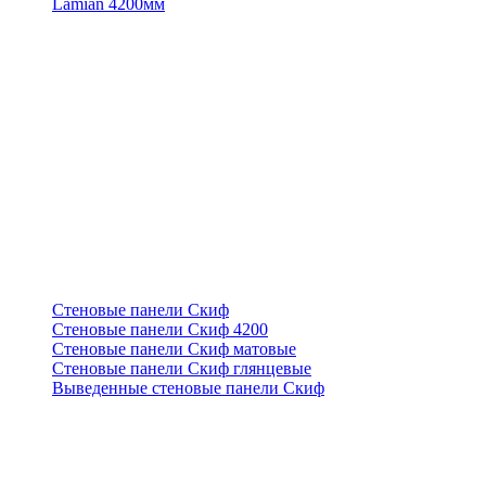
Lamian 4200мм
Стеновые панели Скиф
Стеновые панели Скиф 4200
Стеновые панели Скиф матовые
Стеновые панели Скиф глянцевые
Выведенные стеновые панели Скиф