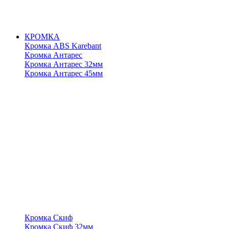
КРОМКА
Кромка ABS Karebant
Кромка Антарес
Кромка Антарес 32мм
Кромка Антарес 45мм
Кромка Скиф
Кромка Скиф 32мм