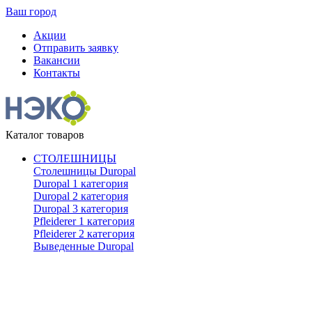
Ваш город
Акции
Отправить заявку
Вакансии
Контакты
Каталог товаров
СТОЛЕШНИЦЫ
Столешницы Duropal
Duropal 1 категория
Duropal 2 категория
Duropal 3 категория
Pfleiderer 1 категория
Pfleiderer 2 категория
Выведенные Duropal