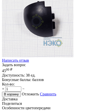
Написать отзыв
Задать вопрос
00
₽
45
Доступность:
38 ед.
Бонусные баллы:
баллов
Кол-во:
+
−
Отложить
Сравнить
В корзину
Доставка
Поделиться
Особенности цветопередачи