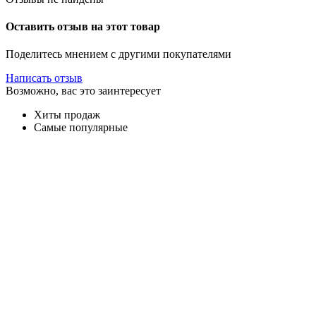
Оставить отзыв на этот товар
Поделитесь мнением с другими покупателями
Написать отзыв
Возможно, вас это заинтересует
Хиты продаж
Самые популярные