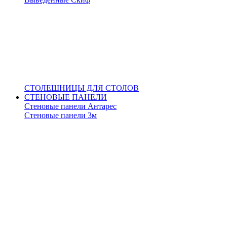
СТОЛЕШНИЦЫ ДЛЯ СТОЛОВ
СТЕНОВЫЕ ПАНЕЛИ
Стеновые панели Антарес
Стеновые панели 3м