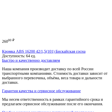
00
₽
260
Кромка ABS 16200 42/1,5(101) Бискайская сосна
Доступность:
64 ед.
Быстро и качественно доставляем
Наша компания производит доставку по всей России
транспортными компаниями. Стоимость доставки зависит от
выбранного перевозчика, объёма, веса товара и дальности
доставки.
Гарантия качества и сервисное обслуживание
Мы несем ответственность в рамках гарантийного срока и
предлагаем сервисное обслуживание после его окончания.