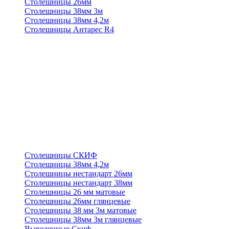
Столешницы 26мм
Столешницы 38мм 3м
Столешницы 38мм 4,2м
Столешницы Антарес R4
Столешницы СКИФ
Столешницы 38мм 4,2м
Столешницы нестандарт 26мм
Столешницы нестандарт 38мм
Столешницы 26 мм матовые
Столешницы 26мм глянцевые
Столешницы 38 мм 3м матовые
Столешницы 38мм 3м глянцевые
Выведенные Скиф