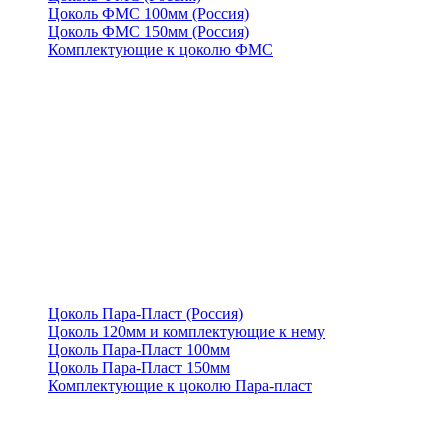
Цоколь ФМС 100мм (Россия)
Цоколь ФМС 150мм (Россия)
Комплектующие к цоколю ФМС
Цоколь Пара-Пласт (Россия)
Цоколь 120мм и комплектующие к нему
Цоколь Пара-Пласт 100мм
Цоколь Пара-Пласт 150мм
Комплектующие к цоколю Пара-пласт