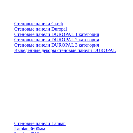
Стеновые панели Скиф
Стеновые панели Duropal
Стеновые панели DUROPAL 1 категория
Стеновые панели DUROPAL 2 категория
Стеновые панели DUROPAL 3 категория
Выведенные декоры стеновые панели DUROPAL
Стеновые панели Lamian
Lamian 3600мм