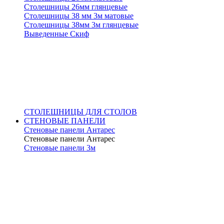
Столешницы 26мм глянцевые
Столешницы 38 мм 3м матовые
Столешницы 38мм 3м глянцевые
Выведенные Скиф
СТОЛЕШНИЦЫ ДЛЯ СТОЛОВ
СТЕНОВЫЕ ПАНЕЛИ
Стеновые панели Антарес
Стеновые панели Антарес
Стеновые панели 3м