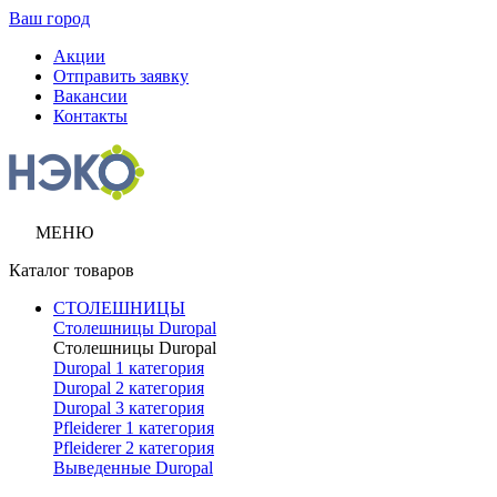
Ваш город
Акции
Отправить заявку
Вакансии
Контакты
МЕНЮ
Каталог товаров
СТОЛЕШНИЦЫ
Столешницы Duropal
Столешницы Duropal
Duropal 1 категория
Duropal 2 категория
Duropal 3 категория
Pfleiderer 1 категория
Pfleiderer 2 категория
Выведенные Duropal