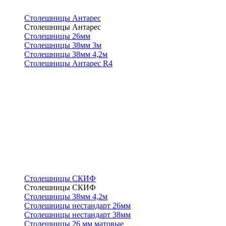
Столешницы Антарес
Столешницы Антарес
Столешницы 26мм
Столешницы 38мм 3м
Столешницы 38мм 4,2м
Столешницы Антарес R4
Столешницы СКИФ
Столешницы СКИФ
Столешницы 38мм 4,2м
Столешницы нестандарт 26мм
Столешницы нестандарт 38мм
Столешницы 26 мм матовые