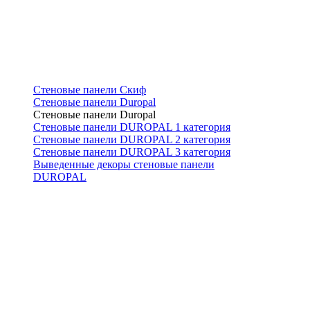
Стеновые панели Скиф
Стеновые панели Duropal
Стеновые панели Duropal
Стеновые панели DUROPAL 1 категория
Стеновые панели DUROPAL 2 категория
Стеновые панели DUROPAL 3 категория
Выведенные декоры стеновые панели
DUROPAL