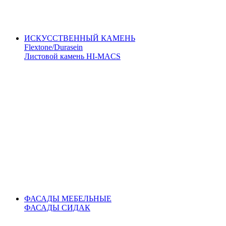
ИСКУССТВЕННЫЙ КАМЕНЬ
Flextone/Durasein
Листовой камень HI-MACS
ФАСАДЫ МЕБЕЛЬНЫЕ
ФАСАДЫ СИДАК