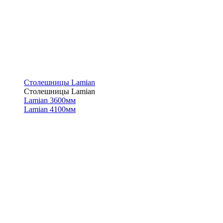
Столешницы Lamian
Столешницы Lamian
Lamian 3600мм
Lamian 4100мм