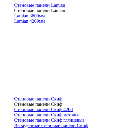
Стеновые панели Lamian
Стеновые панели Lamian
Lamian 3600мм
Lamian 4200мм
Стеновые панели Скиф
Стеновые панели Скиф
Стеновые панели Скиф 4200
Стеновые панели Скиф матовые
Стеновые панели Скиф глянцевые
Выведенные стеновые панели Скиф