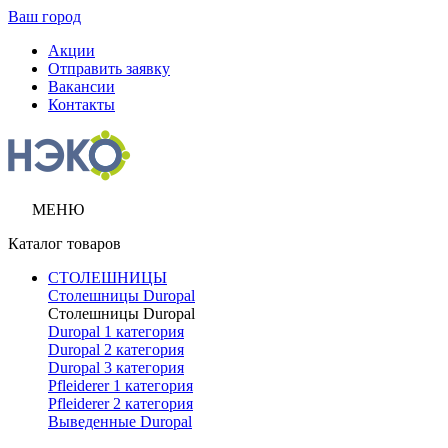
Ваш город
Акции
Отправить заявку
Вакансии
Контакты
МЕНЮ
Каталог товаров
СТОЛЕШНИЦЫ
Столешницы Duropal
Столешницы Duropal
Duropal 1 категория
Duropal 2 категория
Duropal 3 категория
Pfleiderer 1 категория
Pfleiderer 2 категория
Выведенные Duropal