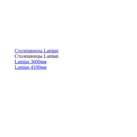
Столешницы Lamian
Столешницы Lamian
Lamian 3600мм
Lamian 4100мм