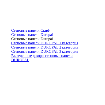
Стеновые панели Скиф
Стеновые панели Duropal
Стеновые панели Duropal
Стеновые панели DUROPAL 1 категория
Стеновые панели DUROPAL 2 категория
Стеновые панели DUROPAL 3 категория
Выведенные декоры стеновые панели
DUROPAL