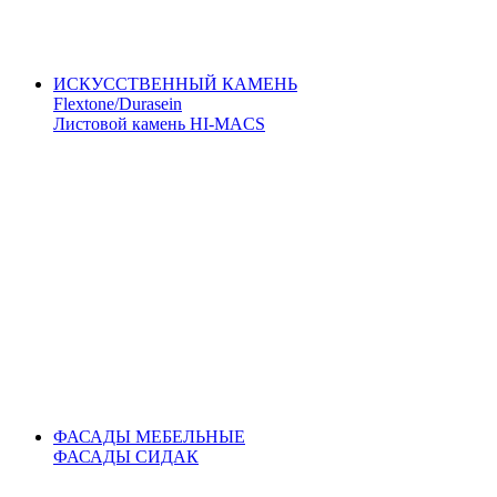
ИСКУССТВЕННЫЙ КАМЕНЬ
Flextone/Durasein
Листовой камень HI-MACS
ФАСАДЫ МЕБЕЛЬНЫЕ
ФАСАДЫ СИДАК