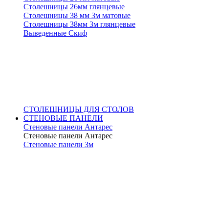
Столешницы 26мм глянцевые
Столешницы 38 мм 3м матовые
Столешницы 38мм 3м глянцевые
Выведенные Скиф
СТОЛЕШНИЦЫ ДЛЯ СТОЛОВ
СТЕНОВЫЕ ПАНЕЛИ
Стеновые панели Антарес
Стеновые панели Антарес
Стеновые панели 3м