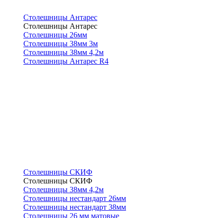
Столешницы Антарес
Столешницы Антарес
Столешницы 26мм
Столешницы 38мм 3м
Столешницы 38мм 4,2м
Столешницы Антарес R4
Столешницы СКИФ
Столешницы СКИФ
Столешницы 38мм 4,2м
Столешницы нестандарт 26мм
Столешницы нестандарт 38мм
Столешницы 26 мм матовые