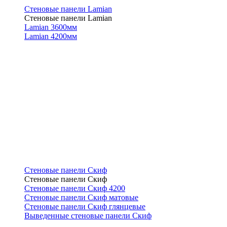
Стеновые панели Lamian
Стеновые панели Lamian
Lamian 3600мм
Lamian 4200мм
Стеновые панели Скиф
Стеновые панели Скиф
Стеновые панели Скиф 4200
Стеновые панели Скиф матовые
Стеновые панели Скиф глянцевые
Выведенные стеновые панели Скиф