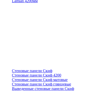
Lamian 4200мм
Стеновые панели Скиф
Стеновые панели Скиф 4200
Стеновые панели Скиф матовые
Стеновые панели Скиф глянцевые
Выведенные стеновые панели Скиф