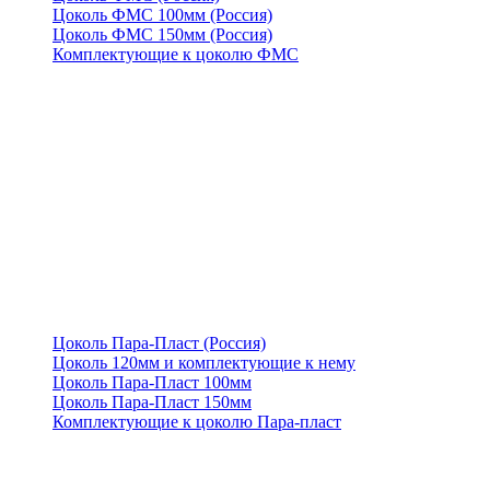
Цоколь ФМС 100мм (Россия)
Цоколь ФМС 150мм (Россия)
Комплектующие к цоколю ФМС
Цоколь Пара-Пласт (Россия)
Цоколь 120мм и комплектующие к нему
Цоколь Пара-Пласт 100мм
Цоколь Пара-Пласт 150мм
Комплектующие к цоколю Пара-пласт