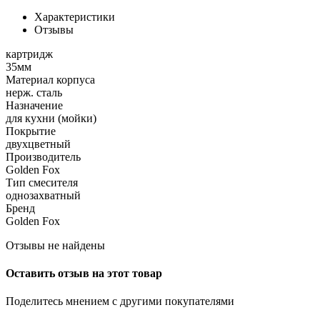
Характеристики
Отзывы
картридж
35мм
Материал корпуса
нерж. сталь
Назначение
для кухни (мойки)
Покрытие
двухцветный
Производитель
Golden Fox
Тип смесителя
однозахватный
Бренд
Golden Fox
Отзывы не найдены
Оставить отзыв на этот товар
Поделитесь мнением с другими покупателями