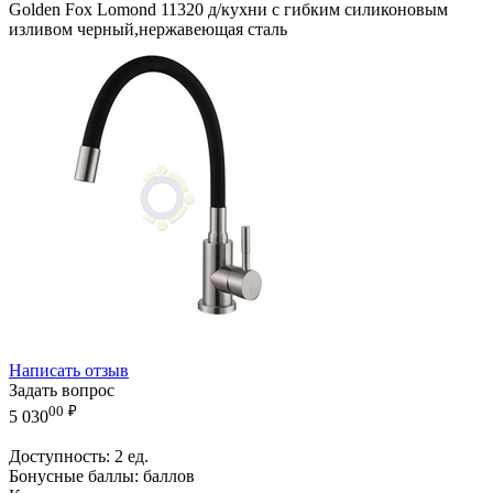
Golden Fox Lomond 11320 д/кухни с гибким силиконовым
изливом черный,нержавеющая сталь
Написать отзыв
Задать вопрос
00
₽
5 030
Доступность:
2 ед.
Бонусные баллы:
баллов