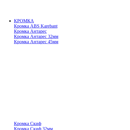
КРОМКА
Кромка ABS Karebant
Кромка Антарес
Кромка Антарес 32мм
Кромка Антарес 45мм
Кромка Скиф
Кромка Скиф 32мм