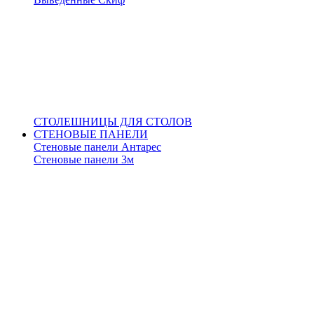
СТОЛЕШНИЦЫ ДЛЯ СТОЛОВ
СТЕНОВЫЕ ПАНЕЛИ
Стеновые панели Антарес
Стеновые панели 3м