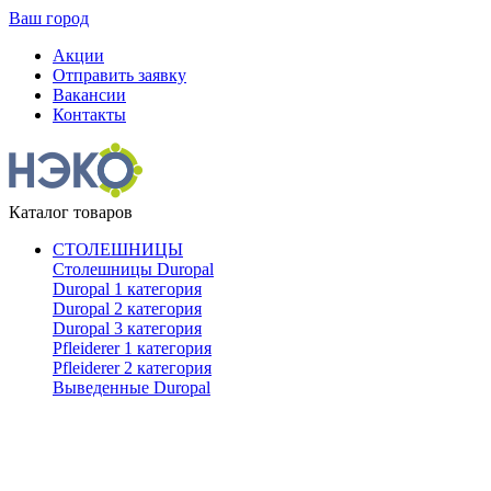
Ваш город
Акции
Отправить заявку
Вакансии
Контакты
Каталог товаров
СТОЛЕШНИЦЫ
Столешницы Duropal
Duropal 1 категория
Duropal 2 категория
Duropal 3 категория
Pfleiderer 1 категория
Pfleiderer 2 категория
Выведенные Duropal