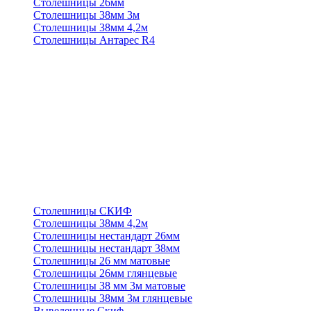
Столешницы 26мм
Столешницы 38мм 3м
Столешницы 38мм 4,2м
Столешницы Антарес R4
Столешницы СКИФ
Столешницы 38мм 4,2м
Столешницы нестандарт 26мм
Столешницы нестандарт 38мм
Столешницы 26 мм матовые
Столешницы 26мм глянцевые
Столешницы 38 мм 3м матовые
Столешницы 38мм 3м глянцевые
Выведенные Скиф