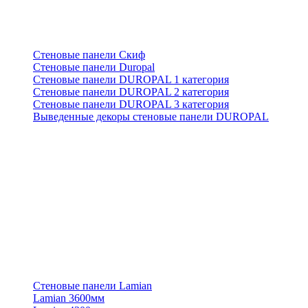
Стеновые панели Скиф
Стеновые панели Duropal
Стеновые панели DUROPAL 1 категория
Стеновые панели DUROPAL 2 категория
Стеновые панели DUROPAL 3 категория
Выведенные декоры стеновые панели DUROPAL
Стеновые панели Lamian
Lamian 3600мм