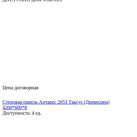
Цена договорная
Стеновая панель Антарес 2053 Таксус (Древесина)
4200*600*8
Доступность:
4 ед.