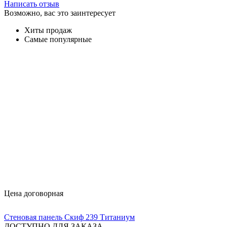
Написать отзыв
Возможно, вас это заинтересует
Хиты продаж
Самые популярные
Цена договорная
Стеновая панель Скиф 239 Титаниум
ДОСТУПНО ДЛЯ ЗАКАЗА