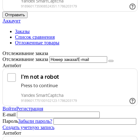
Отправить
Аккаунт
Заказы
Список сравнения
Отложенные товары
Отслеживание заказа
Отслеживание заказа
Антибот
Войти
Регистрация
E-mail
Пароль
Забыли пароль?
Создать учетную запись
Антибот