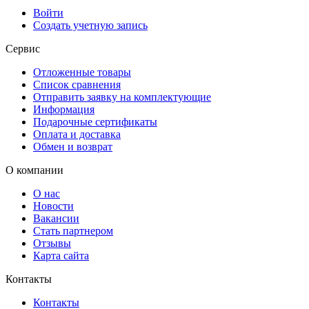
Войти
Создать учетную запись
Сервис
Отложенные товары
Список сравнения
Отправить заявку на комплектующие
Информация
Подарочные сертификаты
Оплата и доставка
Обмен и возврат
О компании
О нас
Новости
Вакансии
Стать партнером
Отзывы
Карта сайта
Контакты
Контакты