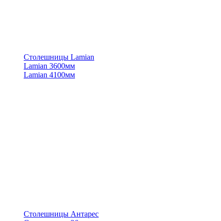
Столешницы Lamian
Lamian 3600мм
Lamian 4100мм
Столешницы Антарес