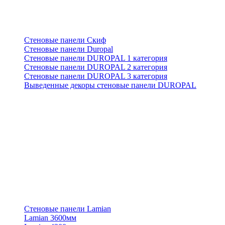
Стеновые панели Скиф
Стеновые панели Duropal
Стеновые панели DUROPAL 1 категория
Стеновые панели DUROPAL 2 категория
Стеновые панели DUROPAL 3 категория
Выведенные декоры стеновые панели DUROPAL
Стеновые панели Lamian
Lamian 3600мм