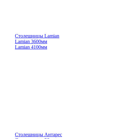
Столешницы Lamian
Lamian 3600мм
Lamian 4100мм
Столешницы Антарес