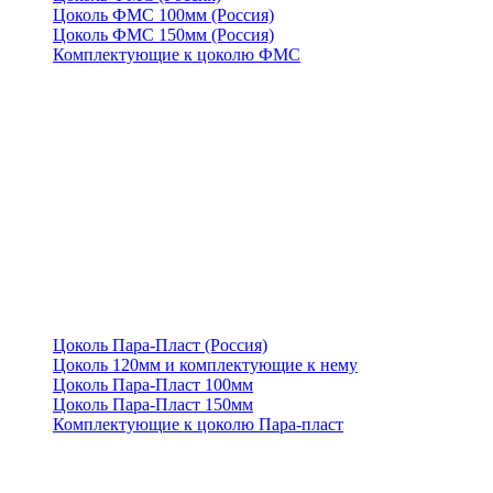
Цоколь ФМС 100мм (Россия)
Цоколь ФМС 150мм (Россия)
Комплектующие к цоколю ФМС
Цоколь Пара-Пласт (Россия)
Цоколь 120мм и комплектующие к нему
Цоколь Пара-Пласт 100мм
Цоколь Пара-Пласт 150мм
Комплектующие к цоколю Пара-пласт