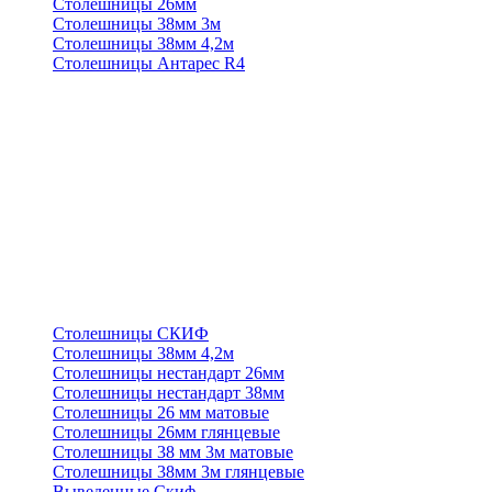
Столешницы 26мм
Столешницы 38мм 3м
Столешницы 38мм 4,2м
Столешницы Антарес R4
Столешницы СКИФ
Столешницы 38мм 4,2м
Столешницы нестандарт 26мм
Столешницы нестандарт 38мм
Столешницы 26 мм матовые
Столешницы 26мм глянцевые
Столешницы 38 мм 3м матовые
Столешницы 38мм 3м глянцевые
Выведенные Скиф