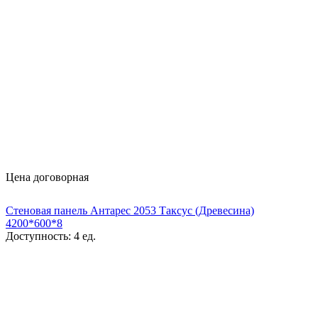
Цена договорная
Стеновая панель Антарес 2053 Таксус (Древесина)
4200*600*8
Доступность:
4 ед.