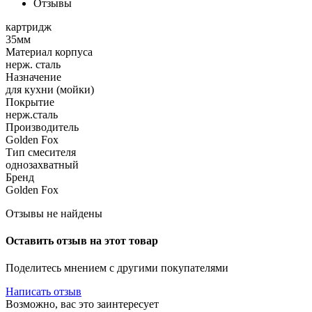
Отзывы
картридж
35мм
Материал корпуса
нерж. сталь
Назначение
для кухни (мойки)
Покрытие
нерж.сталь
Производитель
Golden Fox
Тип смесителя
однозахватный
Бренд
Golden Fox
Отзывы не найдены
Оставить отзыв на этот товар
Поделитесь мнением с другими покупателями
Написать отзыв
Возможно, вас это заинтересует