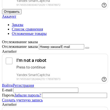
Отправить
Аккаунт
Заказы
Список сравнения
Отложенные товары
Отслеживание заказа
Отслеживание заказа
Антибот
Войти
Регистрация
E-mail
Пароль
Забыли пароль?
Создать учетную запись
Антибот