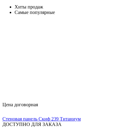
Хиты продаж
Самые популярные
Цена договорная
Стеновая панель Скиф 239 Титаниум
ДОСТУПНО ДЛЯ ЗАКАЗА