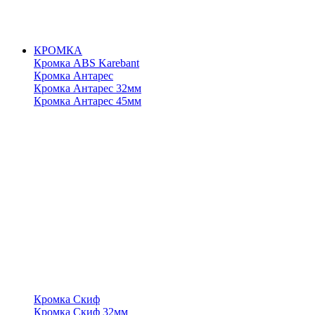
КРОМКА
Кромка ABS Karebant
Кромка Антарес
Кромка Антарес 32мм
Кромка Антарес 45мм
Кромка Скиф
Кромка Скиф 32мм