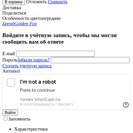
Отложить
Сравнить
В корзину
Доставка
Поделиться
Особенности цветопередачи
Бренд
Golden Fox
Войдите в учётную запись, чтобы мы могли
сообщить вам об ответе
E-mail
Пароль
Забыли пароль?
Создать учетную запись
Антибот
Войти
Запомнить
Характеристики