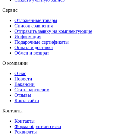
Сервис
Отложенные товары
Список сравнения
Отправить заявку на комплектующие
Информация
Подарочные сертификаты
Оплата и доставка
Обмен и возврат
О компании
О нас
Новости
Вакансии
Стать партнером
Отзывы
Карта сайта
Контакты
Контакты
Форма обратной связи
Реквизиты