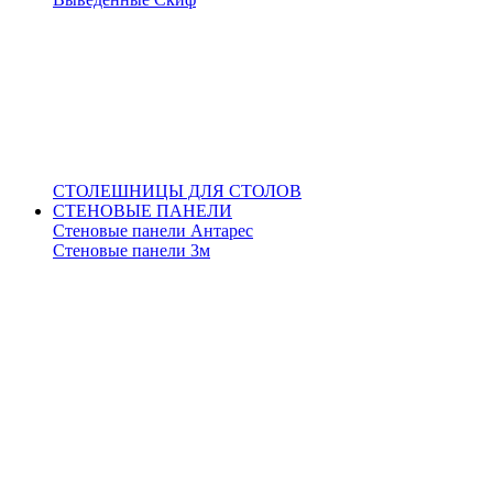
СТОЛЕШНИЦЫ ДЛЯ СТОЛОВ
СТЕНОВЫЕ ПАНЕЛИ
Стеновые панели Антарес
Стеновые панели 3м