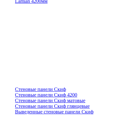
Lamian 4200мм
Стеновые панели Скиф
Стеновые панели Скиф 4200
Стеновые панели Скиф матовые
Стеновые панели Скиф глянцевые
Выведенные стеновые панели Скиф