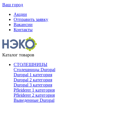
Ваш город
Акции
Отправить заявку
Вакансии
Контакты
Каталог товаров
СТОЛЕШНИЦЫ
Столешницы Duropal
Duropal 1 категория
Duropal 2 категория
Duropal 3 категория
Pfleiderer 1 категория
Pfleiderer 2 категория
Выведенные Duropal