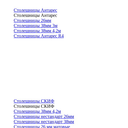
Столешницы Антарес
Столешницы Антарес
Столешницы 26мм
Столешницы 38мм 3м
Столешницы 38мм 4,2м
Столешницы Антарес R4
Столешницы СКИФ
Столешницы СКИФ
Столешницы 38мм 4,2м
Столешницы нестандарт 26мм
Столешницы нестандарт 38мм
Столешницы 26 мм матовые