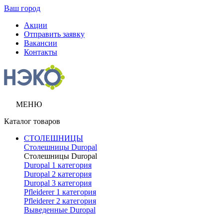
Ваш город
Акции
Отправить заявку
Вакансии
Контакты
МЕНЮ
Каталог товаров
СТОЛЕШНИЦЫ
Столешницы Duropal
Столешницы Duropal
Duropal 1 категория
Duropal 2 категория
Duropal 3 категория
Pfleiderer 1 категория
Pfleiderer 2 категория
Выведенные Duropal