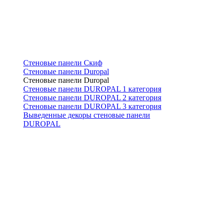
Стеновые панели Скиф
Стеновые панели Duropal
Стеновые панели Duropal
Стеновые панели DUROPAL 1 категория
Стеновые панели DUROPAL 2 категория
Стеновые панели DUROPAL 3 категория
Выведенные декоры стеновые панели
DUROPAL