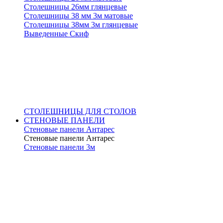
Столешницы 26мм глянцевые
Столешницы 38 мм 3м матовые
Столешницы 38мм 3м глянцевые
Выведенные Скиф
СТОЛЕШНИЦЫ ДЛЯ СТОЛОВ
СТЕНОВЫЕ ПАНЕЛИ
Стеновые панели Антарес
Стеновые панели Антарес
Стеновые панели 3м