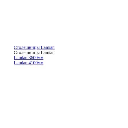
Столешницы Lamian
Столешницы Lamian
Lamian 3600мм
Lamian 4100мм