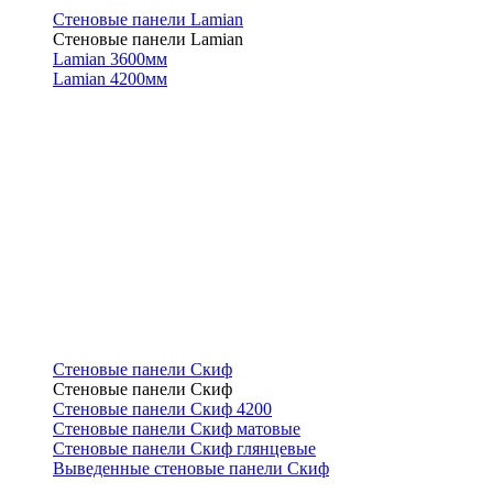
Стеновые панели Lamian
Стеновые панели Lamian
Lamian 3600мм
Lamian 4200мм
Стеновые панели Скиф
Стеновые панели Скиф
Стеновые панели Скиф 4200
Стеновые панели Скиф матовые
Стеновые панели Скиф глянцевые
Выведенные стеновые панели Скиф