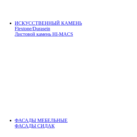
ИСКУССТВЕННЫЙ КАМЕНЬ
Flextone/Durasein
Листовой камень HI-MACS
ФАСАДЫ МЕБЕЛЬНЫЕ
ФАСАДЫ СИДАК