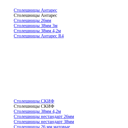
Столешницы Антарес
Столешницы Антарес
Столешницы 26мм
Столешницы 38мм 3м
Столешницы 38мм 4,2м
Столешницы Антарес R4
Столешницы СКИФ
Столешницы СКИФ
Столешницы 38мм 4,2м
Столешницы нестандарт 26мм
Столешницы нестандарт 38мм
Столешницы 26 мм матовые