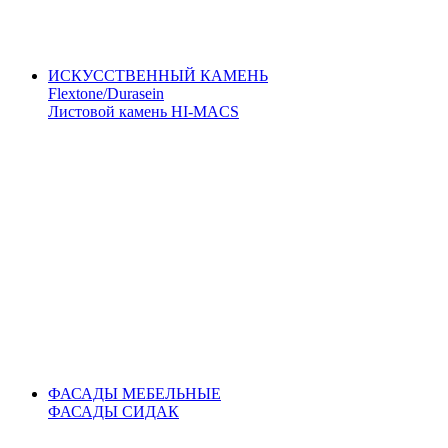
ИСКУССТВЕННЫЙ КАМЕНЬ
Flextone/Durasein
Листовой камень HI-MACS
ФАСАДЫ МЕБЕЛЬНЫЕ
ФАСАДЫ СИДАК