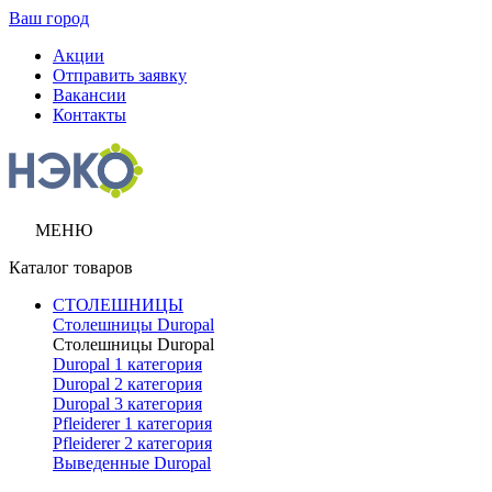
Ваш город
Акции
Отправить заявку
Вакансии
Контакты
МЕНЮ
Каталог товаров
СТОЛЕШНИЦЫ
Столешницы Duropal
Столешницы Duropal
Duropal 1 категория
Duropal 2 категория
Duropal 3 категория
Pfleiderer 1 категория
Pfleiderer 2 категория
Выведенные Duropal