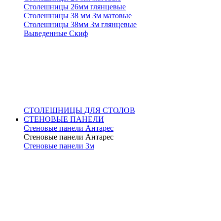
Столешницы 26мм глянцевые
Столешницы 38 мм 3м матовые
Столешницы 38мм 3м глянцевые
Выведенные Скиф
СТОЛЕШНИЦЫ ДЛЯ СТОЛОВ
СТЕНОВЫЕ ПАНЕЛИ
Стеновые панели Антарес
Стеновые панели Антарес
Стеновые панели 3м