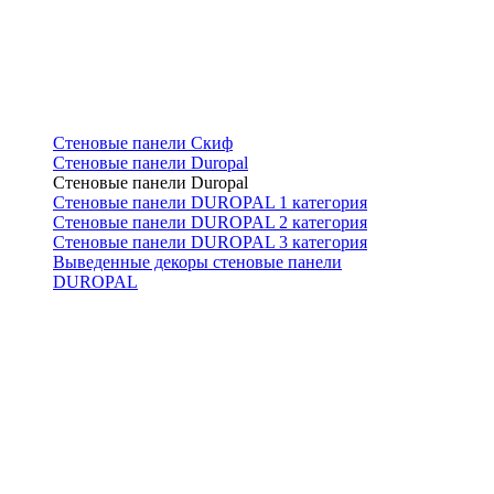
Стеновые панели Скиф
Стеновые панели Duropal
Стеновые панели Duropal
Стеновые панели DUROPAL 1 категория
Стеновые панели DUROPAL 2 категория
Стеновые панели DUROPAL 3 категория
Выведенные декоры стеновые панели
DUROPAL