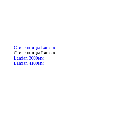
Столешницы Lamian
Столешницы Lamian
Lamian 3600мм
Lamian 4100мм