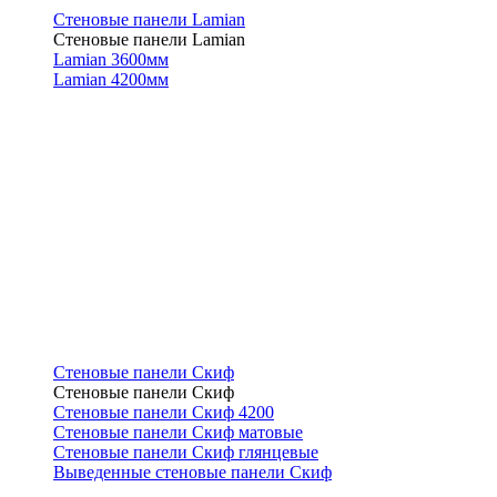
Стеновые панели Lamian
Стеновые панели Lamian
Lamian 3600мм
Lamian 4200мм
Стеновые панели Скиф
Стеновые панели Скиф
Стеновые панели Скиф 4200
Стеновые панели Скиф матовые
Стеновые панели Скиф глянцевые
Выведенные стеновые панели Скиф