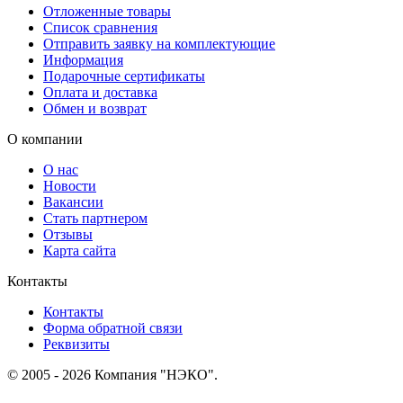
Отложенные товары
Список сравнения
Отправить заявку на комплектующие
Информация
Подарочные сертификаты
Оплата и доставка
Обмен и возврат
О компании
О нас
Новости
Вакансии
Стать партнером
Отзывы
Карта сайта
Контакты
Контакты
Форма обратной связи
Реквизиты
© 2005 - 2026 Компания "НЭКО".