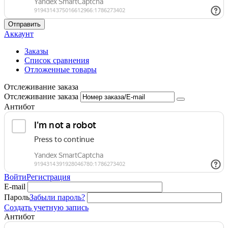
Отправить
Аккаунт
Заказы
Список сравнения
Отложенные товары
Отслеживание заказа
Отслеживание заказа
Антибот
Войти
Регистрация
E-mail
Пароль
Забыли пароль?
Создать учетную запись
Антибот