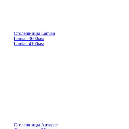
Столешницы Lamian
Lamian 3600мм
Lamian 4100мм
Столешницы Антарес