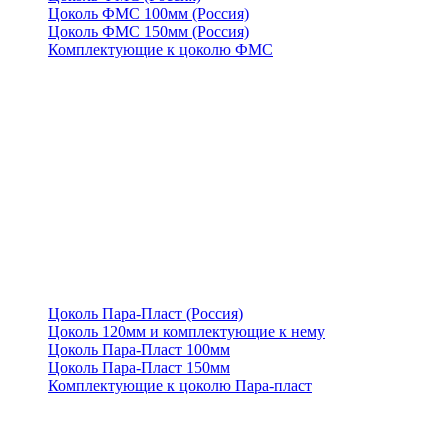
Цоколь ФМС 100мм (Россия)
Цоколь ФМС 150мм (Россия)
Комплектующие к цоколю ФМС
Цоколь Пара-Пласт (Россия)
Цоколь 120мм и комплектующие к нему
Цоколь Пара-Пласт 100мм
Цоколь Пара-Пласт 150мм
Комплектующие к цоколю Пара-пласт