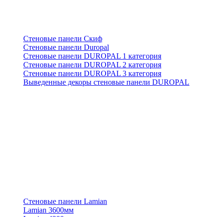
Стеновые панели Скиф
Стеновые панели Duropal
Стеновые панели DUROPAL 1 категория
Стеновые панели DUROPAL 2 категория
Стеновые панели DUROPAL 3 категория
Выведенные декоры стеновые панели DUROPAL
Стеновые панели Lamian
Lamian 3600мм