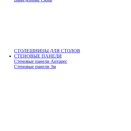
СТОЛЕШНИЦЫ ДЛЯ СТОЛОВ
СТЕНОВЫЕ ПАНЕЛИ
Стеновые панели Антарес
Стеновые панели 3м