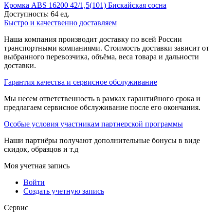
Кромка ABS 16200 42/1,5(101) Бискайская сосна
Доступность:
64 ед.
Быстро и качественно доставляем
Наша компания производит доставку по всей России
транспортными компаниями. Стоимость доставки зависит от
выбранного перевозчика, объёма, веса товара и дальности
доставки.
Гарантия качества и сервисное обслуживание
Мы несем ответственность в рамках гарантийного срока и
предлагаем сервисное обслуживание после его окончания.
Особые условия участникам партнерской программы
Наши партнёры получают дополнительные бонусы в виде
скидок, образцов и т.д
Моя учетная запись
Войти
Создать учетную запись
Сервис