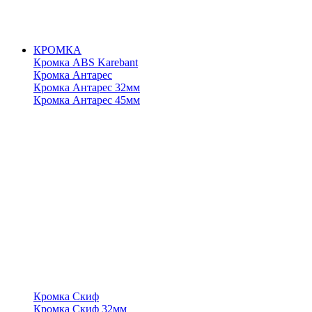
КРОМКА
Кромка ABS Karebant
Кромка Антарес
Кромка Антарес 32мм
Кромка Антарес 45мм
Кромка Скиф
Кромка Скиф 32мм