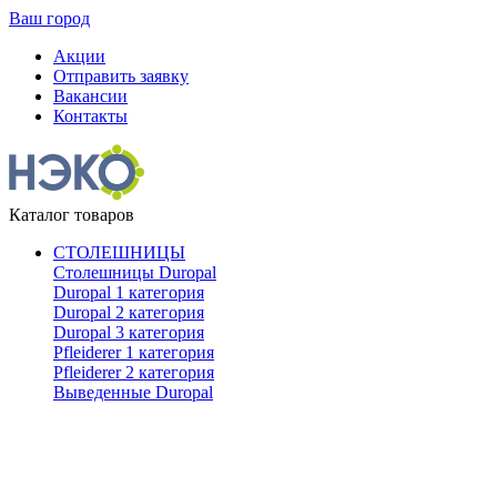
Ваш город
Акции
Отправить заявку
Вакансии
Контакты
Каталог товаров
СТОЛЕШНИЦЫ
Столешницы Duropal
Duropal 1 категория
Duropal 2 категория
Duropal 3 категория
Pfleiderer 1 категория
Pfleiderer 2 категория
Выведенные Duropal