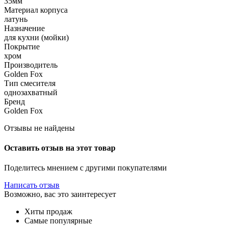
35мм
Материал корпуса
латунь
Назначение
для кухни (мойки)
Покрытие
хром
Производитель
Golden Fox
Тип смесителя
однозахватный
Бренд
Golden Fox
Отзывы не найдены
Оставить отзыв на этот товар
Поделитесь мнением с другими покупателями
Написать отзыв
Возможно, вас это заинтересует
Хиты продаж
Самые популярные