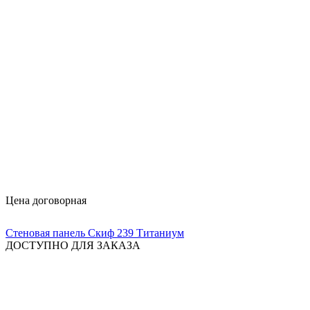
Цена договорная
Стеновая панель Скиф 239 Титаниум
ДОСТУПНО ДЛЯ ЗАКАЗА