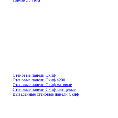
Lamian 4200мм
Стеновые панели Скиф
Стеновые панели Скиф 4200
Стеновые панели Скиф матовые
Стеновые панели Скиф глянцевые
Выведенные стеновые панели Скиф