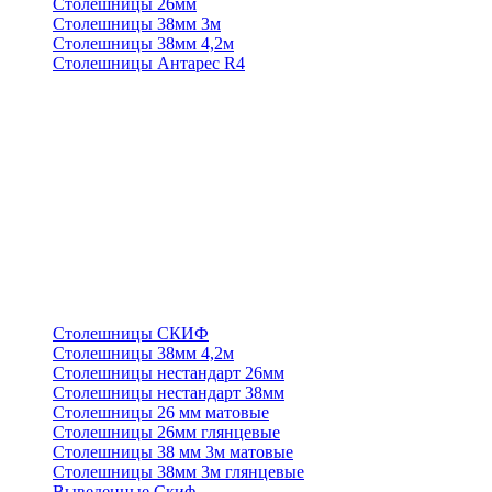
Столешницы 26мм
Столешницы 38мм 3м
Столешницы 38мм 4,2м
Столешницы Антарес R4
Столешницы СКИФ
Столешницы 38мм 4,2м
Столешницы нестандарт 26мм
Столешницы нестандарт 38мм
Столешницы 26 мм матовые
Столешницы 26мм глянцевые
Столешницы 38 мм 3м матовые
Столешницы 38мм 3м глянцевые
Выведенные Скиф