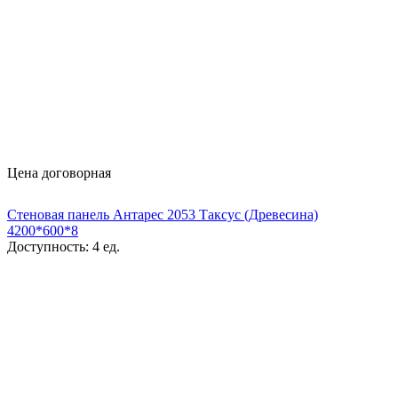
Цена договорная
Стеновая панель Антарес 2053 Таксус (Древесина)
4200*600*8
Доступность:
4 ед.