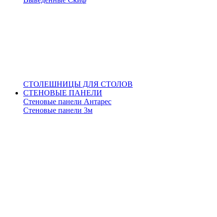
СТОЛЕШНИЦЫ ДЛЯ СТОЛОВ
СТЕНОВЫЕ ПАНЕЛИ
Стеновые панели Антарес
Стеновые панели 3м