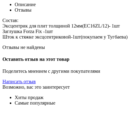
Описание
Отзывы
Состав:
Эксцентрик для плит толщиной 12мм(EC16ZL/12)- 1шт
Заглушка Forza Fix -1шт
Шток к стяжке эксцсентриковой-1шт(покупаем у Тугбаева)
Отзывы не найдены
Оставить отзыв на этот товар
Поделитесь мнением с другими покупателями
Написать отзыв
Возможно, вас это заинтересует
Хиты продаж
Самые популярные