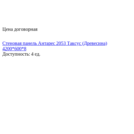
Цена договорная
Стеновая панель Антарес 2053 Таксус (Древесина)
4200*600*8
Доступность:
4 ед.