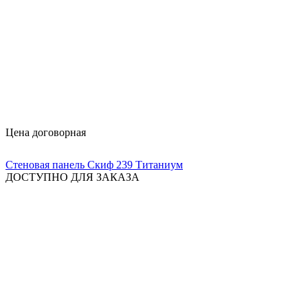
Цена договорная
Стеновая панель Скиф 239 Титаниум
ДОСТУПНО ДЛЯ ЗАКАЗА