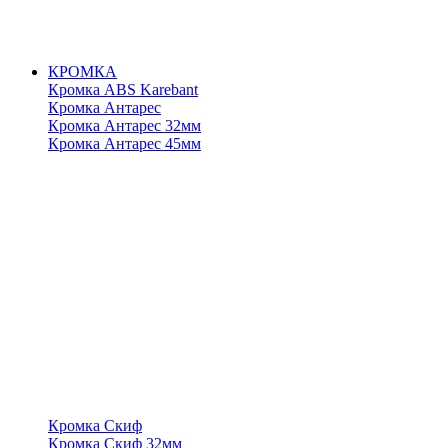
КРОМКА
Кромка ABS Karebant
Кромка Антарес
Кромка Антарес 32мм
Кромка Антарес 45мм
Кромка Скиф
Кромка Скиф 32мм