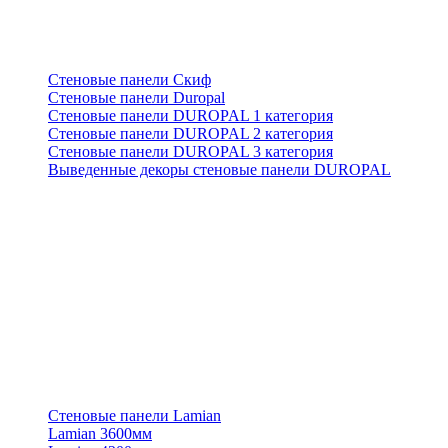
Стеновые панели Скиф
Стеновые панели Duropal
Стеновые панели DUROPAL 1 категория
Стеновые панели DUROPAL 2 категория
Стеновые панели DUROPAL 3 категория
Выведенные декоры стеновые панели DUROPAL
Стеновые панели Lamian
Lamian 3600мм