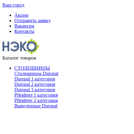
Ваш город
Акции
Отправить заявку
Вакансии
Контакты
Каталог товаров
СТОЛЕШНИЦЫ
Столешницы Duropal
Duropal 1 категория
Duropal 2 категория
Duropal 3 категория
Pfleiderer 1 категория
Pfleiderer 2 категория
Выведенные Duropal