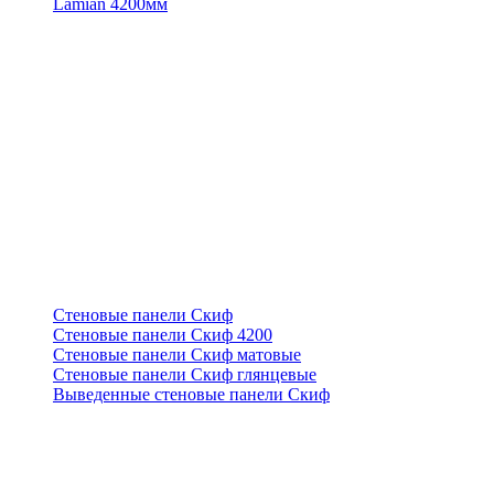
Lamian 4200мм
Стеновые панели Скиф
Стеновые панели Скиф 4200
Стеновые панели Скиф матовые
Стеновые панели Скиф глянцевые
Выведенные стеновые панели Скиф