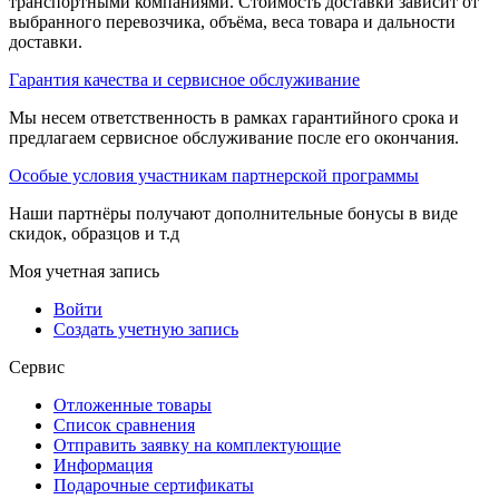
транспортными компаниями. Стоимость доставки зависит от
выбранного перевозчика, объёма, веса товара и дальности
доставки.
Гарантия качества и сервисное обслуживание
Мы несем ответственность в рамках гарантийного срока и
предлагаем сервисное обслуживание после его окончания.
Особые условия участникам партнерской программы
Наши партнёры получают дополнительные бонусы в виде
скидок, образцов и т.д
Моя учетная запись
Войти
Создать учетную запись
Сервис
Отложенные товары
Список сравнения
Отправить заявку на комплектующие
Информация
Подарочные сертификаты