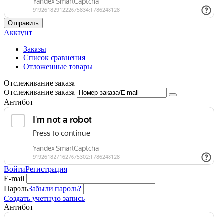
Отправить
Аккаунт
Заказы
Список сравнения
Отложенные товары
Отслеживание заказа
Отслеживание заказа
Антибот
Войти
Регистрация
E-mail
Пароль
Забыли пароль?
Создать учетную запись
Антибот