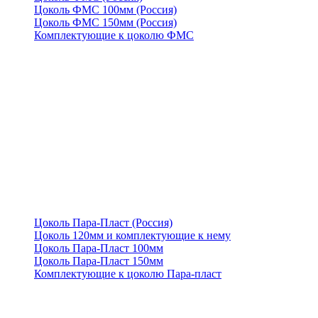
Цоколь ФМС 100мм (Россия)
Цоколь ФМС 150мм (Россия)
Комплектующие к цоколю ФМС
Цоколь Пара-Пласт (Россия)
Цоколь 120мм и комплектующие к нему
Цоколь Пара-Пласт 100мм
Цоколь Пара-Пласт 150мм
Комплектующие к цоколю Пара-пласт