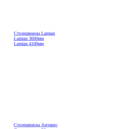
Столешницы Lamian
Lamian 3600мм
Lamian 4100мм
Столешницы Антарес