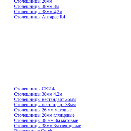
Столешницы 26мм
Столешницы 38мм 3м
Столешницы 38мм 4,2м
Столешницы Антарес R4
Столешницы СКИФ
Столешницы 38мм 4,2м
Столешницы нестандарт 26мм
Столешницы нестандарт 38мм
Столешницы 26 мм матовые
Столешницы 26мм глянцевые
Столешницы 38 мм 3м матовые
Столешницы 38мм 3м глянцевые
Выведенные Скиф