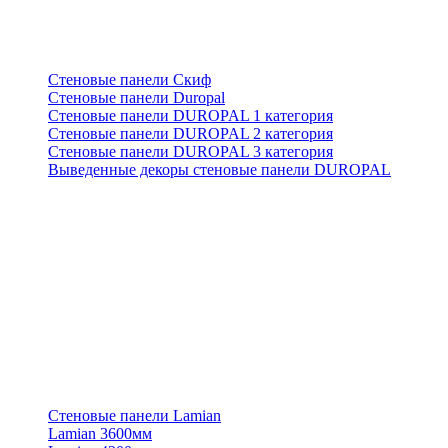
Стеновые панели Скиф
Стеновые панели Duropal
Стеновые панели DUROPAL 1 категория
Стеновые панели DUROPAL 2 категория
Стеновые панели DUROPAL 3 категория
Выведенные декоры стеновые панели DUROPAL
Стеновые панели Lamian
Lamian 3600мм