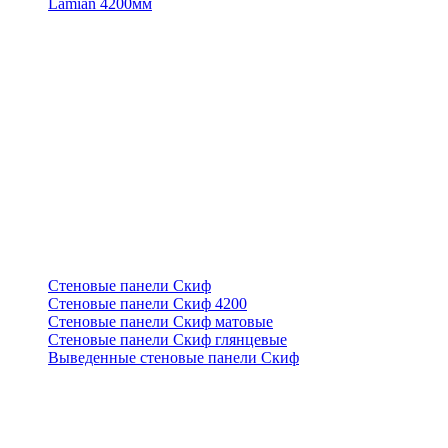
Lamian 4200мм
Стеновые панели Скиф
Стеновые панели Скиф 4200
Стеновые панели Скиф матовые
Стеновые панели Скиф глянцевые
Выведенные стеновые панели Скиф