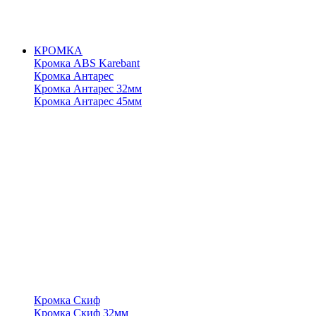
КРОМКА
Кромка ABS Karebant
Кромка Антарес
Кромка Антарес 32мм
Кромка Антарес 45мм
Кромка Скиф
Кромка Скиф 32мм