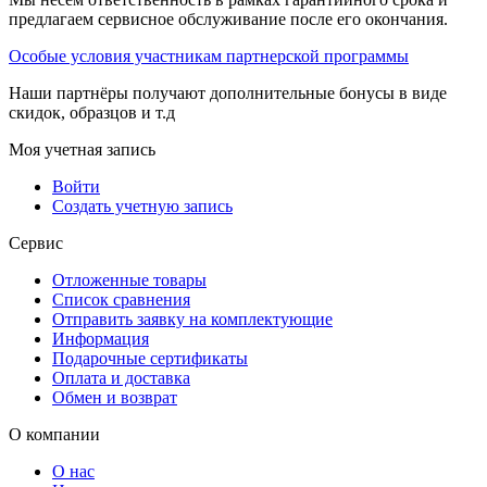
предлагаем сервисное обслуживание после его окончания.
Особые условия участникам партнерской программы
Наши партнёры получают дополнительные бонусы в виде
скидок, образцов и т.д
Моя учетная запись
Войти
Создать учетную запись
Сервис
Отложенные товары
Список сравнения
Отправить заявку на комплектующие
Информация
Подарочные сертификаты
Оплата и доставка
Обмен и возврат
О компании
О нас