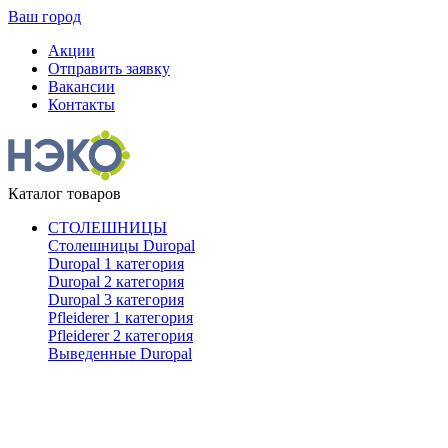
Ваш город
Акции
Отправить заявку
Вакансии
Контакты
Каталог товаров
СТОЛЕШНИЦЫ
Столешницы Duropal
Duropal 1 категория
Duropal 2 категория
Duropal 3 категория
Pfleiderer 1 категория
Pfleiderer 2 категория
Выведенные Duropal