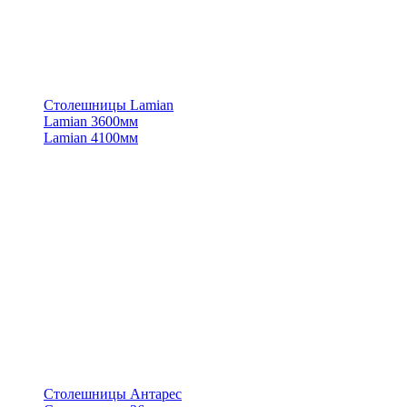
Столешницы Lamian
Lamian 3600мм
Lamian 4100мм
Столешницы Антарес