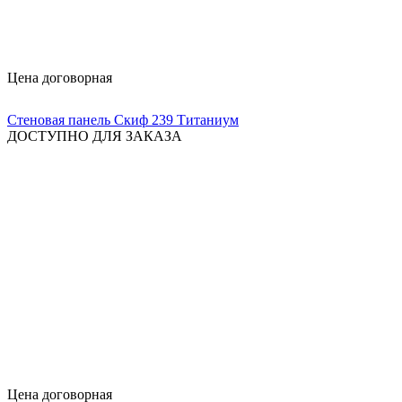
Цена договорная
Стеновая панель Скиф 239 Титаниум
ДОСТУПНО ДЛЯ ЗАКАЗА
Цена договорная