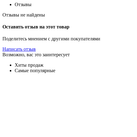
Отзывы
Отзывы не найдены
Оставить отзыв на этот товар
Поделитесь мнением с другими покупателями
Написать отзыв
Возможно, вас это заинтересует
Хиты продаж
Самые популярные