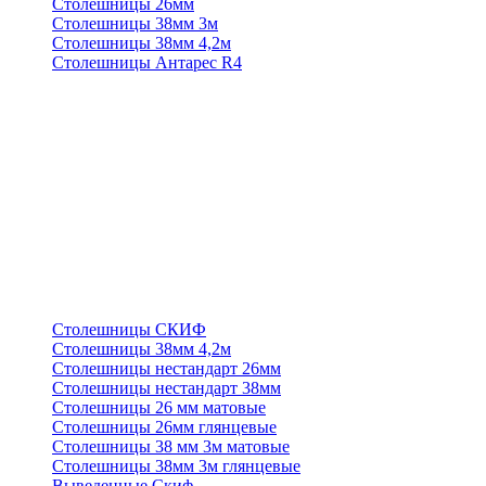
Столешницы 26мм
Столешницы 38мм 3м
Столешницы 38мм 4,2м
Столешницы Антарес R4
Столешницы СКИФ
Столешницы 38мм 4,2м
Столешницы нестандарт 26мм
Столешницы нестандарт 38мм
Столешницы 26 мм матовые
Столешницы 26мм глянцевые
Столешницы 38 мм 3м матовые
Столешницы 38мм 3м глянцевые
Выведенные Скиф