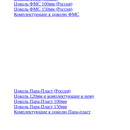
Цоколь ФМС 100мм (Россия)
Цоколь ФМС 150мм (Россия)
Комплектующие к цоколю ФМС
Цоколь Пара-Пласт (Россия)
Цоколь 120мм и комплектующие к нему
Цоколь Пара-Пласт 100мм
Цоколь Пара-Пласт 150мм
Комплектующие к цоколю Пара-пласт