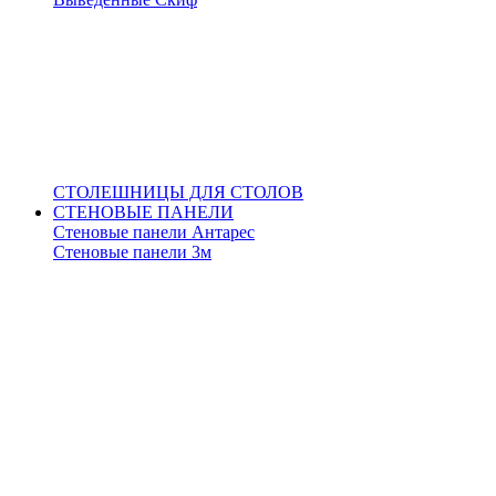
СТОЛЕШНИЦЫ ДЛЯ СТОЛОВ
СТЕНОВЫЕ ПАНЕЛИ
Стеновые панели Антарес
Стеновые панели 3м