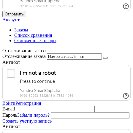
Отправить
Аккаунт
Заказы
Список сравнения
Отложенные товары
Отслеживание заказа
Отслеживание заказа
Антибот
Войти
Регистрация
E-mail
Пароль
Забыли пароль?
Создать учетную запись
Антибот