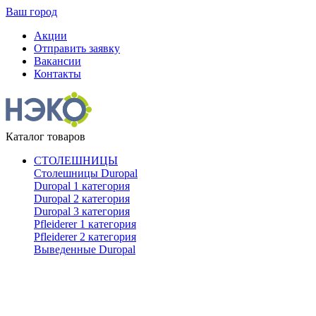
Ваш город
Акции
Отправить заявку
Вакансии
Контакты
Каталог товаров
СТОЛЕШНИЦЫ
Столешницы Duropal
Duropal 1 категория
Duropal 2 категория
Duropal 3 категория
Pfleiderer 1 категория
Pfleiderer 2 категория
Выведенные Duropal