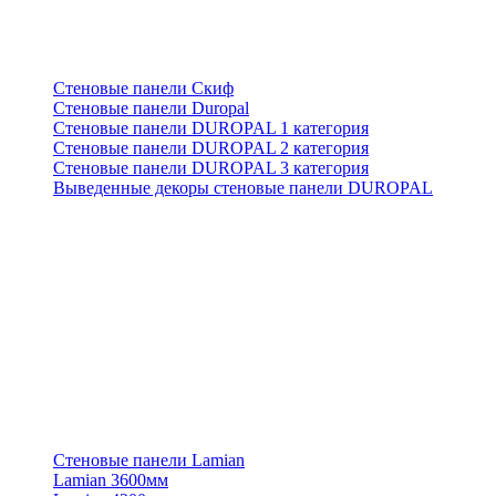
Стеновые панели Скиф
Стеновые панели Duropal
Стеновые панели DUROPAL 1 категория
Стеновые панели DUROPAL 2 категория
Стеновые панели DUROPAL 3 категория
Выведенные декоры стеновые панели DUROPAL
Стеновые панели Lamian
Lamian 3600мм