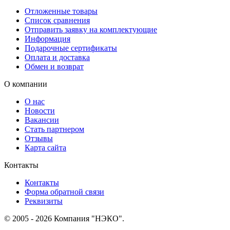
Отложенные товары
Список сравнения
Отправить заявку на комплектующие
Информация
Подарочные сертификаты
Оплата и доставка
Обмен и возврат
О компании
О нас
Новости
Вакансии
Стать партнером
Отзывы
Карта сайта
Контакты
Контакты
Форма обратной связи
Реквизиты
© 2005 - 2026 Компания "НЭКО".