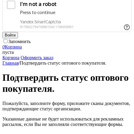
Войти
Запомнить
0
Корзина
пуста
Корзина
Оформить заказ
Главная
/
Подтвердить статус оптового покупателя.
Подтвердить статус оптового
покупателя.
Пожалуйста, заполните форму, приложите сканы документов,
подтверждающие статус организации.
Указанные данные не будет использоваться для рекламных
рассылок, если Вы не заполняли соответствующие формы.