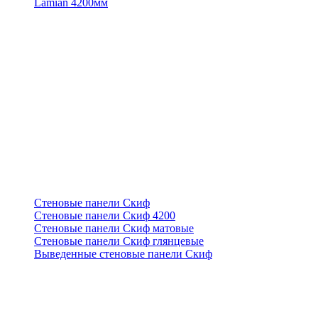
Lamian 4200мм
Стеновые панели Скиф
Стеновые панели Скиф 4200
Стеновые панели Скиф матовые
Стеновые панели Скиф глянцевые
Выведенные стеновые панели Скиф