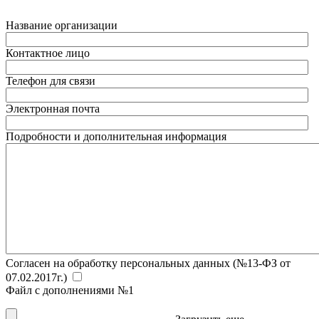
Название организации
Контактное лицо
Телефон для связи
Электронная почта
Подробности и дополнительная информация
Согласен на обработку персональных данных (№13-ФЗ от
07.02.2017г.)
Файл с дополнениями №1