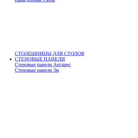
СТОЛЕШНИЦЫ ДЛЯ СТОЛОВ
СТЕНОВЫЕ ПАНЕЛИ
Стеновые панели Антарес
Стеновые панели 3м