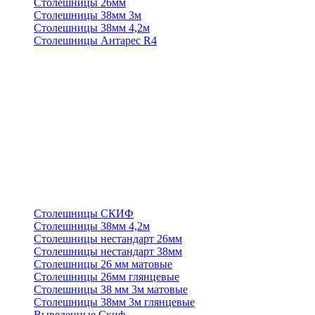
Столешницы 26мм
Столешницы 38мм 3м
Столешницы 38мм 4,2м
Столешницы Антарес R4
Столешницы СКИФ
Столешницы 38мм 4,2м
Столешницы нестандарт 26мм
Столешницы нестандарт 38мм
Столешницы 26 мм матовые
Столешницы 26мм глянцевые
Столешницы 38 мм 3м матовые
Столешницы 38мм 3м глянцевые
Выведенные Скиф