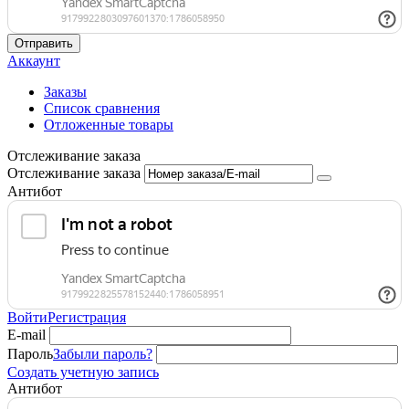
Отправить
Аккаунт
Заказы
Список сравнения
Отложенные товары
Отслеживание заказа
Отслеживание заказа
Антибот
Войти
Регистрация
E-mail
Пароль
Забыли пароль?
Создать учетную запись
Антибот