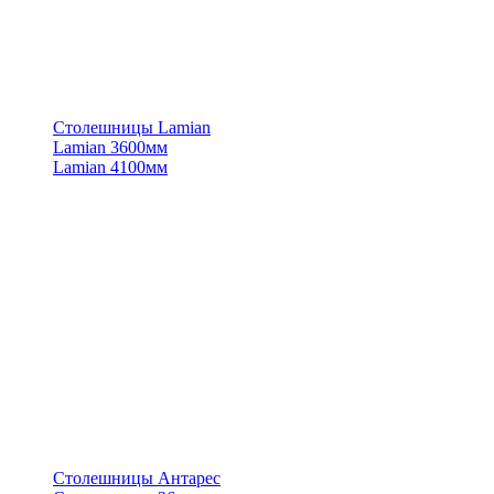
Столешницы Lamian
Lamian 3600мм
Lamian 4100мм
Столешницы Антарес