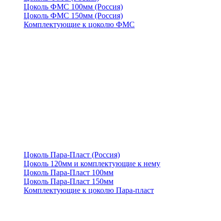
Цоколь ФМС 100мм (Россия)
Цоколь ФМС 150мм (Россия)
Комплектующие к цоколю ФМС
Цоколь Пара-Пласт (Россия)
Цоколь 120мм и комплектующие к нему
Цоколь Пара-Пласт 100мм
Цоколь Пара-Пласт 150мм
Комплектующие к цоколю Пара-пласт