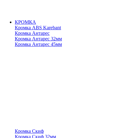
КРОМКА
Кромка ABS Karebant
Кромка Антарес
Кромка Антарес 32мм
Кромка Антарес 45мм
Кромка Скиф
Кромка Скиф 32мм