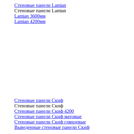
Стеновые панели Lamian
Стеновые панели Lamian
Lamian 3600мм
Lamian 4200мм
Стеновые панели Скиф
Стеновые панели Скиф
Стеновые панели Скиф 4200
Стеновые панели Скиф матовые
Стеновые панели Скиф глянцевые
Выведенные стеновые панели Скиф