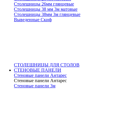
Столешницы 26мм глянцевые
Столешницы 38 мм 3м матовые
Столешницы 38мм 3м глянцевые
Выведенные Скиф
СТОЛЕШНИЦЫ ДЛЯ СТОЛОВ
СТЕНОВЫЕ ПАНЕЛИ
Стеновые панели Антарес
Стеновые панели Антарес
Стеновые панели 3м