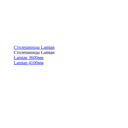
Столешницы Lamian
Столешницы Lamian
Lamian 3600мм
Lamian 4100мм