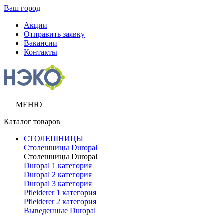
Ваш город
Акции
Отправить заявку
Вакансии
Контакты
МЕНЮ
Каталог товаров
СТОЛЕШНИЦЫ
Столешницы Duropal
Столешницы Duropal
Duropal 1 категория
Duropal 2 категория
Duropal 3 категория
Pfleiderer 1 категория
Pfleiderer 2 категория
Выведенные Duropal