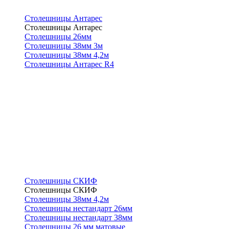
Столешницы Антарес
Столешницы Антарес
Столешницы 26мм
Столешницы 38мм 3м
Столешницы 38мм 4,2м
Столешницы Антарес R4
Столешницы СКИФ
Столешницы СКИФ
Столешницы 38мм 4,2м
Столешницы нестандарт 26мм
Столешницы нестандарт 38мм
Столешницы 26 мм матовые