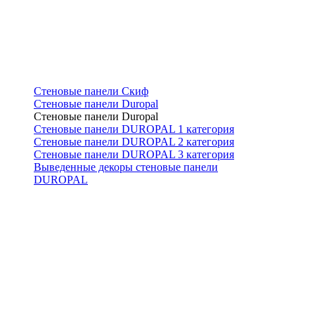
Стеновые панели Скиф
Стеновые панели Duropal
Стеновые панели Duropal
Стеновые панели DUROPAL 1 категория
Стеновые панели DUROPAL 2 категория
Стеновые панели DUROPAL 3 категория
Выведенные декоры стеновые панели
DUROPAL