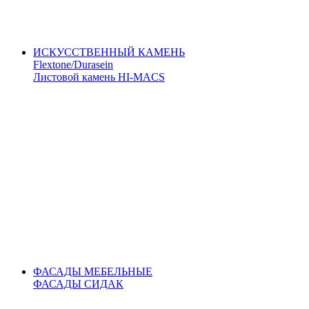
ИСКУССТВЕННЫЙ КАМЕНЬ
Flextone/Durasein
Листовой камень HI-MACS
ФАСАДЫ МЕБЕЛЬНЫЕ
ФАСАДЫ СИДАК