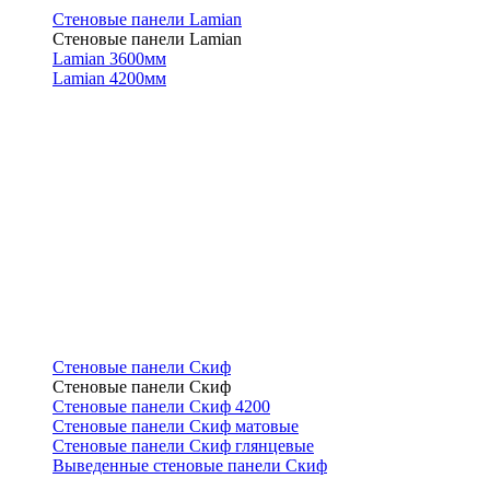
Стеновые панели Lamian
Стеновые панели Lamian
Lamian 3600мм
Lamian 4200мм
Стеновые панели Скиф
Стеновые панели Скиф
Стеновые панели Скиф 4200
Стеновые панели Скиф матовые
Стеновые панели Скиф глянцевые
Выведенные стеновые панели Скиф