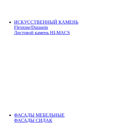
ИСКУССТВЕННЫЙ КАМЕНЬ
Flextone/Durasein
Листовой камень HI-MACS
ФАСАДЫ МЕБЕЛЬНЫЕ
ФАСАДЫ СИДАК