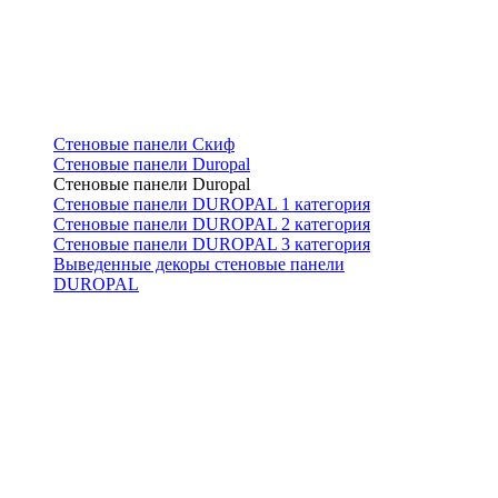
Стеновые панели Скиф
Стеновые панели Duropal
Стеновые панели Duropal
Стеновые панели DUROPAL 1 категория
Стеновые панели DUROPAL 2 категория
Стеновые панели DUROPAL 3 категория
Выведенные декоры стеновые панели
DUROPAL