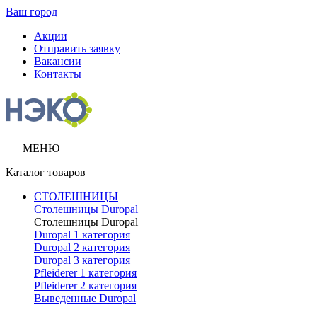
Ваш город
Акции
Отправить заявку
Вакансии
Контакты
МЕНЮ
Каталог товаров
СТОЛЕШНИЦЫ
Столешницы Duropal
Столешницы Duropal
Duropal 1 категория
Duropal 2 категория
Duropal 3 категория
Pfleiderer 1 категория
Pfleiderer 2 категория
Выведенные Duropal