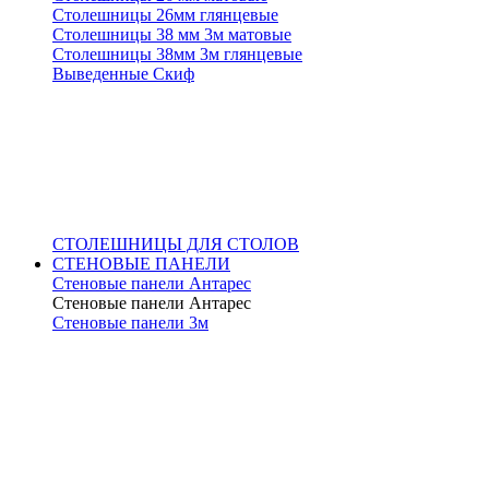
Столешницы 26мм глянцевые
Столешницы 38 мм 3м матовые
Столешницы 38мм 3м глянцевые
Выведенные Скиф
СТОЛЕШНИЦЫ ДЛЯ СТОЛОВ
СТЕНОВЫЕ ПАНЕЛИ
Стеновые панели Антарес
Стеновые панели Антарес
Стеновые панели 3м