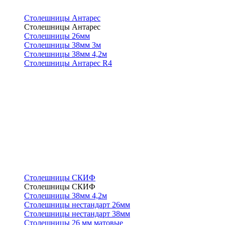
Столешницы Антарес
Столешницы Антарес
Столешницы 26мм
Столешницы 38мм 3м
Столешницы 38мм 4,2м
Столешницы Антарес R4
Столешницы СКИФ
Столешницы СКИФ
Столешницы 38мм 4,2м
Столешницы нестандарт 26мм
Столешницы нестандарт 38мм
Столешницы 26 мм матовые