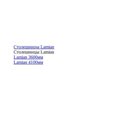
Столешницы Lamian
Столешницы Lamian
Lamian 3600мм
Lamian 4100мм