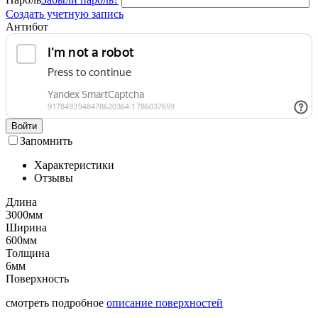
Создать учетную запись
Антибот
Войти
Запомнить
Характеристики
Отзывы
Длина
3000мм
Ширина
600мм
Толщина
6мм
Поверхность
смотреть подробное
описание поверхностей