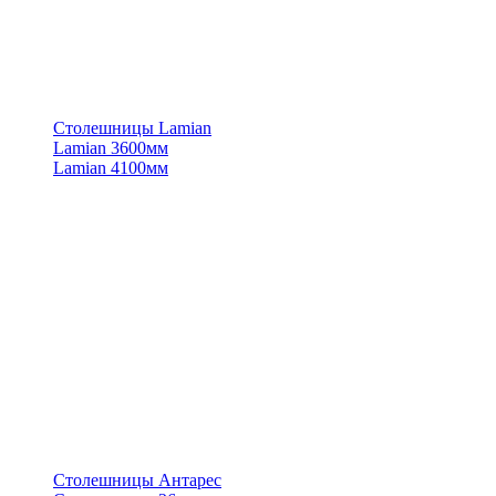
Столешницы Lamian
Lamian 3600мм
Lamian 4100мм
Столешницы Антарес