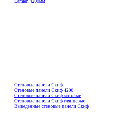
Lamian 4200мм
Стеновые панели Скиф
Стеновые панели Скиф 4200
Стеновые панели Скиф матовые
Стеновые панели Скиф глянцевые
Выведенные стеновые панели Скиф