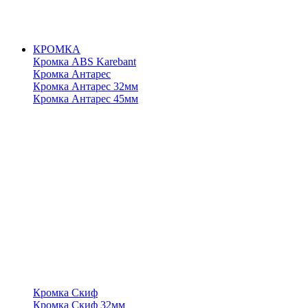
КРОМКА
Кромка ABS Karebant
Кромка Антарес
Кромка Антарес 32мм
Кромка Антарес 45мм
Кромка Скиф
Кромка Скиф 32мм