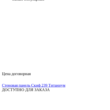
Цена договорная
Стеновая панель Скиф 239 Титаниум
ДОСТУПНО ДЛЯ ЗАКАЗА