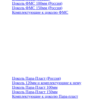
Цоколь ФМС 100мм (Россия)
Цоколь ФМС 150мм (Россия)
Комплектующие к цоколю ФМС
Цоколь Пара-Пласт (Россия)
Цоколь 120мм и комплектующие к нему
Цоколь Пара-Пласт 100мм
Цоколь Пара-Пласт 150мм
Комплектующие к цоколю Пара-пласт