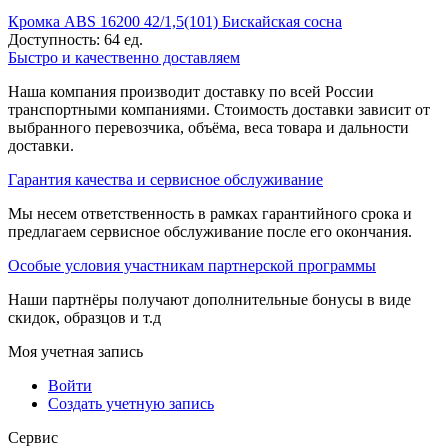
Кромка ABS 16200 42/1,5(101) Бискайская сосна
Доступность:
64 ед.
Быстро и качественно доставляем
Наша компания производит доставку по всей России
транспортными компаниями. Стоимость доставки зависит от
выбранного перевозчика, объёма, веса товара и дальности
доставки.
Гарантия качества и сервисное обслуживание
Мы несем ответственность в рамках гарантийного срока и
предлагаем сервисное обслуживание после его окончания.
Особые условия участникам партнерской программы
Наши партнёры получают дополнительные бонусы в виде
скидок, образцов и т.д
Моя учетная запись
Войти
Создать учетную запись
Сервис