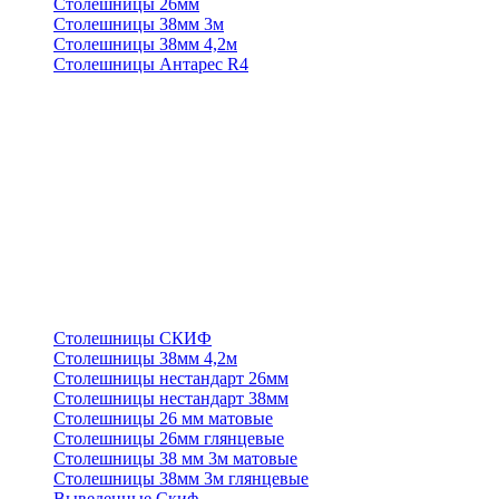
Столешницы 26мм
Столешницы 38мм 3м
Столешницы 38мм 4,2м
Столешницы Антарес R4
Столешницы СКИФ
Столешницы 38мм 4,2м
Столешницы нестандарт 26мм
Столешницы нестандарт 38мм
Столешницы 26 мм матовые
Столешницы 26мм глянцевые
Столешницы 38 мм 3м матовые
Столешницы 38мм 3м глянцевые
Выведенные Скиф