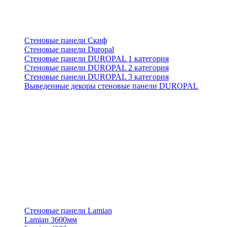
Стеновые панели Скиф
Стеновые панели Duropal
Стеновые панели DUROPAL 1 категория
Стеновые панели DUROPAL 2 категория
Стеновые панели DUROPAL 3 категория
Выведенные декоры стеновые панели DUROPAL
Стеновые панели Lamian
Lamian 3600мм