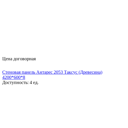
Цена договорная
Стеновая панель Антарес 2053 Таксус (Древесина)
4200*600*8
Доступность:
4 ед.