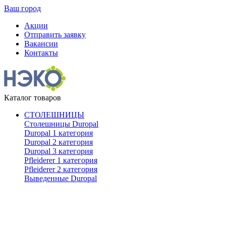
Ваш город
Акции
Отправить заявку
Вакансии
Контакты
Каталог товаров
СТОЛЕШНИЦЫ
Столешницы Duropal
Duropal 1 категория
Duropal 2 категория
Duropal 3 категория
Pfleiderer 1 категория
Pfleiderer 2 категория
Выведенные Duropal