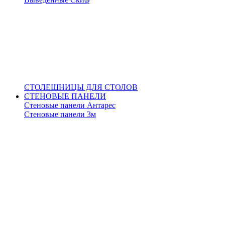
СТОЛЕШНИЦЫ ДЛЯ СТОЛОВ
СТЕНОВЫЕ ПАНЕЛИ
Стеновые панели Антарес
Стеновые панели 3м