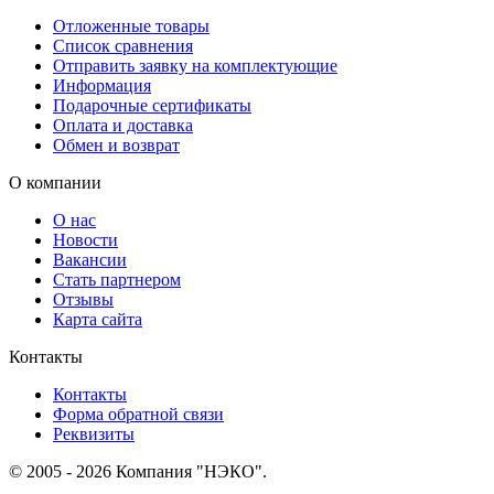
Отложенные товары
Список сравнения
Отправить заявку на комплектующие
Информация
Подарочные сертификаты
Оплата и доставка
Обмен и возврат
О компании
О нас
Новости
Вакансии
Стать партнером
Отзывы
Карта сайта
Контакты
Контакты
Форма обратной связи
Реквизиты
© 2005 - 2026 Компания "НЭКО".