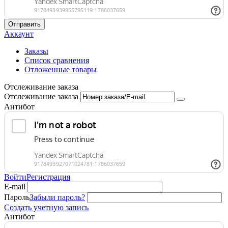
Отправить
Аккаунт
Заказы
Список сравнения
Отложенные товары
Отслеживание заказа
Отслеживание заказа
Антибот
Войти
Регистрация
E-mail
Пароль
Забыли пароль?
Создать учетную запись
Антибот