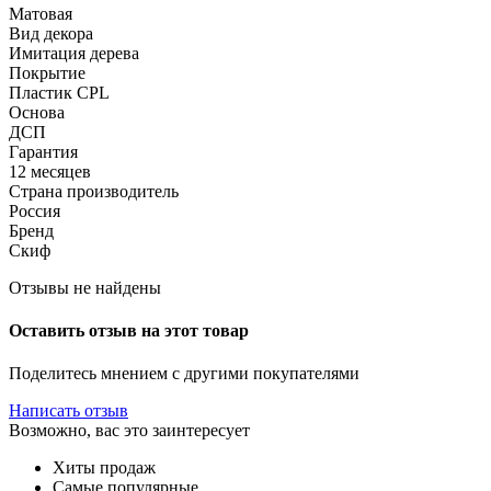
Матовая
Вид декора
Имитация дерева
Покрытие
Пластик CPL
Основа
ДСП
Гарантия
12 месяцев
Страна производитель
Россия
Бренд
Скиф
Отзывы не найдены
Оставить отзыв на этот товар
Поделитесь мнением с другими покупателями
Написать отзыв
Возможно, вас это заинтересует
Хиты продаж
Самые популярные