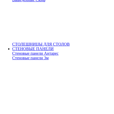
СТОЛЕШНИЦЫ ДЛЯ СТОЛОВ
СТЕНОВЫЕ ПАНЕЛИ
Стеновые панели Антарес
Стеновые панели 3м