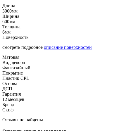
Длина
3000мм
Ширина
600мм
Толщина
6мм
Поверхность
смотреть подробное
описание поверхностей
Матовая
Вид декора
Фантазийный
Покрытие
Пластик CPL
Основа
ДСП
Гарантия
12 месяцев
Бренд
Скиф
Отзывы не найдены