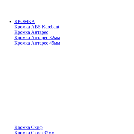
КРОМКА
Кромка ABS Karebant
Кромка Антарес
Кромка Антарес 32мм
Кромка Антарес 45мм
Кромка Скиф
Кромка Скиф 32мм