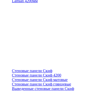
Lamian 4200мм
Стеновые панели Скиф
Стеновые панели Скиф 4200
Стеновые панели Скиф матовые
Стеновые панели Скиф глянцевые
Выведенные стеновые панели Скиф