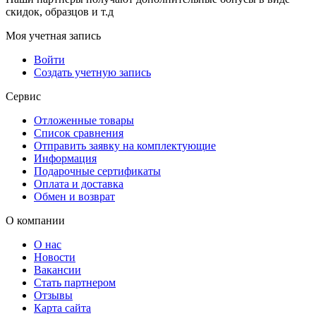
скидок, образцов и т.д
Моя учетная запись
Войти
Создать учетную запись
Сервис
Отложенные товары
Список сравнения
Отправить заявку на комплектующие
Информация
Подарочные сертификаты
Оплата и доставка
Обмен и возврат
О компании
О нас
Новости
Вакансии
Стать партнером
Отзывы
Карта сайта