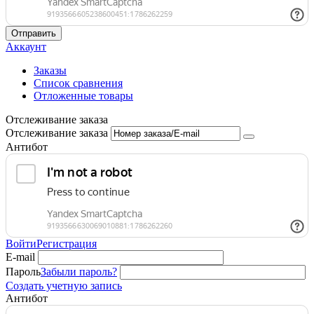
Отправить
Аккаунт
Заказы
Список сравнения
Отложенные товары
Отслеживание заказа
Отслеживание заказа
Антибот
Войти
Регистрация
E-mail
Пароль
Забыли пароль?
Создать учетную запись
Антибот