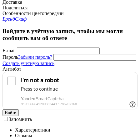
Доставка
Поделиться
Особенности цветопередачи
Бренд
Скиф
Войдите в учётную запись, чтобы мы могли
сообщить вам об ответе
E-mail
Пароль
Забыли пароль?
Создать учетную запись
Антибот
Войти
Запомнить
Характеристики
Отзывы