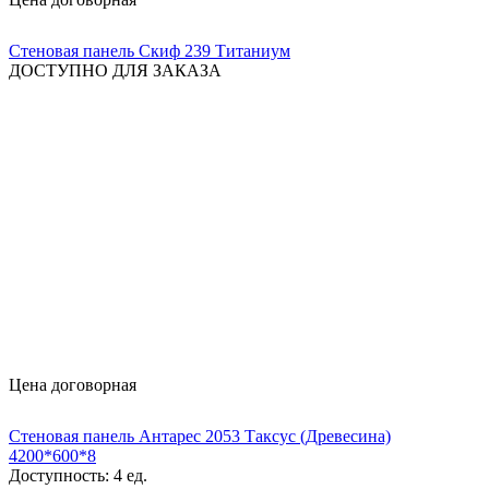
Стеновая панель Скиф 239 Титаниум
ДОСТУПНО ДЛЯ ЗАКАЗА
Цена договорная
Стеновая панель Антарес 2053 Таксус (Древесина)
4200*600*8
Доступность:
4 ед.