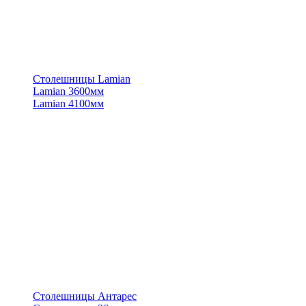
Столешницы Lamian
Lamian 3600мм
Lamian 4100мм
Столешницы Антарес