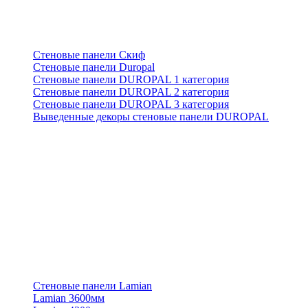
Стеновые панели Скиф
Стеновые панели Duropal
Стеновые панели DUROPAL 1 категория
Стеновые панели DUROPAL 2 категория
Стеновые панели DUROPAL 3 категория
Выведенные декоры стеновые панели DUROPAL
Стеновые панели Lamian
Lamian 3600мм