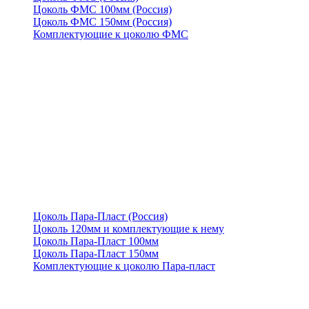
Цоколь ФМС 100мм (Россия)
Цоколь ФМС 150мм (Россия)
Комплектующие к цоколю ФМС
Цоколь Пара-Пласт (Россия)
Цоколь 120мм и комплектующие к нему
Цоколь Пара-Пласт 100мм
Цоколь Пара-Пласт 150мм
Комплектующие к цоколю Пара-пласт