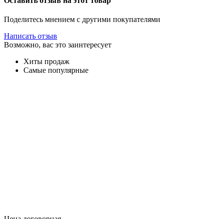
Оставить отзыв на этот товар
Поделитесь мнением с другими покупателями
Написать отзыв
Возможно, вас это заинтересует
Хиты продаж
Самые популярные
Цена договорная