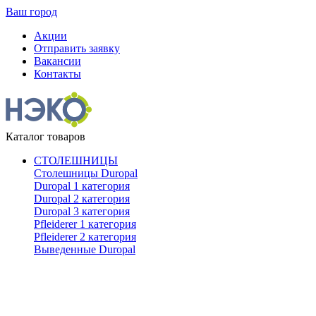
Ваш город
Акции
Отправить заявку
Вакансии
Контакты
Каталог товаров
СТОЛЕШНИЦЫ
Столешницы Duropal
Duropal 1 категория
Duropal 2 категория
Duropal 3 категория
Pfleiderer 1 категория
Pfleiderer 2 категория
Выведенные Duropal