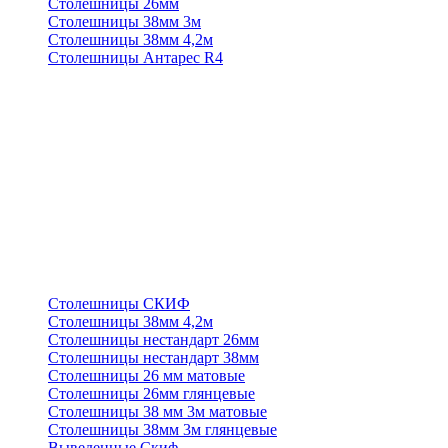
Столешницы 26мм
Столешницы 38мм 3м
Столешницы 38мм 4,2м
Столешницы Антарес R4
Столешницы СКИФ
Столешницы 38мм 4,2м
Столешницы нестандарт 26мм
Столешницы нестандарт 38мм
Столешницы 26 мм матовые
Столешницы 26мм глянцевые
Столешницы 38 мм 3м матовые
Столешницы 38мм 3м глянцевые
Выведенные Скиф