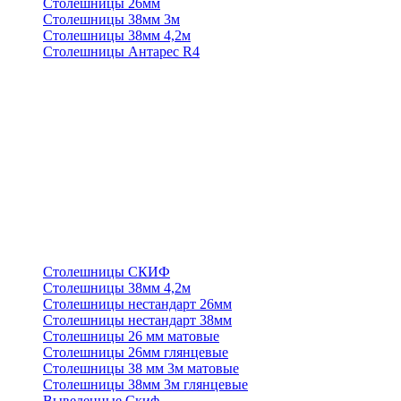
Столешницы 26мм
Столешницы 38мм 3м
Столешницы 38мм 4,2м
Столешницы Антарес R4
Столешницы СКИФ
Столешницы 38мм 4,2м
Столешницы нестандарт 26мм
Столешницы нестандарт 38мм
Столешницы 26 мм матовые
Столешницы 26мм глянцевые
Столешницы 38 мм 3м матовые
Столешницы 38мм 3м глянцевые
Выведенные Скиф