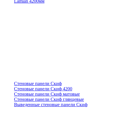
Lamian 4200мм
Стеновые панели Скиф
Стеновые панели Скиф 4200
Стеновые панели Скиф матовые
Стеновые панели Скиф глянцевые
Выведенные стеновые панели Скиф