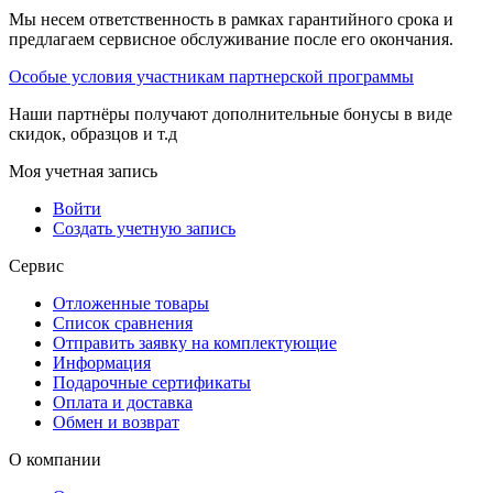
Мы несем ответственность в рамках гарантийного срока и
предлагаем сервисное обслуживание после его окончания.
Особые условия участникам партнерской программы
Наши партнёры получают дополнительные бонусы в виде
скидок, образцов и т.д
Моя учетная запись
Войти
Создать учетную запись
Сервис
Отложенные товары
Список сравнения
Отправить заявку на комплектующие
Информация
Подарочные сертификаты
Оплата и доставка
Обмен и возврат
О компании