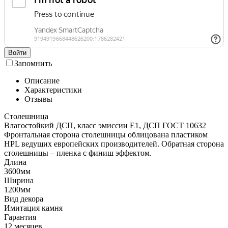
Войти
Запомнить
Описание
Характеристики
Отзывы
Столешница
Влагостойкий ДСП, класс эмиссии Е1, ДСП ГОСТ 10632
Фронтальная сторона столешницы облицована пластиком
HPL ведущих европейских производителей. Обратная сторона
столешницы – пленка с финиш эффектом.
Длина
3600мм
Ширина
1200мм
Вид декора
Имитация камня
Гарантия
12 месяцев