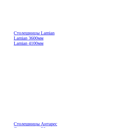
Столешницы Lamian
Lamian 3600мм
Lamian 4100мм
Столешницы Антарес