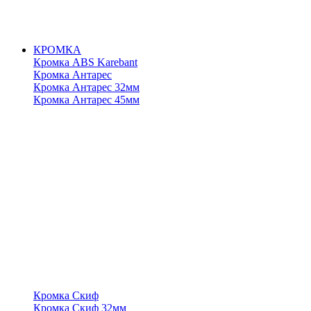
КРОМКА
Кромка ABS Karebant
Кромка Антарес
Кромка Антарес 32мм
Кромка Антарес 45мм
Кромка Скиф
Кромка Скиф 32мм