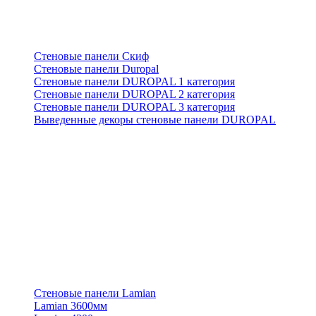
Стеновые панели Скиф
Стеновые панели Duropal
Стеновые панели DUROPAL 1 категория
Стеновые панели DUROPAL 2 категория
Стеновые панели DUROPAL 3 категория
Выведенные декоры стеновые панели DUROPAL
Стеновые панели Lamian
Lamian 3600мм