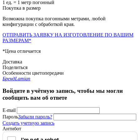
1 ед. = 1 метр погонный
Покупка в размер
Возможна покупка погонными метрами, любой
конфигурации с обработкой края.
ОТПРАВИТЬ ЗАЯВКУ НА ИЗГОТОВЛЕНИЕ ПО ВАШИМ
РАЗМЕРАМ*
*Цена отличается
Доставка
Поделиться
Особенности цветопередачи
Бренд
Lamian
Войдите в учётную запись, чтобы мы могли
сообщить вам об ответе
E-mail
Пароль
Забыли пароль?
Создать учетную запись
Антибот