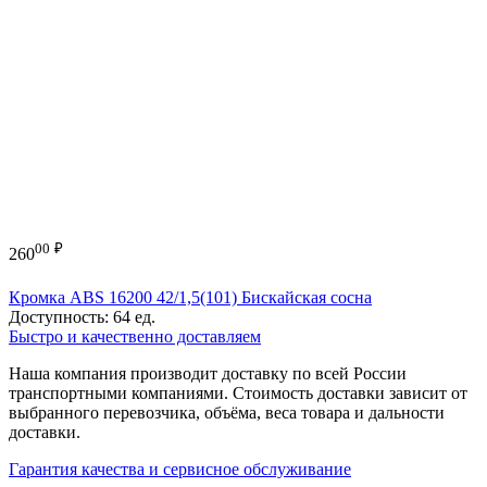
00
₽
260
Кромка ABS 16200 42/1,5(101) Бискайская сосна
Доступность:
64 ед.
Быстро и качественно доставляем
Наша компания производит доставку по всей России
транспортными компаниями. Стоимость доставки зависит от
выбранного перевозчика, объёма, веса товара и дальности
доставки.
Гарантия качества и сервисное обслуживание