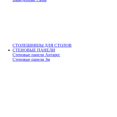
СТОЛЕШНИЦЫ ДЛЯ СТОЛОВ
СТЕНОВЫЕ ПАНЕЛИ
Стеновые панели Антарес
Стеновые панели 3м