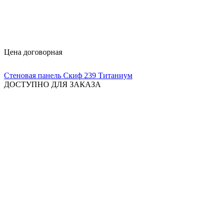
Цена договорная
Стеновая панель Скиф 239 Титаниум
ДОСТУПНО ДЛЯ ЗАКАЗА