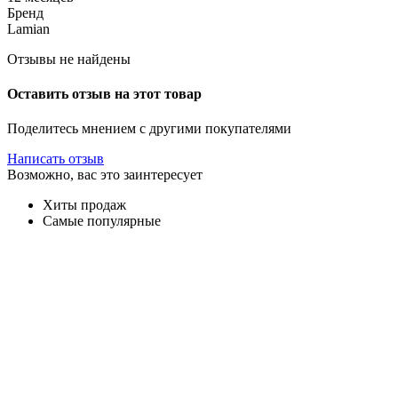
Бренд
Lamian
Отзывы не найдены
Оставить отзыв на этот товар
Поделитесь мнением с другими покупателями
Написать отзыв
Возможно, вас это заинтересует
Хиты продаж
Самые популярные