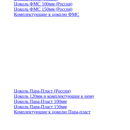
Цоколь ФМС 100мм (Россия)
Цоколь ФМС 150мм (Россия)
Комплектующие к цоколю ФМС
Цоколь Пара-Пласт (Россия)
Цоколь 120мм и комплектующие к нему
Цоколь Пара-Пласт 100мм
Цоколь Пара-Пласт 150мм
Комплектующие к цоколю Пара-пласт