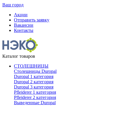
Ваш город
Акции
Отправить заявку
Вакансии
Контакты
Каталог товаров
СТОЛЕШНИЦЫ
Столешницы Duropal
Duropal 1 категория
Duropal 2 категория
Duropal 3 категория
Pfleiderer 1 категория
Pfleiderer 2 категория
Выведенные Duropal