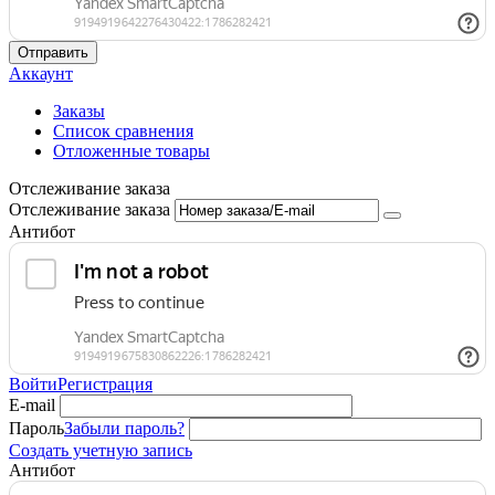
Отправить
Аккаунт
Заказы
Список сравнения
Отложенные товары
Отслеживание заказа
Отслеживание заказа
Антибот
Войти
Регистрация
E-mail
Пароль
Забыли пароль?
Создать учетную запись
Антибот