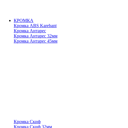
КРОМКА
Кромка ABS Karebant
Кромка Антарес
Кромка Антарес 32мм
Кромка Антарес 45мм
Кромка Скиф
Кромка Скиф 32мм