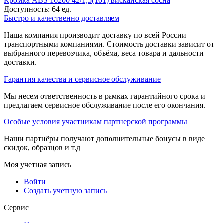
Кромка ABS 16200 42/1,5(101) Бискайская сосна
Доступность:
64 ед.
Быстро и качественно доставляем
Наша компания производит доставку по всей России
транспортными компаниями. Стоимость доставки зависит от
выбранного перевозчика, объёма, веса товара и дальности
доставки.
Гарантия качества и сервисное обслуживание
Мы несем ответственность в рамках гарантийного срока и
предлагаем сервисное обслуживание после его окончания.
Особые условия участникам партнерской программы
Наши партнёры получают дополнительные бонусы в виде
скидок, образцов и т.д
Моя учетная запись
Войти
Создать учетную запись
Сервис