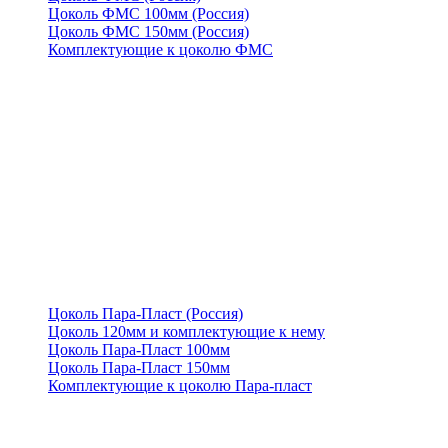
Цоколь ФМС 100мм (Россия)
Цоколь ФМС 150мм (Россия)
Комплектующие к цоколю ФМС
Цоколь Пара-Пласт (Россия)
Цоколь 120мм и комплектующие к нему
Цоколь Пара-Пласт 100мм
Цоколь Пара-Пласт 150мм
Комплектующие к цоколю Пара-пласт