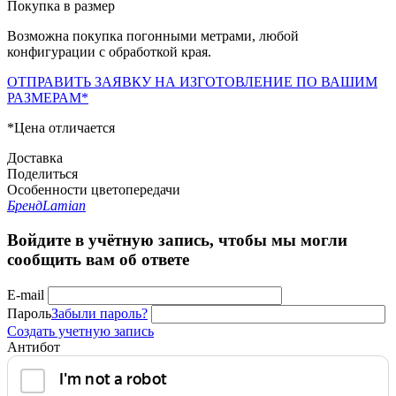
Покупка в размер
Возможна покупка погонными метрами, любой
конфигурации с обработкой края.
ОТПРАВИТЬ ЗАЯВКУ НА ИЗГОТОВЛЕНИЕ ПО ВАШИМ
РАЗМЕРАМ*
*Цена отличается
Доставка
Поделиться
Особенности цветопередачи
Бренд
Lamian
Войдите в учётную запись, чтобы мы могли
сообщить вам об ответе
E-mail
Пароль
Забыли пароль?
Создать учетную запись
Антибот