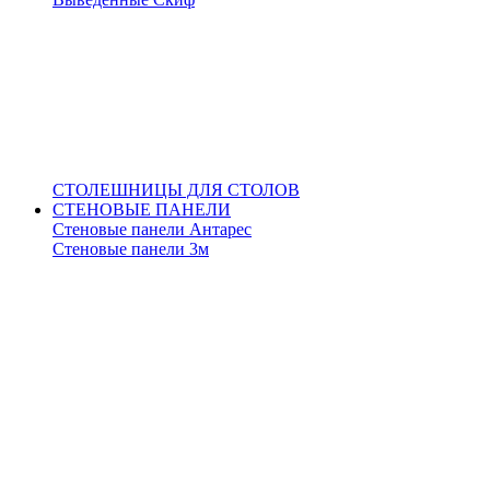
СТОЛЕШНИЦЫ ДЛЯ СТОЛОВ
СТЕНОВЫЕ ПАНЕЛИ
Стеновые панели Антарес
Стеновые панели 3м