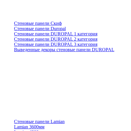
Стеновые панели Скиф
Стеновые панели Duropal
Стеновые панели DUROPAL 1 категория
Стеновые панели DUROPAL 2 категория
Стеновые панели DUROPAL 3 категория
Выведенные декоры стеновые панели DUROPAL
Стеновые панели Lamian
Lamian 3600мм