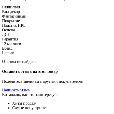
Глянцевая
Вид декора
Фантазийный
Покрытие
Пластик HPL
Основа
ДСП
Гарантия
12 месяцев
Бренд
Lamian
Отзывы не найдены
Оставить отзыв на этот товар
Поделитесь мнением с другими покупателями
Написать отзыв
Возможно, вас это заинтересует
Хиты продаж
Самые популярные