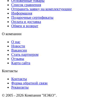
Отложенные товары
Список сравнения
Отправить заявку на комплектующие
Информация
Подарочные сертификаты
Оплата и доставка
Обмен и возврат
О компании
О нас
Новости
Вакансии
Стать партнером
Отзывы
Карта сайта
Контакты
Контакты
Форма обратной связи
Реквизиты
© 2005 - 2026 Компания "НЭКО".