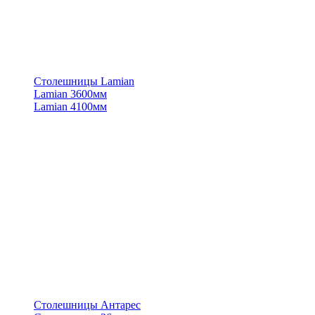
Столешницы Lamian
Lamian 3600мм
Lamian 4100мм
Столешницы Антарес