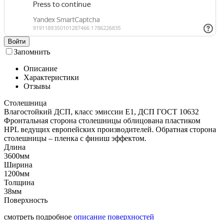
Войти
Запомнить
Описание
Характеристики
Отзывы
Столешница
Влагостойкий ДСП, класс эмиссии Е1, ДСП ГОСТ 10632
Фронтальная сторона столешницы облицована пластиком
HPL ведущих европейских производителей. Обратная сторона
столешницы – пленка с финиш эффектом.
Длина
3600мм
Ширина
1200мм
Толщина
38мм
Поверхность
смотреть подробное
описание поверхностей