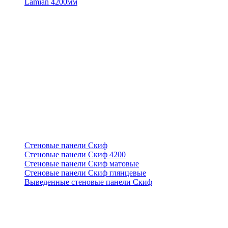
Lamian 4200мм
Стеновые панели Скиф
Стеновые панели Скиф 4200
Стеновые панели Скиф матовые
Стеновые панели Скиф глянцевые
Выведенные стеновые панели Скиф