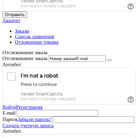
Отправить
Аккаунт
Заказы
Список сравнения
Отложенные товары
Отслеживание заказа
Отслеживание заказа
Антибот
Войти
Регистрация
E-mail
Пароль
Забыли пароль?
Создать учетную запись
Антибот