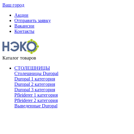
Ваш город
Акции
Отправить заявку
Вакансии
Контакты
Каталог товаров
СТОЛЕШНИЦЫ
Столешницы Duropal
Duropal 1 категория
Duropal 2 категория
Duropal 3 категория
Pfleiderer 1 категория
Pfleiderer 2 категория
Выведенные Duropal