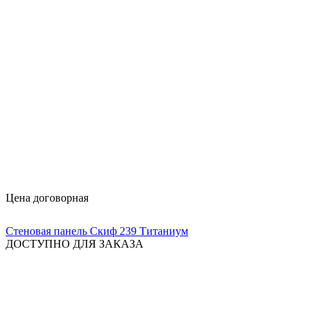
Цена договорная
Стеновая панель Скиф 239 Титаниум
ДОСТУПНО ДЛЯ ЗАКАЗА