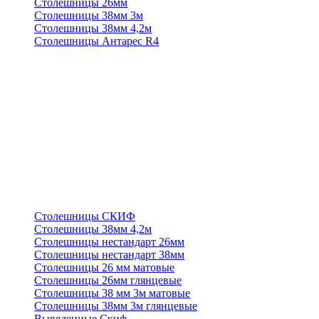
Столешницы 26мм
Столешницы 38мм 3м
Столешницы 38мм 4,2м
Столешницы Антарес R4
Столешницы СКИФ
Столешницы 38мм 4,2м
Столешницы нестандарт 26мм
Столешницы нестандарт 38мм
Столешницы 26 мм матовые
Столешницы 26мм глянцевые
Столешницы 38 мм 3м матовые
Столешницы 38мм 3м глянцевые
Выведенные Скиф