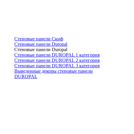
Стеновые панели Скиф
Стеновые панели Duropal
Стеновые панели Duropal
Стеновые панели DUROPAL 1 категория
Стеновые панели DUROPAL 2 категория
Стеновые панели DUROPAL 3 категория
Выведенные декоры стеновые панели
DUROPAL