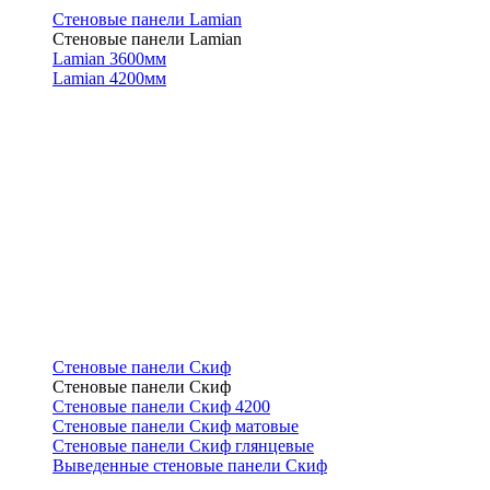
Стеновые панели Lamian
Стеновые панели Lamian
Lamian 3600мм
Lamian 4200мм
Стеновые панели Скиф
Стеновые панели Скиф
Стеновые панели Скиф 4200
Стеновые панели Скиф матовые
Стеновые панели Скиф глянцевые
Выведенные стеновые панели Скиф