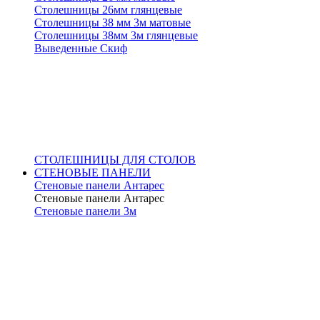
Столешницы 26мм глянцевые
Столешницы 38 мм 3м матовые
Столешницы 38мм 3м глянцевые
Выведенные Скиф
СТОЛЕШНИЦЫ ДЛЯ СТОЛОВ
СТЕНОВЫЕ ПАНЕЛИ
Стеновые панели Антарес
Стеновые панели Антарес
Стеновые панели 3м