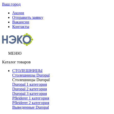
Ваш город
Акции
Отправить заявку
Вакансии
Контакты
МЕНЮ
Каталог товаров
СТОЛЕШНИЦЫ
Столешницы Duropal
Столешницы Duropal
Duropal 1 категория
Duropal 2 категория
Duropal 3 категория
Pfleiderer 1 категория
Pfleiderer 2 категория
Выведенные Duropal