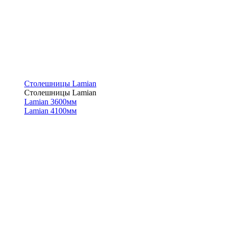
Столешницы Lamian
Столешницы Lamian
Lamian 3600мм
Lamian 4100мм