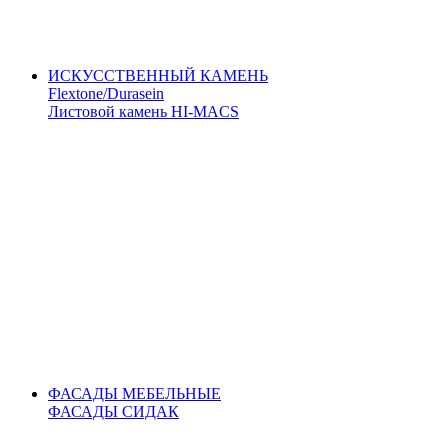
ИСКУССТВЕННЫЙ КАМЕНЬ
Flextone/Durasein
Листовой камень HI-MACS
ФАСАДЫ МЕБЕЛЬНЫЕ
ФАСАДЫ СИДАК