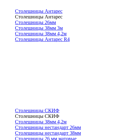
Столешницы Антарес
Столешницы Антарес
Столешницы 26мм
Столешницы 38мм 3м
Столешницы 38мм 4,2м
Столешницы Антарес R4
Столешницы СКИФ
Столешницы СКИФ
Столешницы 38мм 4,2м
Столешницы нестандарт 26мм
Столешницы нестандарт 38мм
Столешницы 26 мм матовые