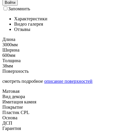
Войти
Запомнить
Характеристики
Видео галерея
Отзывы
Длина
3000мм
Ширина
600мм
Толщина
38мм
Поверхность
смотреть подробное
описание поверхностей
Матовая
Вид декора
Имитация камня
Покрытие
Пластик CPL
Основа
ДСП
Гарантия