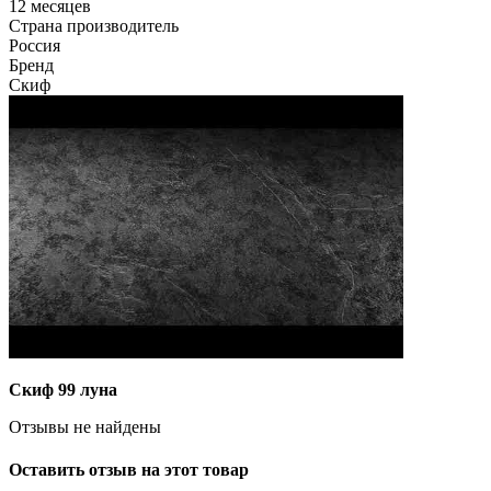
12 месяцев
Страна производитель
Россия
Бренд
Скиф
Скиф 99 луна
Отзывы не найдены
Оставить отзыв на этот товар