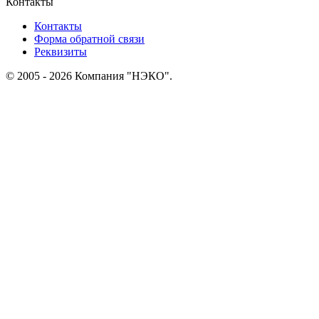
Контакты
Контакты
Форма обратной связи
Реквизиты
© 2005 - 2026 Компания "НЭКО".