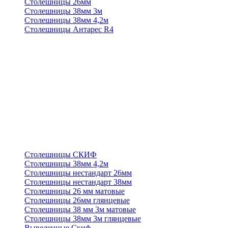
Столешницы 26мм
Столешницы 38мм 3м
Столешницы 38мм 4,2м
Столешницы Антарес R4
Столешницы СКИФ
Столешницы 38мм 4,2м
Столешницы нестандарт 26мм
Столешницы нестандарт 38мм
Столешницы 26 мм матовые
Столешницы 26мм глянцевые
Столешницы 38 мм 3м матовые
Столешницы 38мм 3м глянцевые
Выведенные Скиф