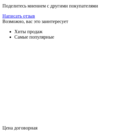
Поделитесь мнением с другими покупателями
Написать отзыв
Возможно, вас это заинтересует
Хиты продаж
Самые популярные
Цена договорная