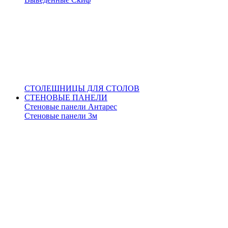
СТОЛЕШНИЦЫ ДЛЯ СТОЛОВ
СТЕНОВЫЕ ПАНЕЛИ
Стеновые панели Антарес
Стеновые панели 3м