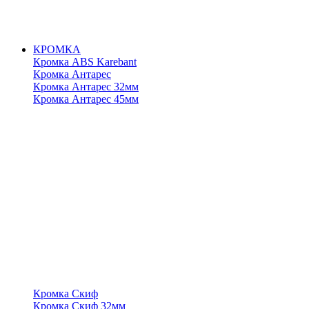
КРОМКА
Кромка ABS Karebant
Кромка Антарес
Кромка Антарес 32мм
Кромка Антарес 45мм
Кромка Скиф
Кромка Скиф 32мм