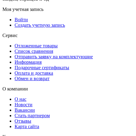
Моя учетная запись
Войти
Создать учетную запись
Сервис
Отложенные товары
Список сравнения
Отправить заявку на комплектующие
Информация
Подарочные сертификаты
Оплата и доставка
Обмен и возврат
О компании
О нас
Новости
Вакансии
Стать партнером
Отзывы
Карта сайта