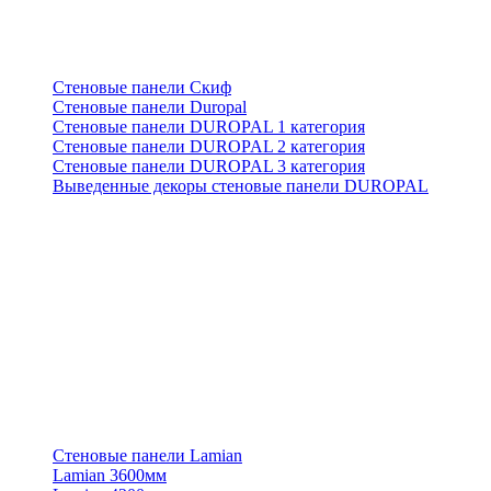
Стеновые панели Скиф
Стеновые панели Duropal
Стеновые панели DUROPAL 1 категория
Стеновые панели DUROPAL 2 категория
Стеновые панели DUROPAL 3 категория
Выведенные декоры стеновые панели DUROPAL
Стеновые панели Lamian
Lamian 3600мм