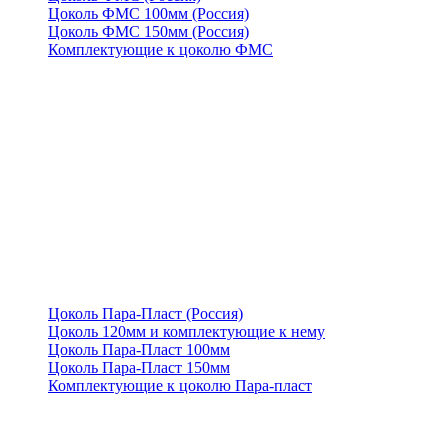
Цоколь ФМС 100мм (Россия)
Цоколь ФМС 150мм (Россия)
Комплектующие к цоколю ФМС
Цоколь Пара-Пласт (Россия)
Цоколь 120мм и комплектующие к нему
Цоколь Пара-Пласт 100мм
Цоколь Пара-Пласт 150мм
Комплектующие к цоколю Пара-пласт