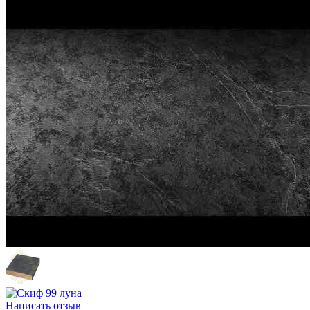
Написать отзыв