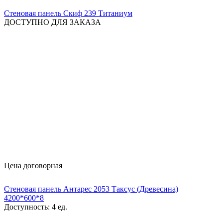
Стеновая панель Скиф 239 Титаниум
ДОСТУПНО ДЛЯ ЗАКАЗА
Цена договорная
Стеновая панель Антарес 2053 Таксус (Древесина)
4200*600*8
Доступность:
4 ед.