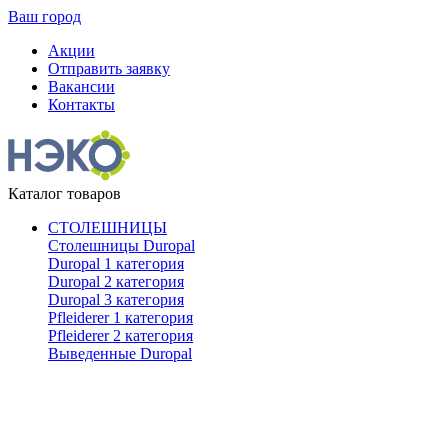
Ваш город
Акции
Отправить заявку
Вакансии
Контакты
Каталог товаров
СТОЛЕШНИЦЫ
Столешницы Duropal
Duropal 1 категория
Duropal 2 категория
Duropal 3 категория
Pfleiderer 1 категория
Pfleiderer 2 категория
Выведенные Duropal