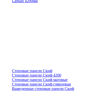
Lamian 4200мм
Стеновые панели Скиф
Стеновые панели Скиф 4200
Стеновые панели Скиф матовые
Стеновые панели Скиф глянцевые
Выведенные стеновые панели Скиф