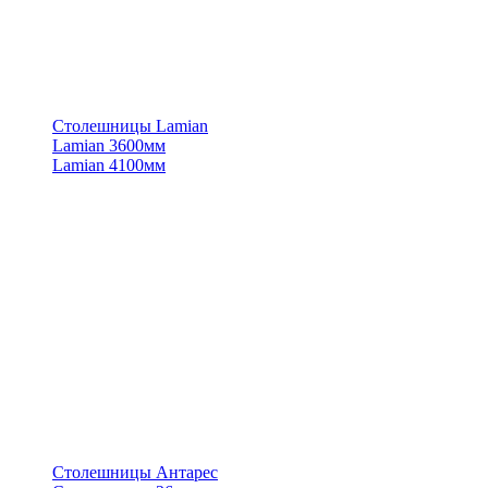
Столешницы Lamian
Lamian 3600мм
Lamian 4100мм
Столешницы Антарес