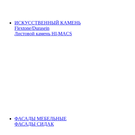
ИСКУССТВЕННЫЙ КАМЕНЬ
Flextone/Durasein
Листовой камень HI-MACS
ФАСАДЫ МЕБЕЛЬНЫЕ
ФАСАДЫ СИДАК