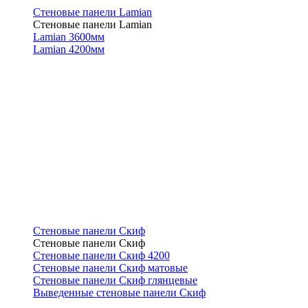
Стеновые панели Lamian
Стеновые панели Lamian
Lamian 3600мм
Lamian 4200мм
Стеновые панели Скиф
Стеновые панели Скиф
Стеновые панели Скиф 4200
Стеновые панели Скиф матовые
Стеновые панели Скиф глянцевые
Выведенные стеновые панели Скиф