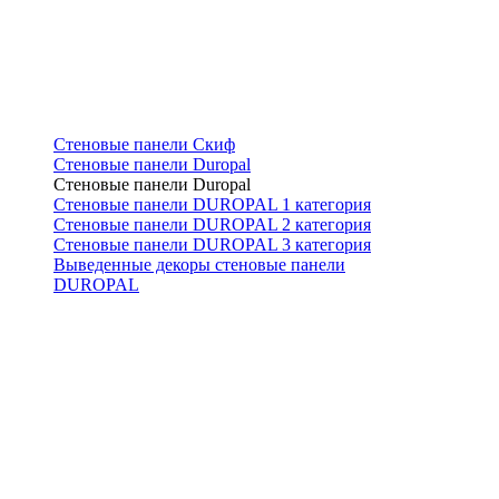
Стеновые панели Скиф
Стеновые панели Duropal
Стеновые панели Duropal
Стеновые панели DUROPAL 1 категория
Стеновые панели DUROPAL 2 категория
Стеновые панели DUROPAL 3 категория
Выведенные декоры стеновые панели
DUROPAL