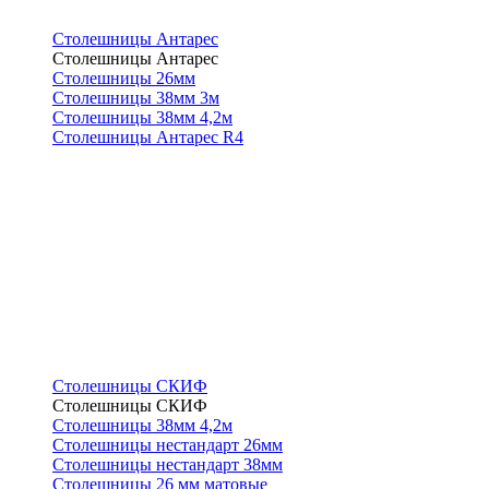
Столешницы Антарес
Столешницы Антарес
Столешницы 26мм
Столешницы 38мм 3м
Столешницы 38мм 4,2м
Столешницы Антарес R4
Столешницы СКИФ
Столешницы СКИФ
Столешницы 38мм 4,2м
Столешницы нестандарт 26мм
Столешницы нестандарт 38мм
Столешницы 26 мм матовые