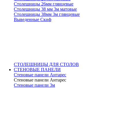
Столешницы 26мм глянцевые
Столешницы 38 мм 3м матовые
Столешницы 38мм 3м глянцевые
Выведенные Скиф
СТОЛЕШНИЦЫ ДЛЯ СТОЛОВ
СТЕНОВЫЕ ПАНЕЛИ
Стеновые панели Антарес
Стеновые панели Антарес
Стеновые панели 3м