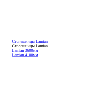
Столешницы Lamian
Столешницы Lamian
Lamian 3600мм
Lamian 4100мм