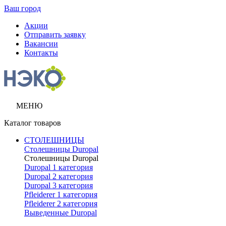
Ваш город
Акции
Отправить заявку
Вакансии
Контакты
МЕНЮ
Каталог товаров
СТОЛЕШНИЦЫ
Столешницы Duropal
Столешницы Duropal
Duropal 1 категория
Duropal 2 категория
Duropal 3 категория
Pfleiderer 1 категория
Pfleiderer 2 категория
Выведенные Duropal