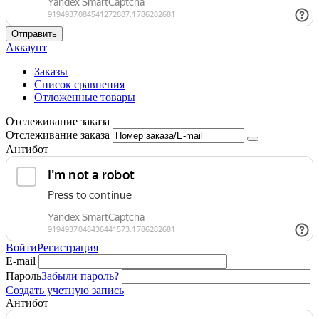
Отправить
Аккаунт
Заказы
Список сравнения
Отложенные товары
Отслеживание заказа
Отслеживание заказа
Антибот
Войти
Регистрация
E-mail
Пароль
Забыли пароль?
Создать учетную запись
Антибот