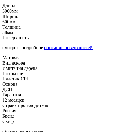
Длина
3000мм
Ширина
600мм
Толщина
38мм
Поверхность
смотреть подробное
описание поверхностей
Матовая
Вид декора
Имитация дерева
Покрытие
Пластик CPL
Основа
ДСП
Гарантия
12 месяцев
Страна производитель
Россия
Бренд
Скиф
Отзывы не найдены