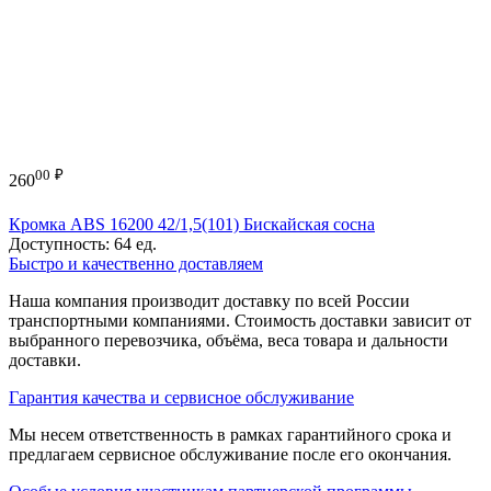
00
₽
260
Кромка ABS 16200 42/1,5(101) Бискайская сосна
Доступность:
64 ед.
Быстро и качественно доставляем
Наша компания производит доставку по всей России
транспортными компаниями. Стоимость доставки зависит от
выбранного перевозчика, объёма, веса товара и дальности
доставки.
Гарантия качества и сервисное обслуживание
Мы несем ответственность в рамках гарантийного срока и
предлагаем сервисное обслуживание после его окончания.