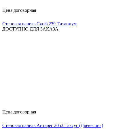
Цена договорная
Стеновая панель Скиф 239 Титаниум
ДОСТУПНО ДЛЯ ЗАКАЗА
Цена договорная
Стеновая панель Антарес 2053 Таксус (Древесина)