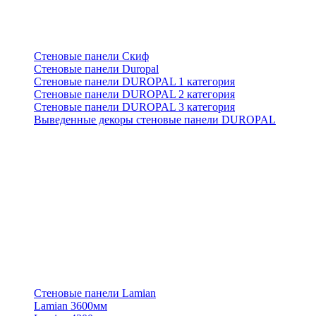
Стеновые панели Скиф
Стеновые панели Duropal
Стеновые панели DUROPAL 1 категория
Стеновые панели DUROPAL 2 категория
Стеновые панели DUROPAL 3 категория
Выведенные декоры стеновые панели DUROPAL
Стеновые панели Lamian
Lamian 3600мм