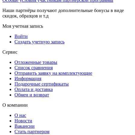
Особые условия участникам партнерской программы
Наши партнёры получают дополнительные бонусы в виде
скидок, образцов и т.д
Моя учетная запись
Войти
Создать учетную запись
Сервис
Отложенные товары
Список сравнения
Отправить заявку на комплектующие
Информация
Подарочные сертификаты
Оплата и доставка
Обмен и возврат
О компании
О нас
Новости
Вакансии
Стать партнером