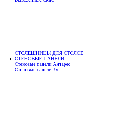
СТОЛЕШНИЦЫ ДЛЯ СТОЛОВ
СТЕНОВЫЕ ПАНЕЛИ
Стеновые панели Антарес
Стеновые панели 3м