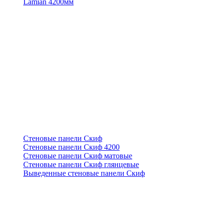
Lamian 4200мм
Стеновые панели Скиф
Стеновые панели Скиф 4200
Стеновые панели Скиф матовые
Стеновые панели Скиф глянцевые
Выведенные стеновые панели Скиф