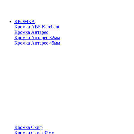
КРОМКА
Кромка ABS Karebant
Кромка Антарес
Кромка Антарес 32мм
Кромка Антарес 45мм
Кромка Скиф
Кромка Скиф 32мм