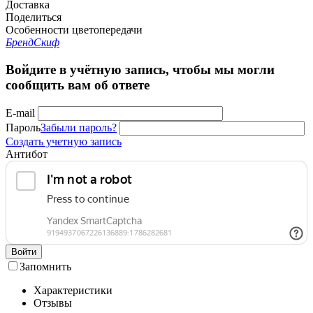
Доставка
Поделиться
Особенности цветопередачи
Бренд
Скиф
Войдите в учётную запись, чтобы мы могли
сообщить вам об ответе
E-mail
Пароль
Забыли пароль?
Создать учетную запись
Антибот
Войти
Запомнить
Характеристики
Отзывы