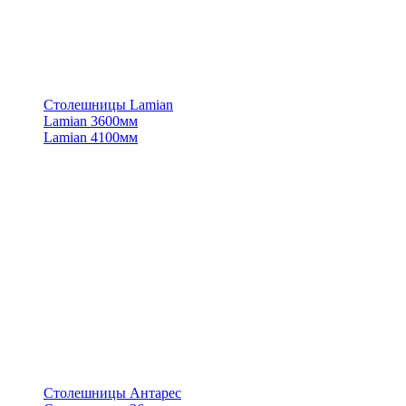
Столешницы Lamian
Lamian 3600мм
Lamian 4100мм
Столешницы Антарес