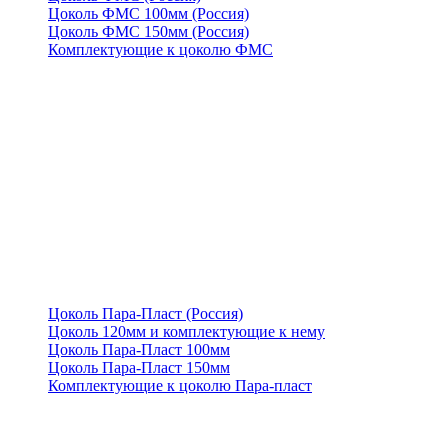
Цоколь ФМС 100мм (Россия)
Цоколь ФМС 150мм (Россия)
Комплектующие к цоколю ФМС
Цоколь Пара-Пласт (Россия)
Цоколь 120мм и комплектующие к нему
Цоколь Пара-Пласт 100мм
Цоколь Пара-Пласт 150мм
Комплектующие к цоколю Пара-пласт