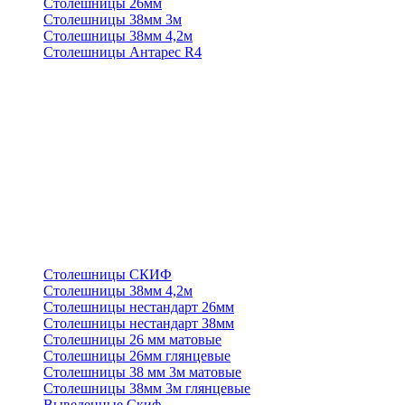
Столешницы 26мм
Столешницы 38мм 3м
Столешницы 38мм 4,2м
Столешницы Антарес R4
Столешницы СКИФ
Столешницы 38мм 4,2м
Столешницы нестандарт 26мм
Столешницы нестандарт 38мм
Столешницы 26 мм матовые
Столешницы 26мм глянцевые
Столешницы 38 мм 3м матовые
Столешницы 38мм 3м глянцевые
Выведенные Скиф