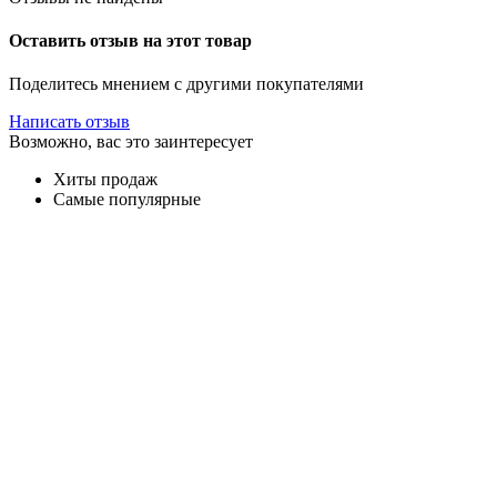
Оставить отзыв на этот товар
Поделитесь мнением с другими покупателями
Написать отзыв
Возможно, вас это заинтересует
Хиты продаж
Самые популярные