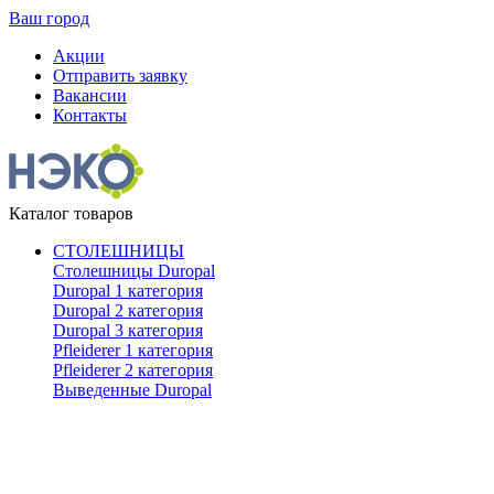
Ваш город
Акции
Отправить заявку
Вакансии
Контакты
Каталог товаров
СТОЛЕШНИЦЫ
Столешницы Duropal
Duropal 1 категория
Duropal 2 категория
Duropal 3 категория
Pfleiderer 1 категория
Pfleiderer 2 категория
Выведенные Duropal